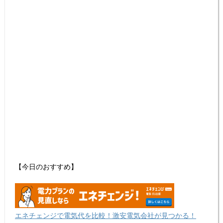
【今日のおすすめ】
エネチェンジで電気代を比較！激安電気会社が見つかる！