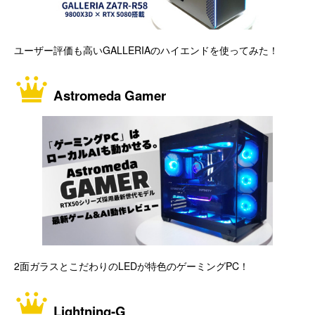
ユーザー評価も高いGALLERIAのハイエンドを使ってみた！
Astromeda Gamer
2面ガラスとこだわりのLEDが特色のゲーミングPC！
Lightning-G