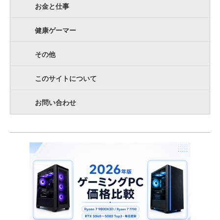
お金と仕事
健康ゲーマー
その他
このサイトについて
お問い合わせ