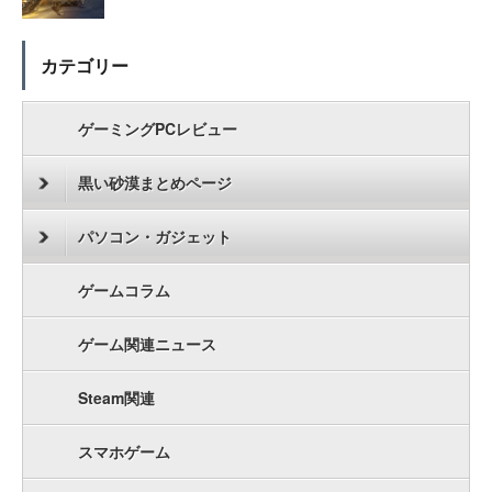
カテゴリー
ゲーミングPCレビュー
黒い砂漠まとめページ
パソコン・ガジェット
ゲームコラム
ゲーム関連ニュース
Steam関連
スマホゲーム