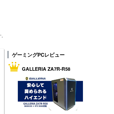
す。
ゲーミングPCレビュー
GALLERIA ZA7R-R58