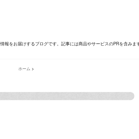
の情報をお届けするブログです。記事には商品やサービスのPRを含みま
ホーム
>