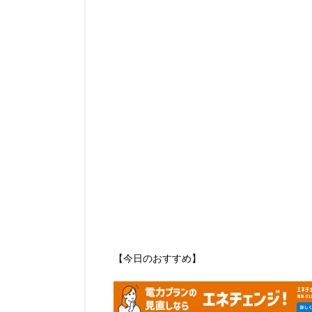
【今日のおすすめ】