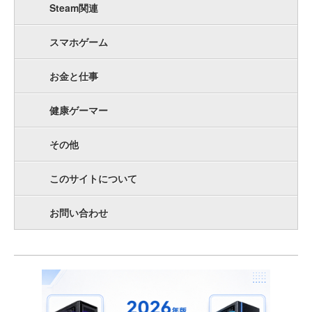
Steam関連
スマホゲーム
お金と仕事
健康ゲーマー
その他
このサイトについて
お問い合わせ