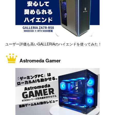
ユーザー評価も高いGALLERIAのハイエンドを使ってみた！
Astromeda Gamer