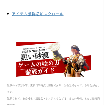
アイテム獲得増加スクロール
記事の内容は執筆、更新日時時点の情報であり、現在は異なっている場合があり
ます。
記載されている会社名・製品名・システム名などは、各社の商標、または登録商
標です。