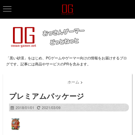
「黒い砂漠」をはじめ、PCゲームやゲーマー向けの情報をお届けするブロ
グです。記事には商品やサービスのPRを含みます。
ホーム
>
プレミアムパッケージ
2018/01/01
2021/03/09