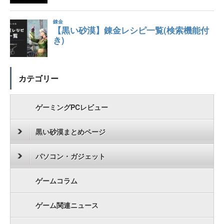
カテゴリー
ゲーミングPCレビュー
黒い砂漠まとめページ
パソコン・ガジェット
ゲームコラム
ゲーム関連ニュース