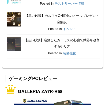
Posted in
テストサーバー情報
【黒い砂漠】カルフェON宴会のメールプレゼント
全解説
Posted in
イベント
【黒い砂漠】逆流したガーモスの心臓で武器を改良
するやり方
Posted in
装備強化
ゲーミングPCレビュー
GALLERIA ZA7R-R58