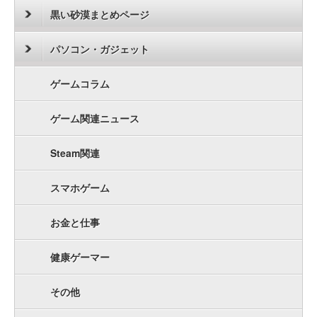
黒い砂漠まとめページ
パソコン・ガジェット
ゲームコラム
ゲーム関連ニュース
Steam関連
スマホゲーム
お金と仕事
健康ゲーマー
その他