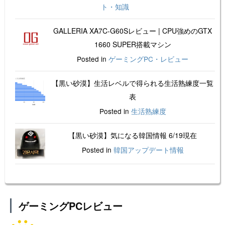
ト・知識
GALLERIA XA7C-G60Sレビュー | CPU強めのGTX
1660 SUPER搭載マシン
Posted in
ゲーミングPC・レビュー
【黒い砂漠】生活レベルで得られる生活熟練度一覧
表
Posted in
生活熟練度
【黒い砂漠】気になる韓国情報 6/19現在
Posted in
韓国アップデート情報
ゲーミングPCレビュー