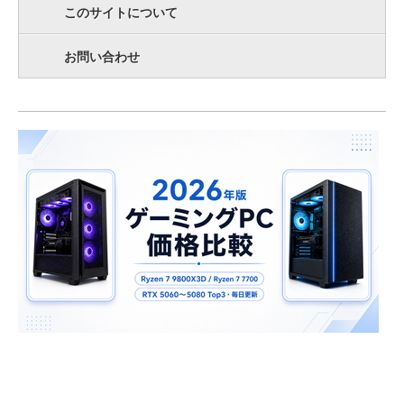
このサイトについて
お問い合わせ