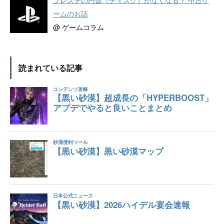
ームのお話
@ ゲームコラム
読まれている記事