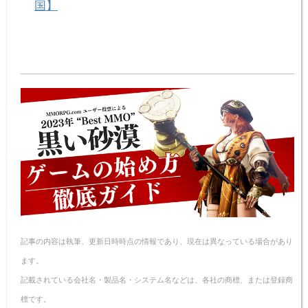
国】
記事の内容は執筆、更新日時時点の情報であり、現在は異なっている場合があり
ます。
記載されている会社名・製品名・システム名などは、各社の商標、または登録商
標です。