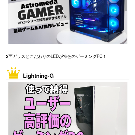
2面ガラスとこだわりのLEDが特色のゲーミングPC！
Lightning-G