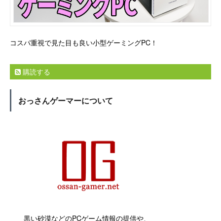
コスパ重視で見た目も良い小型ゲーミングPC！
購読する
おっさんゲーマーについて
黒い砂漠などのPCゲーム情報の提供や、