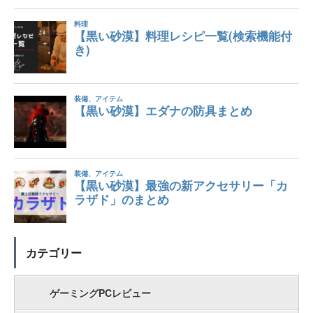
カテゴリー
ゲーミングPCレビュー