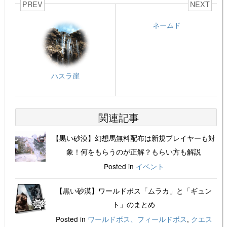
PREV
NEXT
ネームド
ハスラ崖
関連記事
【黒い砂漠】幻想馬無料配布は新規プレイヤーも対
象！何をもらうのが正解？もらい方も解説
Posted in
イベント
【黒い砂漠】ワールドボス「ムラカ」と「ギュン
ト」のまとめ
Posted in
ワールドボス、フィールドボス
,
クエス