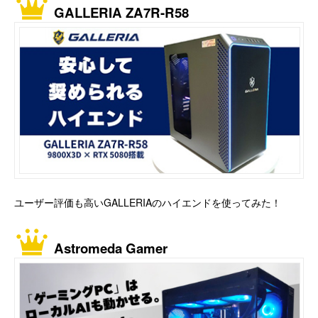
GALLERIA ZA7R-R58
ユーザー評価も高いGALLERIAのハイエンドを使ってみた！
Astromeda Gamer