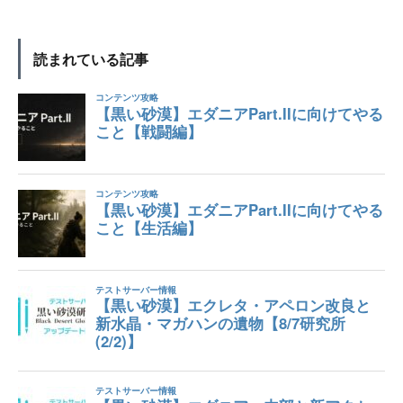
読まれている記事