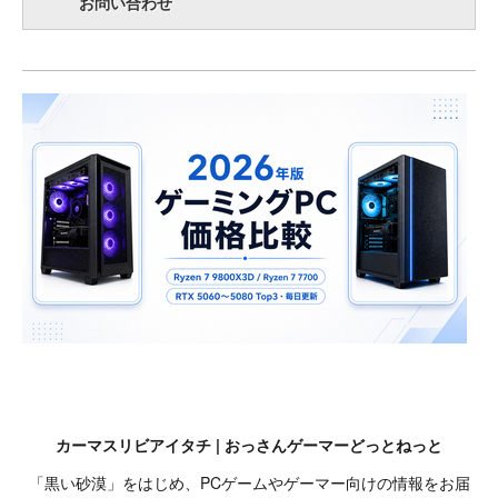
お問い合わせ
カーマスリビアイタチ | おっさんゲーマーどっとねっと
「黒い砂漠」をはじめ、PCゲームやゲーマー向けの情報をお届