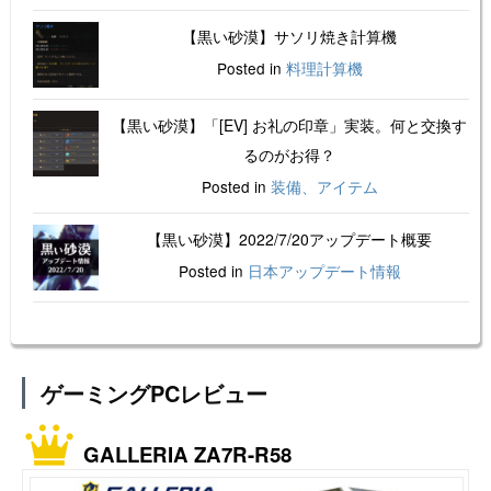
【黒い砂漠】サソリ焼き計算機
Posted in
料理計算機
【黒い砂漠】「[EV] お礼の印章」実装。何と交換す
るのがお得？
Posted in
装備、アイテム
【黒い砂漠】2022/7/20アップデート概要
Posted in
日本アップデート情報
ゲーミングPCレビュー
GALLERIA ZA7R-R58