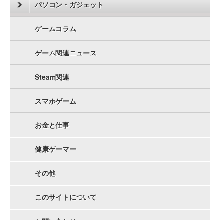
パソコン・ガジェット
ゲームコラム
ゲーム関連ニュース
Steam関連
スマホゲーム
お金と仕事
健康ゲーマー
その他
このサイトについて