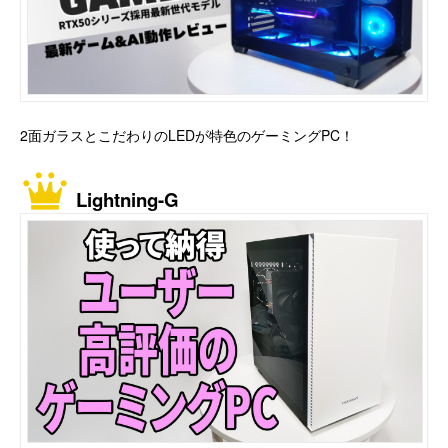
2面ガラスとこだわりのLEDが特色のゲーミングPC！
Lightning-G