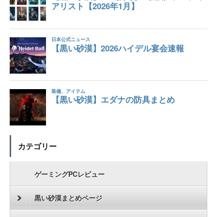
カテゴリー
ゲーミングPCレビュー
黒い砂漠まとめページ