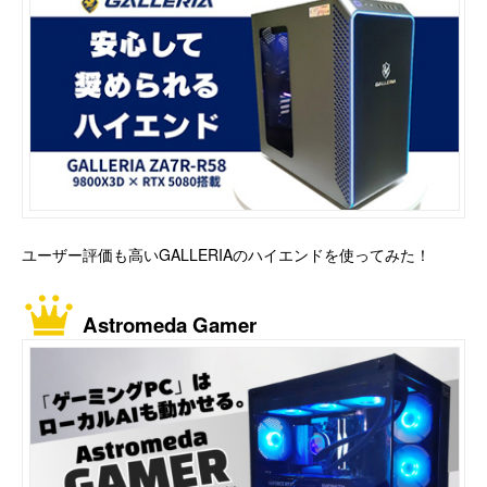
ユーザー評価も高いGALLERIAのハイエンドを使ってみた！
Astromeda Gamer