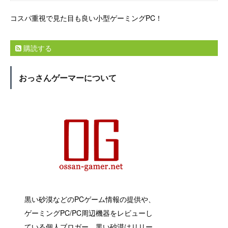
コスパ重視で見た目も良い小型ゲーミングPC！
購読する
おっさんゲーマーについて
黒い砂漠などのPCゲーム情報の提供や、
ゲーミングPC/PC周辺機器をレビューし
ている個人ブロガー。黒い砂漠はリリー