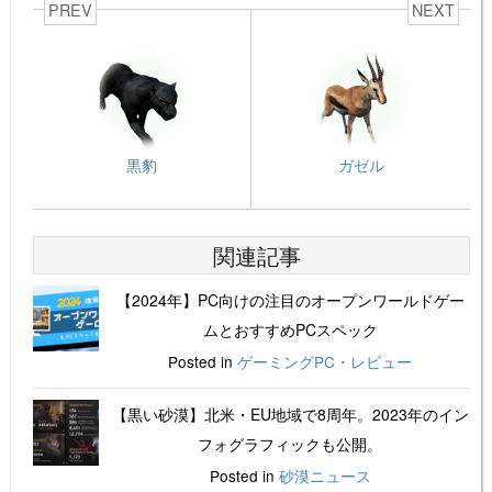
PREV
NEXT
黒豹
ガゼル
関連記事
【2024年】PC向けの注目のオープンワールドゲー
ムとおすすめPCスペック
Posted in
ゲーミングPC・レビュー
【黒い砂漠】北米・EU地域で8周年。2023年のイン
フォグラフィックも公開。
Posted in
砂漠ニュース