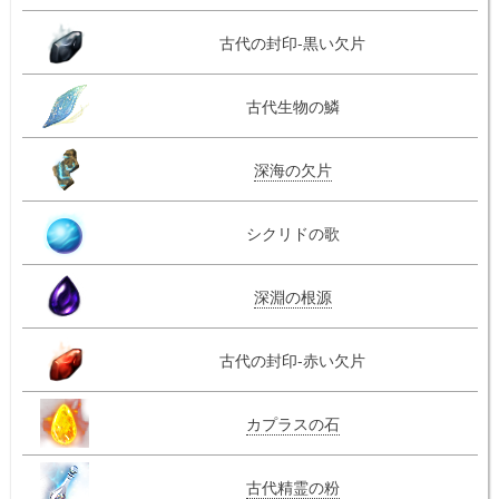
古代の封印-黒い欠片
古代生物の鱗
深海の欠片
シクリドの歌
深淵の根源
古代の封印-赤い欠片
カプラスの石
古代精霊の粉