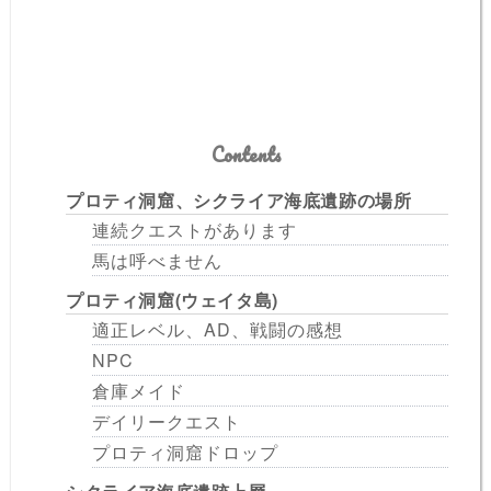
Contents
プロティ洞窟、シクライア海底遺跡の場所
連続クエストがあります
馬は呼べません
プロティ洞窟(ウェイタ島)
適正レベル、AD、戦闘の感想
NPC
倉庫メイド
デイリークエスト
プロティ洞窟ドロップ