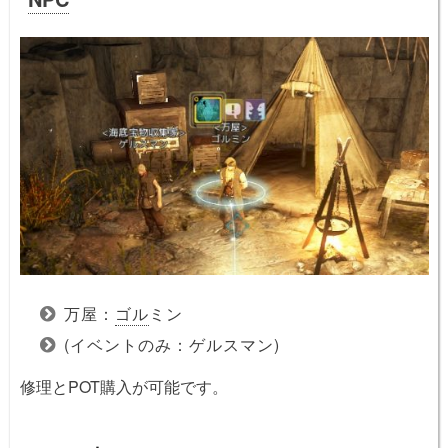
万屋：
ゴル
ミン
(イベントのみ：ゲルスマン)
修理とPOT購入が可能です。