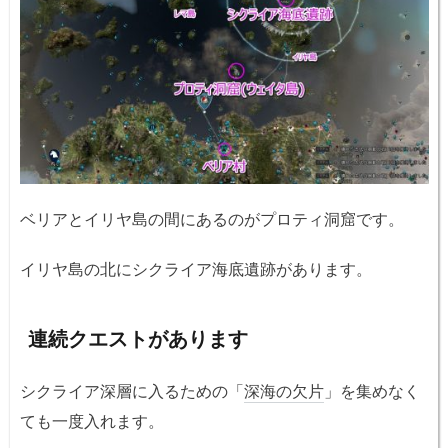
ベリアとイリヤ島の間にあるのがプロティ洞窟です。
イリヤ島の北にシクライア海底遺跡があります。
連続クエストがあります
シクライア深層に入るための「
深海の欠片
」を集めなく
ても一度入れます。