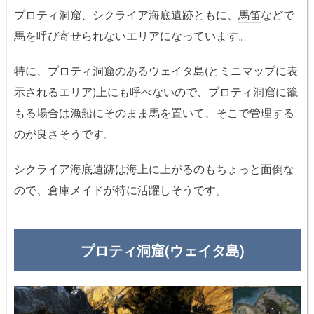
プロティ洞窟、シクライア海底遺跡ともに、
馬笛
などで
馬を呼び寄せられないエリアになっています。
特に、プロティ洞窟のあるウェイタ島(とミニマップに表
示されるエリア)上にも呼べないので、プロティ洞窟に籠
もる場合は漁船にそのまま馬を置いて、そこで管理する
のが良さそうです。
シクライア海底遺跡は海上に上がるのもちょっと面倒な
ので、倉庫メイドが特に活躍しそうです。
プロティ洞窟(ウェイタ島)