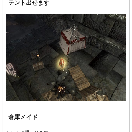
テント出せます
倉庫メイド