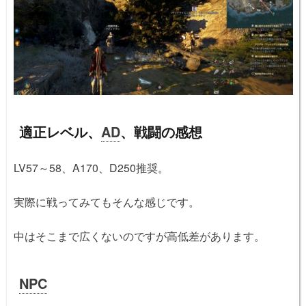
適正レベル、
AD
、戦闘の感想
LV57～58、A170、D250推奨。
実際に戦ってみてもそんな感じです。
中はそこまで広くないのですが高低差があります。
NPC