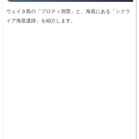
ウェイタ島の「プロティ洞窟」と、海底にある「シクラ
イア海底遺跡」を紹介します。