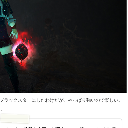
Vブラックスターにしたわけだが、やっぱり強いので楽しい。
る。