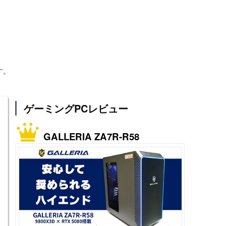
す。
ゲーミングPCレビュー
GALLERIA ZA7R-R58