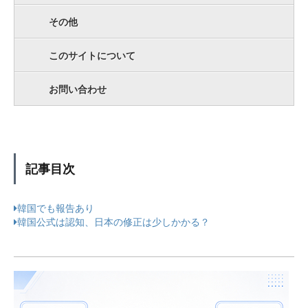
その他
このサイトについて
お問い合わせ
記事目次
韓国でも報告あり
韓国公式は認知、日本の修正は少しかかる？