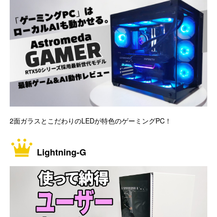
2面ガラスとこだわりのLEDが特色のゲーミングPC！
Lightning-G