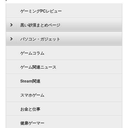
ゲーミングPCレビュー
黒い砂漠まとめページ
パソコン・ガジェット
ゲームコラム
ゲーム関連ニュース
Steam関連
スマホゲーム
お金と仕事
健康ゲーマー