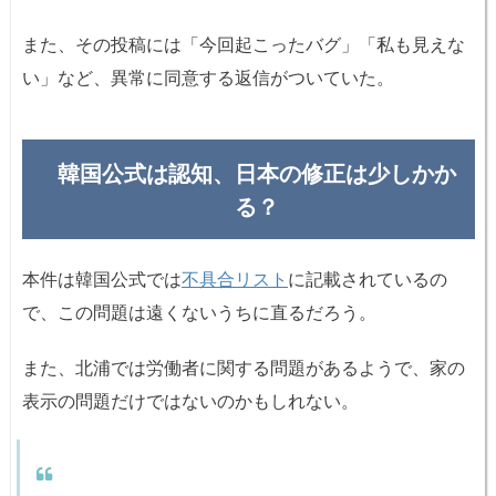
また、その投稿には「今回起こったバグ」「私も見えな
い」など、異常に同意する返信がついていた。
韓国公式は認知、日本の修正は少しかか
る？
本件は韓国公式では
不具合リスト
に記載されているの
で、この問題は遠くないうちに直るだろう。
また、北浦では労働者に関する問題があるようで、家の
表示の問題だけではないのかもしれない。