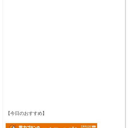
【今日のおすすめ】