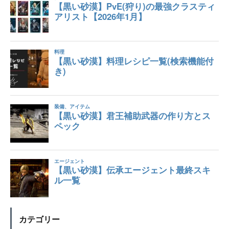
カテゴリー