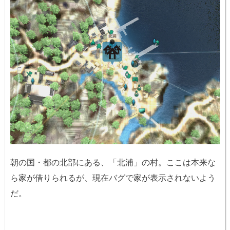
朝の国・都の北部にある、「北浦」の村。ここは本来な
ら家が借りられるが、現在バグで家が表示されないよう
だ。