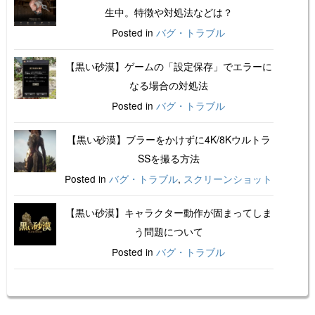
生中。特徴や対処法などは？
Posted in
バグ・トラブル
【黒い砂漠】ゲームの「設定保存」でエラーに
なる場合の対処法
Posted in
バグ・トラブル
【黒い砂漠】ブラーをかけずに4K/8Kウルトラ
SSを撮る方法
Posted in
バグ・トラブル
,
スクリーンショット
【黒い砂漠】キャラクター動作が固まってしま
う問題について
Posted in
バグ・トラブル