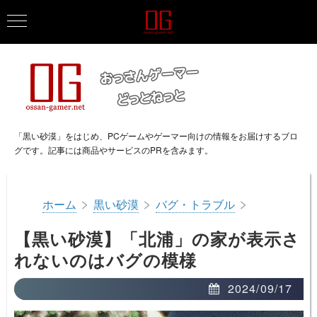
「黒い砂漠」をはじめ、PCゲームやゲーマー向けの情報をお届けするブロ
グです。記事には商品やサービスのPRを含みます。
>
>
>
ホーム
黒い砂漠
バグ・トラブル
【黒い砂漠】「北浦」の家が表示さ
れないのはバグの模様
2024/09/17