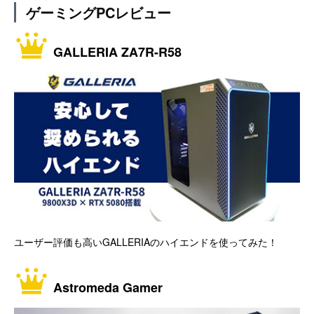
ゲーミングPCレビュー
GALLERIA ZA7R-R58
ユーザー評価も高いGALLERIAのハイエンドを使ってみた！
Astromeda Gamer