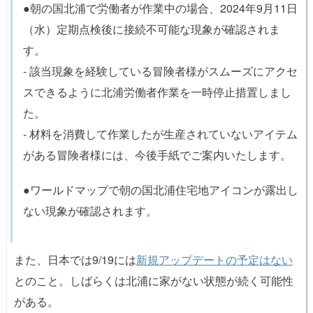
●朝の国北浦で労働者が作業中の場合、2024年9月11日
（水）定期点検後に接続不可能な現象が確認されま
す。
- 該当現象を経験している冒険者様がスムーズにアクセ
スできるように北浦労働者作業を一時停止措置しまし
た。
- 材料を消費して作業したが生産されていないアイテム
がある冒険者様には、今後手紙でご案内いたします。
●ワールドマップで朝の国北浦住宅地アイコンが露出し
ない現象が確認されます。
また、日本では9/19には
新規アップデートの予定はない
とのこと。しばらくは北浦に家がない状態が続く可能性
がある。