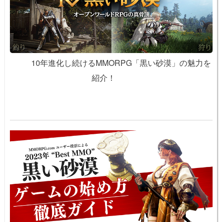
10年進化し続けるMMORPG「黒い砂漠」の魅力を
紹介！