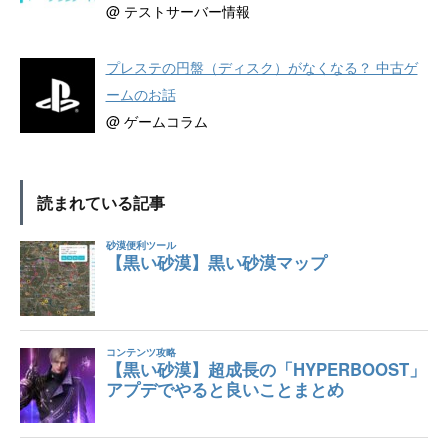
@ テストサーバー情報
プレステの円盤（ディスク）がなくなる？ 中古ゲ
ームのお話
@ ゲームコラム
読まれている記事