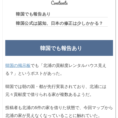
Contents
韓国でも報告あり
韓国公式は認知、日本の修正は少しかかる？
韓国でも報告あり
韓国の掲示板
でも「北浦の貢献度レンタルハウス見え
る？」というポストがあった。
韓国では朝の国・都が先行実装されており、北浦には
元々貢献度で借りられる家が複数あるようだ。
投稿者も北浦の5件の家を借りた状態で、今回マップから
北浦の家が見えなくなっていることに触れていた。