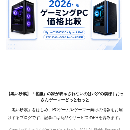
【黒い砂漠】「北浦」の家が表示されないのはバグの模様 | おっ
さんゲーマーどっとねっと
「黒い砂漠」をはじめ、PCゲームやゲーマー向けの情報をお届
けするブログです。記事には商品やサービスのPRを含みます。
Copyright© おっさんゲーマーどっとねっと , 2024 All Rights Reserved.