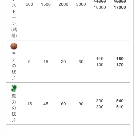
11000
18000
500
1500
2000
3000
ス
10000
17000
ト
ー
ン
(武
器)
ヨ
110
180
ナ
5
15
20
30
100
170
の
破
片
魔
330
540
力
15
45
60
90
300
510
の
破
片