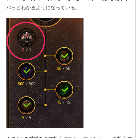
パっとわかるようになっている。