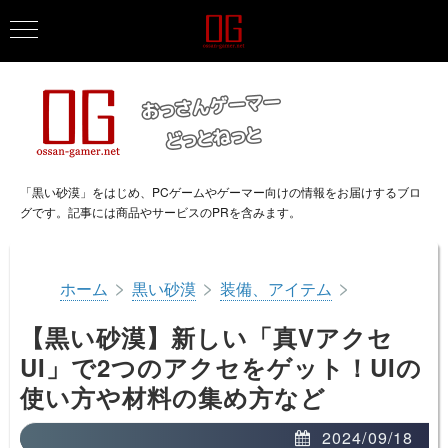
「黒い砂漠」をはじめ、PCゲームやゲーマー向けの情報をお届けするブロ
グです。記事には商品やサービスのPRを含みます。
>
>
>
ホーム
黒い砂漠
装備、アイテム
【黒い砂漠】新しい「真Vアクセ
UI」で2つのアクセをゲット！UIの
使い方や材料の集め方など
2024/09/18