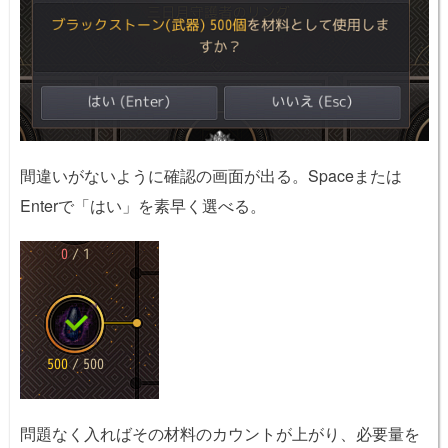
間違いがないように確認の画面が出る。Spaceまたは
Enterで「はい」を素早く選べる。
問題なく入ればその材料のカウントが上がり、必要量を