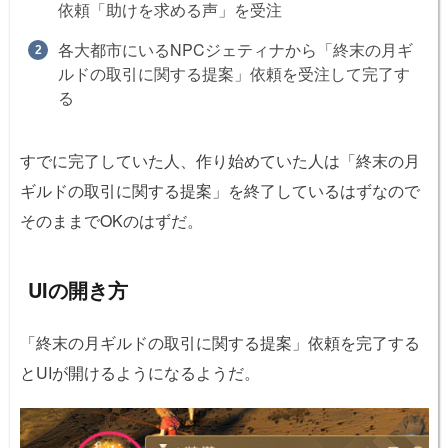
依頼「助けを求める声」を受注
各大都市にいるNPCジェティナから「終末の月ギ
ルドの取引に関する提案」依頼を受注して完了す
る
すでに完了していた人、作り始めていた人は「終末の月
ギルドの取引に関する提案」を終了しているはずなので
そのままでOKのはずだ。
UIの開き方
「終末の月ギルドの取引に関する提案」依頼を完了する
とUIが開けるようになるようだ。