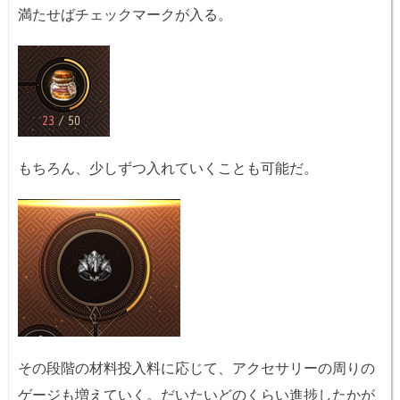
満たせばチェックマークが入る。
もちろん、少しずつ入れていくことも可能だ。
その段階の材料投入料に応じて、アクセサリーの周りの
ゲージも増えていく。だいたいどのくらい進捗したかが