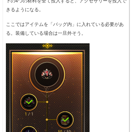
下の4つの材料を全て投入すると、アクセサリーを投入で
きるようになる。
ここではアイテムを「バッグ内」に入れている必要があ
る。装備している場合は一旦外そう。