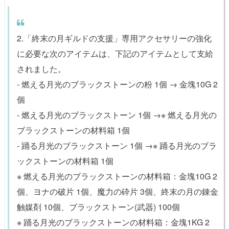
2.「終末の月ギルドの支援」専用アクセサリーの強化
に必要な次のアイテムは、下記のアイテムとして支給
されました。
- 燃える月光のブラックストーンの粉 1個 → 金塊10G 2
個
- 燃える月光のブラックストーン 1個 →※ 燃える月光の
ブラックストーンの材料箱 1個
- 踊る月光のブラックストーン 1個 →※ 踊る月光のブラ
ックストーンの材料箱 1個
※ 燃える月光のブラックストーンの材料箱：金塊10G 2
個、ヨナの破片 1個、魔力の砕片 3個、終末の月の錬金
触媒剤 10個、ブラックストーン(武器) 100個
※ 踊る月光のブラックストーンの材料箱：金塊1KG 2