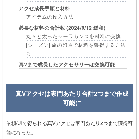
アクセ成長手順と材料
アイテムの投入方法
必要な材料の合計数 (2024/9/12 緩和)
丸々と太ったシーラカンスを材料に交換
[シーズン] 旅の印章で材料を獲得する方法
も
真Vまで成長したアクセサリーは交換可能
真Vアクセは家門あたり合計2つまで作成
可能に
依頼/UIで得られる真Vアクセは家門あたり2つまで獲得可
能になった。