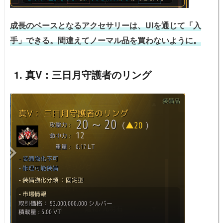
成長のベースとなるアクセサリーは、UIを通じて「入
手」できる。間違えてノーマル品を買わないように。
1. 真V：三日月守護者のリング