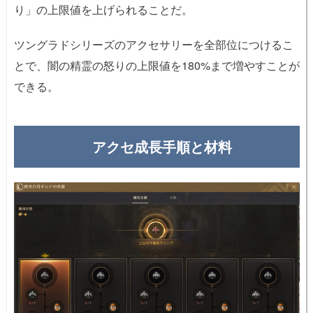
り」の上限値を上げられることだ。
ツングラドシリーズのアクセサリーを全部位につけるこ
とで、闇の精霊の怒りの上限値を180%まで増やすことが
できる。
アクセ成長手順と材料