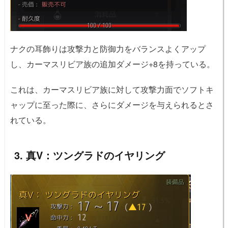
ナクの耳飾りは攻撃力と防御力をバランスよくアップ
し、カーマスリビア族の追加ダメージ+8を持っている。
これは、カーマスリビア族に対して攻撃力面でソフトキ
ャップに至った際に、さらにダメージを与えられるとさ
れている。
3. 真V：ツングラドのイヤリング