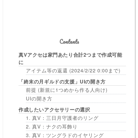
Contents
真Vアクセは家門あたり合計2つまで作成可能
に
アイテム等の返還 (2024/2/22 0:00まで)
「終末の月ギルドの支援」UIの開き方
前提 (新規に1つめから作る人向け)
UIの開き方
作成したいアクセサリーの選択
1. 真V：三日月守護者のリング
2. 真V：ナクの耳飾り
3. 真V：ツングラドのイヤリング