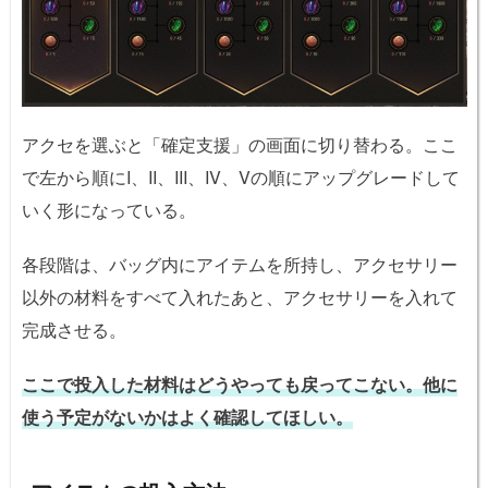
アクセを選ぶと「確定支援」の画面に切り替わる。ここ
で左から順にI、II、III、IV、Vの順にアップグレードして
いく形になっている。
各段階は、バッグ内にアイテムを所持し、アクセサリー
以外の材料をすべて入れたあと、アクセサリーを入れて
完成させる。
ここで投入した材料はどうやっても戻ってこない。他に
使う予定がないかはよく確認してほしい。