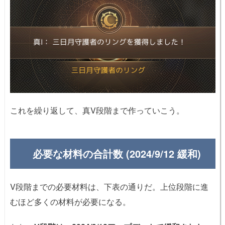
これを繰り返して、真V段階まで作っていこう。
必要な材料の合計数 (2024/9/12 緩和)
V段階までの必要材料は、下表の通りだ。上位段階に進
むほど多くの材料が必要になる。