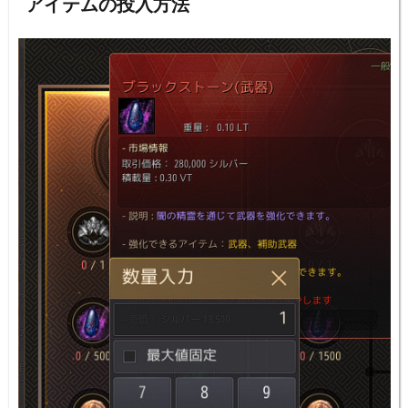
アイテムの投入方法