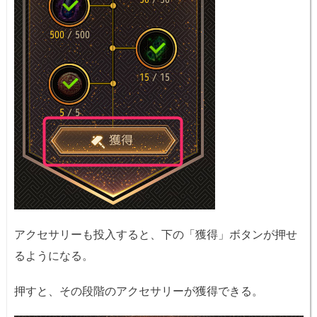
アクセサリーも投入すると、下の「獲得」ボタンが押せ
るようになる。
押すと、その段階のアクセサリーが獲得できる。