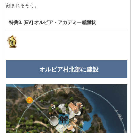
刻まれるそう。
特典3. [EV] オルビア・アカデミー感謝状
オルビア村北部に建設