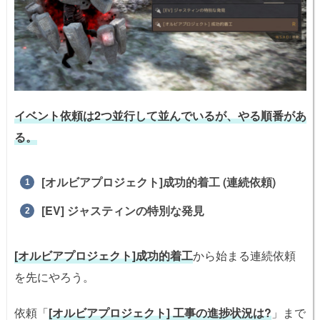
イベント依頼は2つ並行して並んでいるが、やる順番があ
る。
[オルビアプロジェクト]成功的着工 (連続依頼)
[EV] ジャスティンの特別な発見
[オルビアプロジェクト]成功的着工
から始まる連続依頼
を先にやろう。
依頼「
[オルビアプロジェクト] 工事の進捗状況は?
」まで