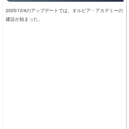
2025/12/4のアップデートでは、オルビア・アカデミーの
建設が始まった。