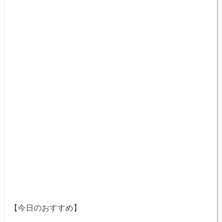
【今日のおすすめ】