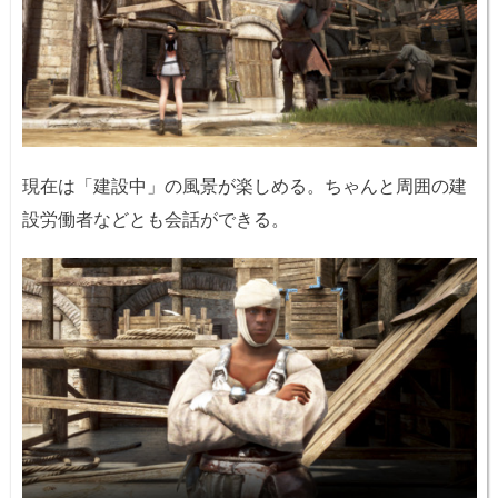
現在は「建設中」の風景が楽しめる。ちゃんと周囲の建
設労働者などとも会話ができる。