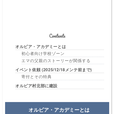
Contents
オルビア・アカデミーとは
初心者向け学校ゾーン
エマの父親のストーリーが関係する
イベント依頼 (2025/12/18メンテ前まで)
寄付とその特典
オルビア村北部に建設
オルビア・アカデミーとは