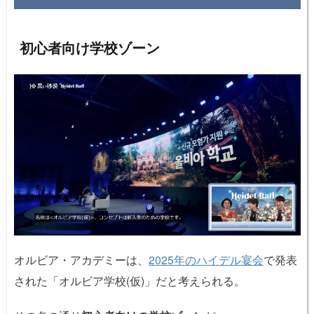
初心者向け学校ゾーン
オルビア・アカデミーは、
2025年のハイデル宴会
で発表
された「オルビア学校(仮)」だと考えられる。