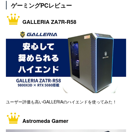
ゲーミングPCレビュー
GALLERIA ZA7R-R58
ユーザー評価も高いGALLERIAのハイエンドを使ってみた！
Astromeda Gamer