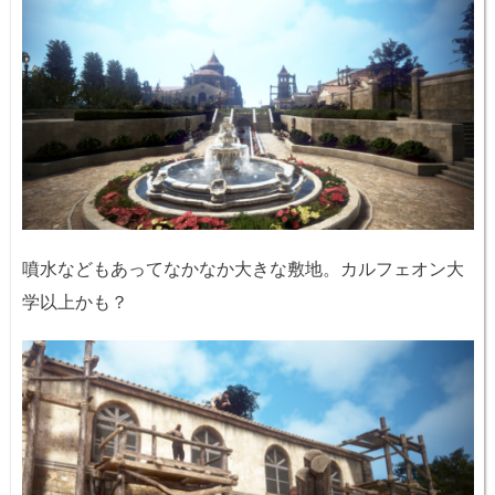
噴水などもあってなかなか大きな敷地。カルフェオン大
学以上かも？