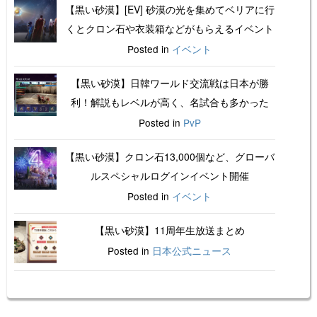
【黒い砂漠】[EV] 砂漠の光を集めてベリアに行
くとクロン石や衣装箱などがもらえるイベント
Posted in
イベント
【黒い砂漠】日韓ワールド交流戦は日本が勝
利！解説もレベルが高く、名試合も多かった
Posted in
PvP
【黒い砂漠】クロン石13,000個など、グローバ
ルスペシャルログインイベント開催
Posted in
イベント
【黒い砂漠】11周年生放送まとめ
Posted in
日本公式ニュース