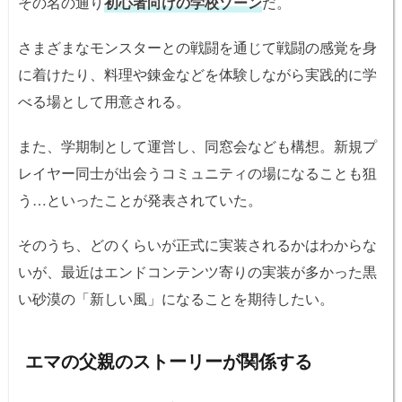
その名の通り
初心者向けの学校ゾーン
だ。
さまざまなモンスターとの戦闘を通じて戦闘の感覚を身
に着けたり、料理や錬金などを体験しながら実践的に学
べる場として用意される。
また、学期制として運営し、同窓会なども構想。新規プ
レイヤー同士が出会うコミュニティの場になることも狙
う…といったことが発表されていた。
そのうち、どのくらいが正式に実装されるかはわからな
いが、最近はエンドコンテンツ寄りの実装が多かった黒
い砂漠の「新しい風」になることを期待したい。
エマの父親のストーリーが関係する