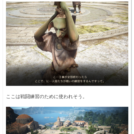
ここは戦闘練習のために使われそう。