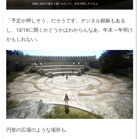
「予定が押しそう」だそうです。デジタル銘板もある
し、12/18に開くかどうかはわからんなあ。年末～年明け
かもしれない。
円形の広場のような場所も。