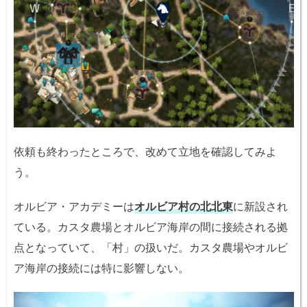
依頼も終わったところで、改めて立地を確認してみよ
う。
オルビア・アカデミーは
オルビア村の北北東
に新設され
ている。カスタ農場とオルビア海岸の間に接続される拠
点となっていて、「村」の扱いだ。カスタ農場やオルビ
ア海岸の接続には特に影響しない。