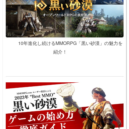
10年進化し続けるMMORPG「黒い砂漠」の魅力を
紹介！