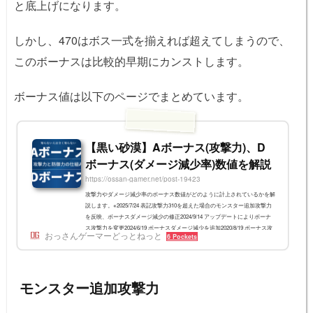
と底上げになります。
しかし、470はボス一式を揃えれば超えてしまうので、
このボーナスは比較的早期にカンストします。
ボーナス値は以下のページでまとめています。
【黒い砂漠】Aボーナス(攻撃力)、D
ボーナス(ダメージ減少率)数値を解説
https://ossan-gamer.net/post-19423
攻撃力やダメージ減少率のボーナス数値がどのように計上されているかを解
説します。※2025/7/24 表記攻撃力310を超えた場合のモンスター追加攻撃力
を反映、ボーナスダメージ減少の修正2024/9/14 アップデートによりボーナ
ス攻撃力を変更2024/6/19 ボーナスダメージ減少を追加2020/8/19 ボーナス攻
おっさんゲーマーどっとねっと
6 Pockets
撃力、ボーナスダメージ減少率の更新2019/9/28 冒険名声項目を削除2018/12/
19 アップデートにより「冒険名声」が削除されたことを追記2018/8/13 防御
力によるボーナスダメージ減少の誤りを修正しましたボーナス攻撃力(Aボー
ナス)と防御力ボ...
モンスター追加攻撃力