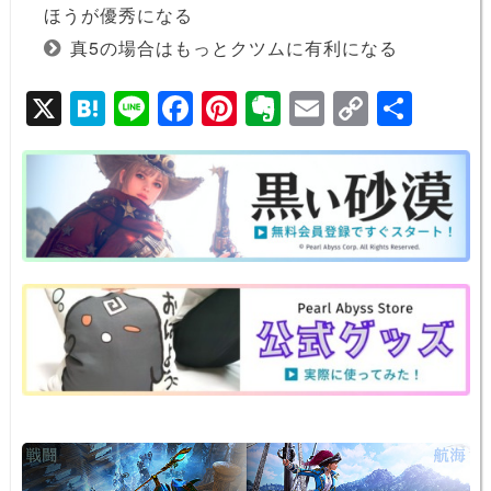
ほうが優秀になる
真5の場合はもっとクツムに有利になる
X
H
Li
F
Pi
E
E
C
共
at
n
a
nt
v
m
o
有
e
e
c
er
er
ail
p
n
e
e
n
y
a
b
st
ot
Li
o
e
n
o
k
k