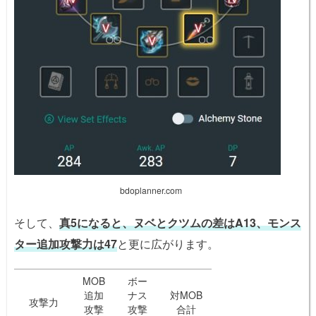
bdoplanner.com
そして、
真5になると、ヌベとクツムの差はA13、モンス
ター追加攻撃力は47
と更に広がります。
MOB
ボー
追加
ナス
対MOB
攻撃力
攻撃
攻撃
合計