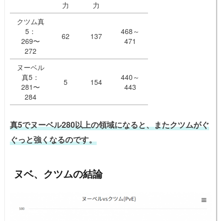
力
力
クツム真
5：
468～
62
137
269〜
471
272
ヌーベル
真5：
440～
5
154
281〜
443
284
真5でヌーベル280以上の領域になると、またクツムがぐ
ぐっと強くなるのです。
ヌベ、クツムの結論