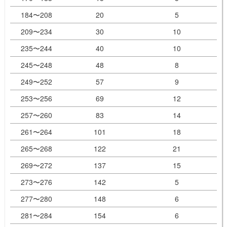
184〜208
20
5
209〜234
30
10
235〜244
40
10
245〜248
48
8
249〜252
57
9
253〜256
69
12
257〜260
83
14
261〜264
101
18
265〜268
122
21
269〜272
137
15
273〜276
142
5
277〜280
148
6
281〜284
154
6