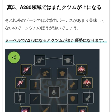
真5、A280領域ではまたクツムが上になる
それ以外のゾーンでは攻撃力ボーナスがあまり美味しく
ないので、クツムのほうが強いでしょう。
ヌーベルでA273になるとクツムがまた優勢になります。