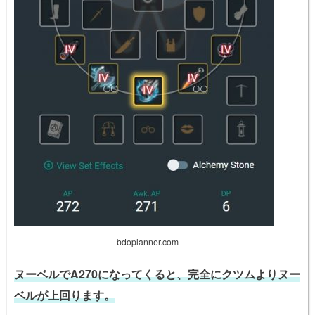
bdoplanner.com
ヌーベルでA270になってくると、完全にクツムよりヌー
ベルが上回ります。