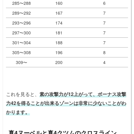
285〜288
160
6
289〜292
167
7
293〜296
174
7
297〜300
181
7
301〜304
188
7
305〜308
196
8
309〜
200
4
これを見ると、
素の攻撃力が12上がって、ボーナス攻撃
力42を得ることが出来るゾーンは非常に少ないことがわ
かります。
真4ヌーベルと真4クツムのクロスライン