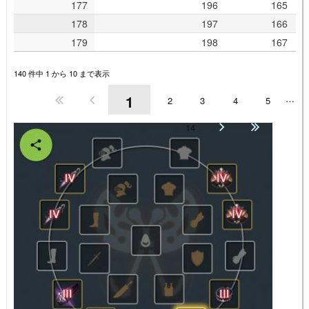
177
196
165
178
197
166
179
198
167
140 件中 1 から 10 まで表示
1
…
2
3
4
5
14