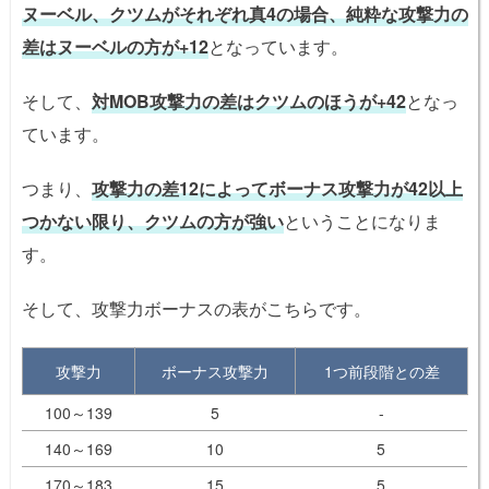
ヌーベル、クツムがそれぞれ真4の場合、純粋な攻撃力の
差はヌーベルの方が+12
となっています。
そして、
対MOB攻撃力の差はクツムのほうが+42
となっ
ています。
つまり、
攻撃力の差12によってボーナス攻撃力が42以上
つかない限り、クツムの方が強い
ということになりま
す。
そして、攻撃力ボーナスの表がこちらです。
攻撃力
ボーナス攻撃力
1つ前段階との差
100～139
5
-
140～169
10
5
170～183
15
5