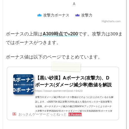
A
攻撃力ボーナス
攻撃力
Highcharts.com
ボーナスの上限は
A309時点で
+200
です。攻撃力は309ま
ではボーナスがつきます。
ボーナス値は以下のページでまとめています。
【黒い砂漠】Aボーナス(攻撃力)、D
ボーナス(ダメージ減少率)数値を解説
https://ossan-gamer.net/post-19423
攻撃力やダメージ減少率のボーナス数値がどのように計上されているかを解
説します。※2025/7/24 表記攻撃力310を超えた場合のモンスター追加攻撃力
を反映、ボーナスダメージ減少の修正2024/9/14 アップデートによりボーナ
ス攻撃力を変更2024/6/19 ボーナスダメージ減少を追加2020/8/19 ボーナス攻
おっさんゲーマーどっとねっと
6 Pockets
撃力、ボーナスダメージ減少率の更新2019/9/28 冒険名声項目を削除2018/12/
19 アップデートにより「冒険名声」が削除されたことを追記2018/8/13 防御
力によるボーナスダメージ減少の誤りを修正しましたボーナス攻撃力(Aボー