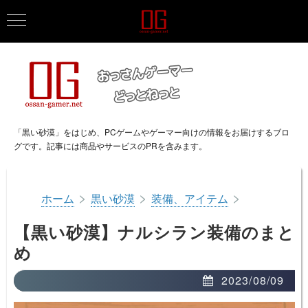
「黒い砂漠」をはじめ、PCゲームやゲーマー向けの情報をお届けするブロ
グです。記事には商品やサービスのPRを含みます。
>
>
>
ホーム
黒い砂漠
装備、アイテム
【黒い砂漠】ナルシラン装備のまと
め
2023/08/09