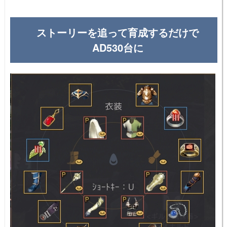
ストーリーを追って育成するだけで
AD530台に