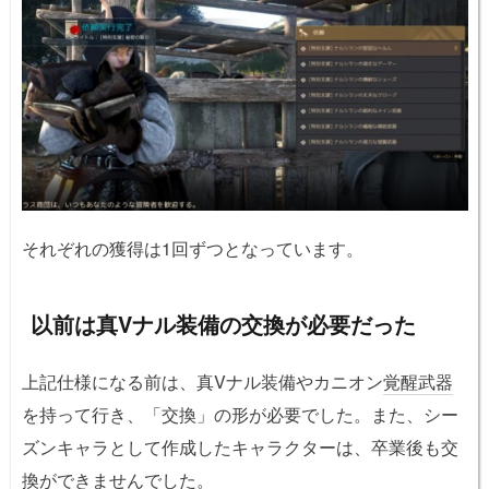
それぞれの獲得は1回ずつとなっています。
以前は真Vナル装備の交換が必要だった
上記仕様になる前は、真Vナル装備やカニオン
覚醒武器
を持って行き、「交換」の形が必要でした。また、シー
ズンキャラとして作成したキャラクターは、卒業後も交
換ができませんでした。