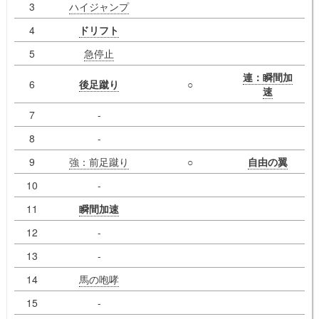
3
ハイジャンプ
4
ドリフト
5
急停止
連：瞬間加
6
後足蹴り
○
速
7
-
8
-
9
強：前足蹴り
○
自由の翼
10
-
11
瞬間加速
12
-
13
-
14
馬の咆哮
15
-