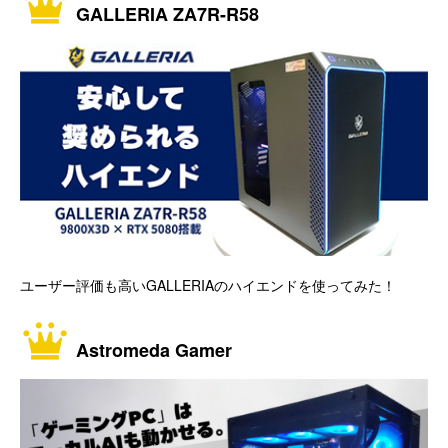
GALLERIA ZA7R-R58
ユーザー評価も高いGALLERIAのハイエンドを使ってみた！
Astromeda Gamer