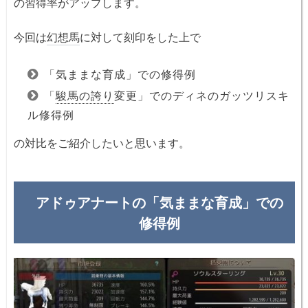
の習得率がアップします。
今回は
幻想馬
に対して刻印をした上で
「気ままな育成」での修得例
「
駿馬の誇り
変更」でのディネのガッツリスキ
ル修得例
の対比をご紹介したいと思います。
アドゥアナートの「気ままな育成」での
修得例