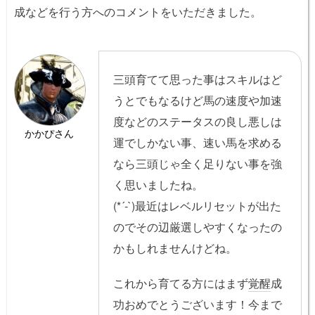
成などを行う方へのコメントをいただきました。
三頭育てて思った事はスキルはど
うとでもなるけど馬の速度や加速
度などのステータスの良し悪しは
かかぴさん
運でしかない事、速い馬を求める
なら三頭じゃ全く足りない事を強
く思いましたね。
(*´-`)最近はレベルリセットが出た
のでその辺厳選しやすくなったの
かもしれませんけどね。
これから育てる方にはまず
覚醒
成
功おめでとうございます！今まで