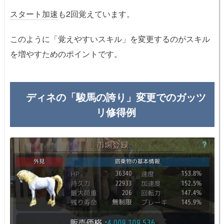
スタート加速
も2回覚えています。
このように「覚えやすいスキル」を変更するのがスキル
を増やすためのポイントです。
ディネの「駿馬の誇り」変更でのガッツ
リ修得例