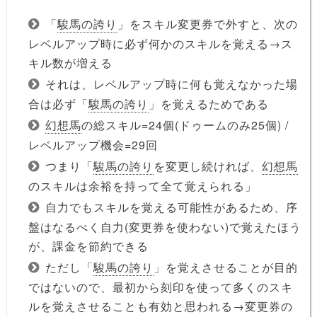
「
駿馬の誇り
」をスキル変更券で外すと、次の
レベルアップ時に必ず何かのスキルを覚える→ス
キル数が増える
それは、レベルアップ時に何も覚えなかった場
合は必ず「
駿馬の誇り
」を覚えるためである
幻想馬
の総スキル=24個(ドゥームのみ25個) /
レベルアップ機会=29回
つまり「
駿馬の誇り
を変更し続ければ、
幻想馬
のスキルは余裕を持って全て覚えられる」
自力でもスキルを覚える可能性があるため、序
盤はなるべく自力(変更券を使わない)で覚えたほう
が、課金を節約できる
ただし「
駿馬の誇り
」を覚えさせることが目的
ではないので、最初から刻印を使って多くのスキ
ルを覚えさせることも有効と思われる→変更券の