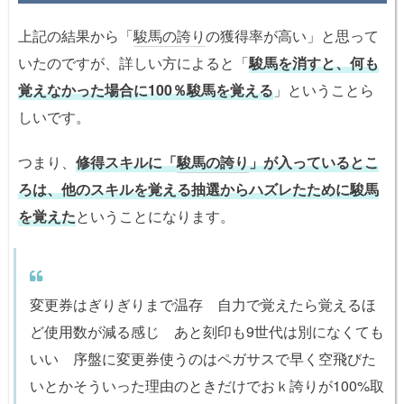
上記の結果から「
駿馬の誇り
の獲得率が高い」と思って
いたのですが、詳しい方によると「
駿馬を消すと、何も
覚えなかった場合に100％駿馬を覚える
」ということら
しいです。
つまり、
修得スキルに「
駿馬の誇り
」が入っているとこ
ろは、他のスキルを覚える抽選からハズレたために駿馬
を覚えた
ということになります。
変更券はぎりぎりまで温存 自力で覚えたら覚えるほ
ど使用数が減る感じ あと刻印も9世代は別になくても
いい 序盤に変更券使うのはペガサスで早く空飛びた
いとかそういった理由のときだけでおｋ誇りが100%取