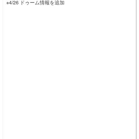
※4/26 ドゥーム情報を追加