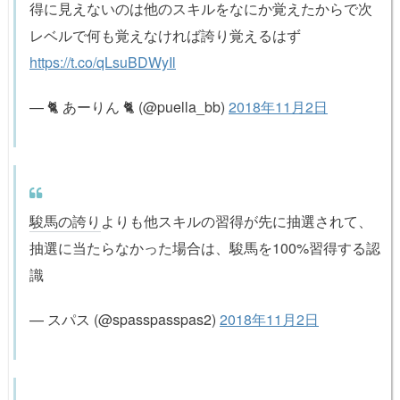
得に見えないのは他のスキルをなにか覚えたからで次
レベルで何も覚えなければ誇り覚えるはず
https://t.co/qLsuBDWyIl
— 🐈 あーりん 🐈 (@puella_bb)
2018年11月2日
駿馬の誇り
よりも他スキルの習得が先に抽選されて、
抽選に当たらなかった場合は、駿馬を100%習得する認
識
— スパス (@spasspasspas2)
2018年11月2日