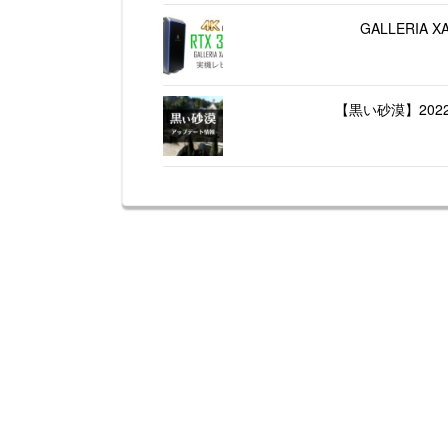
GALLERIA 
【黒い砂漠】202