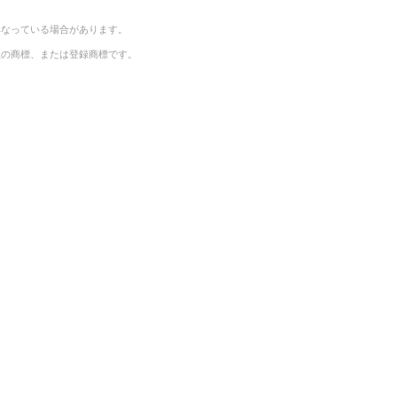
異なっている場合があります。
社の商標、または登録商標です。