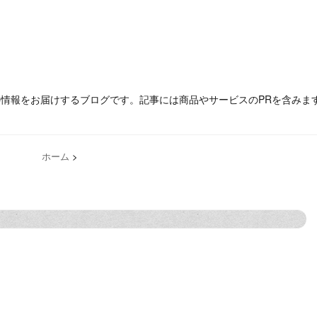
の情報をお届けするブログです。記事には商品やサービスのPRを含みま
ホーム
>