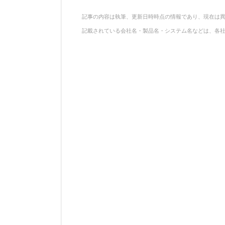
記事の内容は執筆、更新日時時点の情報であり、現在は
記載されている会社名・製品名・システム名などは、各