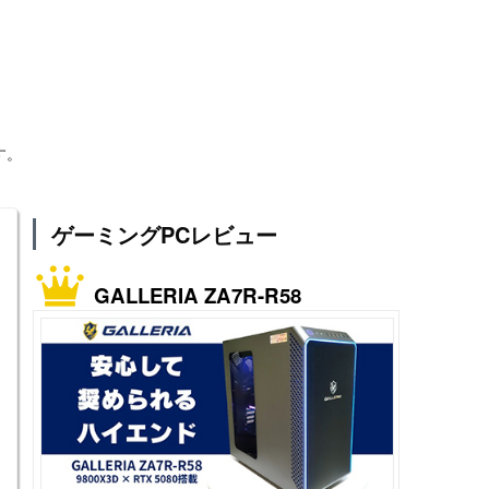
す。
ゲーミングPCレビュー
GALLERIA ZA7R-R58