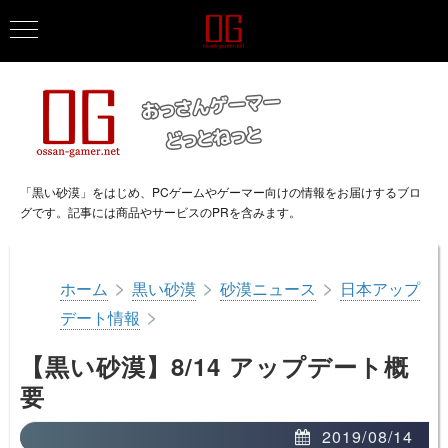
「黒い砂漠」をはじめ、PCゲームやゲーマー向けの情報をお届けするブロ
グです。記事には商品やサービスのPRを含みます。
>
>
>
ホーム
黒い砂漠
砂漠ニュース
日本アップ
>
デート情報
【黒い砂漠】8/14 アップデート概
要
2019/08/14