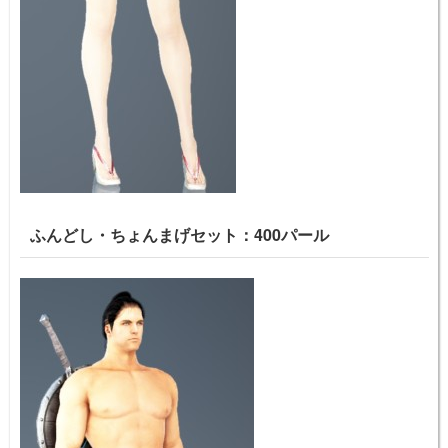
ふんどし・ちょんまげセット：400パール