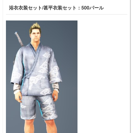
浴衣衣装セット/甚平衣装セット：500パール