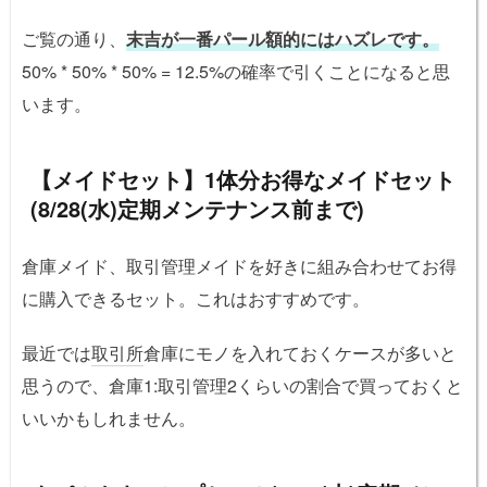
ご覧の通り、
末吉が一番パール額的にはハズレです。
50% * 50% * 50% = 12.5%の確率で引くことになると思
います。
【メイドセット】1体分お得なメイドセット
(8/28(水)定期メンテナンス前まで)
倉庫メイド、取引管理メイドを好きに組み合わせてお得
に購入できるセット。これはおすすめです。
最近では
取引所
倉庫にモノを入れておくケースが多いと
思うので、倉庫1:取引管理2くらいの割合で買っておくと
いいかもしれません。