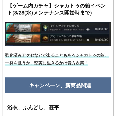
【ゲーム内ガチャ】シャカトゥの箱イベン
ト(8/28(水)メンテナンス開始時まで)
強化済みアクセなどが出ることもあるシャカトゥの箱。
一発を狙うか、堅実に生きるかは貴方次第！
キャンペーン、新商品関連
浴衣、ふんどし、甚平