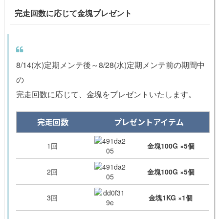
完走回数に応じて金塊プレゼント
8/14(水)定期メンテ後～8/28(水)定期メンテ前の期間中
の
完走回数に応じて、金塊をプレゼントいたします。
完走回数
プレゼントアイテム
1回
金塊100G ×5個
2回
金塊100G ×5個
3回
金塊1KG ×1個