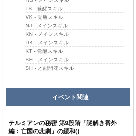
LS - 覚醒スキル
VK - 覚醒スキル
NJ - メインスキル
KN - メインスキル
DK - メインスキル
KT - 覚醒スキル
SH - メインスキル
SH - 才能開花スキル
イベント関連
テルミアンの秘密 第9段階「謎解き番外
編：亡国の悲劇」の緩和()