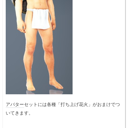
アバター
セットには各種「打ち上げ花火」がおまけでつ
いてきます。