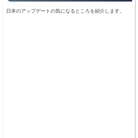
日本のアップデートの気になるところを紹介します。