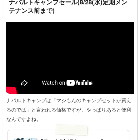
ナパルトキャンプセール(8/28(水)定期メン
テナンス前まで)
ナパルトキャンプは「マジもんのキャンプセットが買え
るのでは」と言われる価格ですが、やっぱりあると便利
なんですよね。