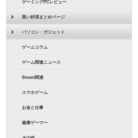
ゲーミングPCレビュー
黒い砂漠まとめページ
パソコン・ガジェット
ゲームコラム
ゲーム関連ニュース
Steam関連
スマホゲーム
お金と仕事
健康ゲーマー
その他