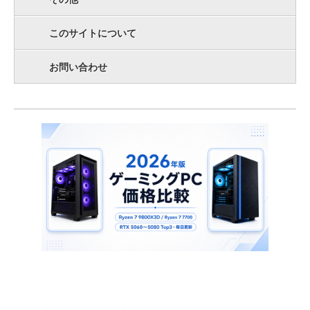
このサイトについて
お問い合わせ