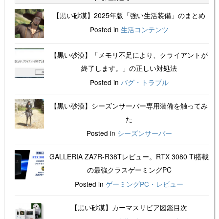
【黒い砂漠】2025年版「強い生活装備」のまとめ
Posted in
生活コンテンツ
【黒い砂漠】「メモリ不足により、クライアントが
終了します。」の正しい対処法
Posted in
バグ・トラブル
【黒い砂漠】シーズンサーバー専用装備を触ってみ
た
Posted in
シーズンサーバー
GALLERIA ZA7R-R38Tレビュー。RTX 3080 Ti搭載
の最強クラスゲーミングPC
Posted in
ゲーミングPC・レビュー
【黒い砂漠】カーマスリビア図鑑目次