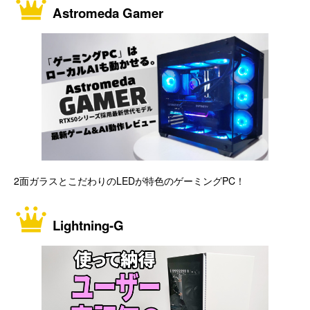
Astromeda Gamer
2面ガラスとこだわりのLEDが特色のゲーミングPC！
Lightning-G