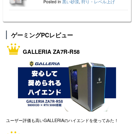
Posted in
黒い砂漠
,
狩り・レベル上げ
ゲーミングPCレビュー
GALLERIA ZA7R-R58
ユーザー評価も高いGALLERIAのハイエンドを使ってみた！