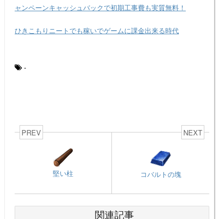
ャンペーンキャッシュバックで初期工事費も実質無料！
ひきこもりニートでも稼いでゲームに課金出来る時代
-
PREV
NEXT
堅い柱
コバルトの塊
関連記事