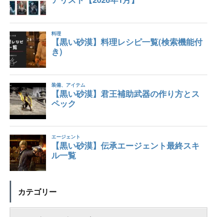
カテゴリー