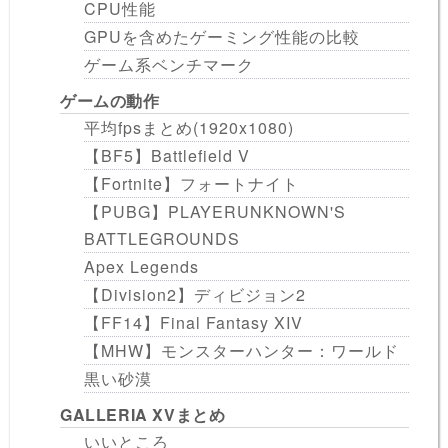
CPU性能
GPUを含めたゲーミング性能の比較
ゲーム系ベンチマーク
ゲームの動作
平均fpsまとめ(1920x1080)
【BF5】Battlefield V
【Fortnite】フォートナイト
【PUBG】PLAYERUNKNOWN'S
BATTLEGROUNDS
Apex Legends
【Division2】ディビジョン2
【FF14】Final Fantasy XIV
【MHW】モンスターハンター：ワールド
黒い砂漠
GALLERIA XVまとめ
いいところ