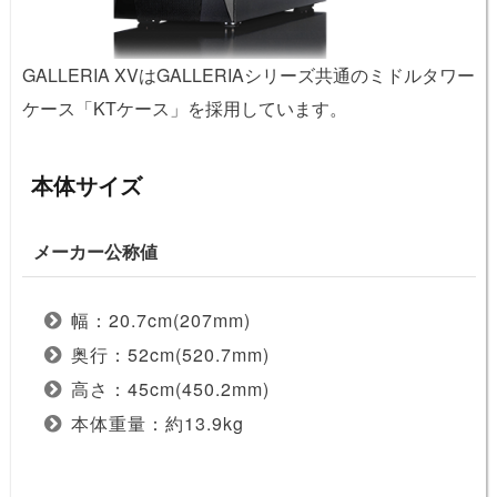
GALLERIA XVはGALLERIAシリーズ共通のミドルタワー
ケース「KTケース」を採用しています。
本体サイズ
メーカー公称値
幅：20.7cm(207mm)
奥行：52cm(520.7mm)
高さ：45cm(450.2mm)
本体重量：約13.9kg