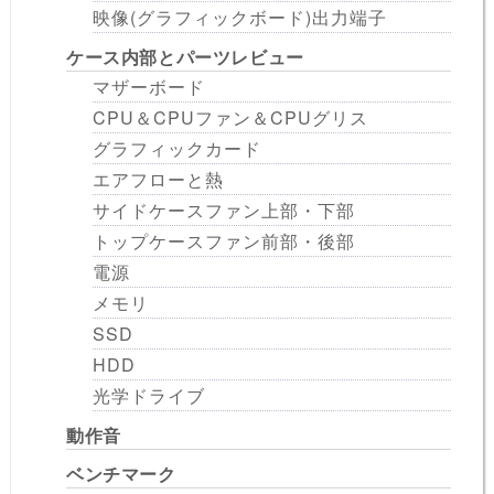
映像(グラフィックボード)出力端子
ケース内部とパーツレビュー
マザーボード
CPU＆CPUファン＆CPUグリス
グラフィックカード
エアフローと熱
サイドケースファン上部・下部
トップケースファン前部・後部
電源
メモリ
SSD
HDD
光学ドライブ
動作音
ベンチマーク