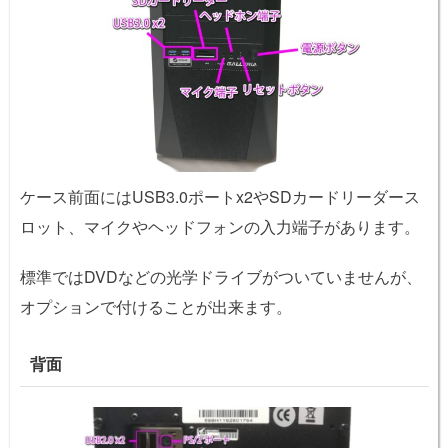
ケース前面にはUSB3.0ポートx2やSDカードリーダース
ロット、マイクやヘッドフォンの入力端子があります。
標準ではDVDなどの光学ドライブがついていませんが、
オプションで付けることが出来ます。
背面