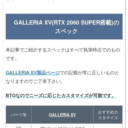
GALLERIA XV(RTX 2060 SUPER搭載)の
スペック
本記事でご紹介するスペックはすべて執筆時点でのもの
です。
GALLERIA XV製品ページ
での記載が常に正しいものと
なりますのでご了承下さい。
BTOなのでニーズに応じたカスタマイズが可能です。
おすすめカ
パーツ等
GALLERIA XV
スタマイズ