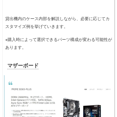
貸出機内のケース内部を解説しながら、必要に応じてカ
スタマイズ例を挙げていきます。
※購入時によって選択できるパーツ構成が変わる可能性が
あります。
マザーボード