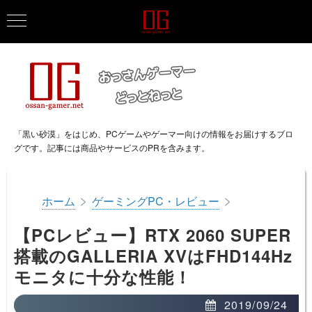
「黒い砂漠」をはじめ、PCゲームやゲーマー向けの情報をお届けするブロ
グです。記事には商品やサービスのPRを含みます。
>
>
ホーム
ゲーミングPC・レビュー
【PCレビュー】RTX 2060 SUPER
搭載のGALLERIA XVはFHD144Hz
モニタに十分な性能！
2019/09/24