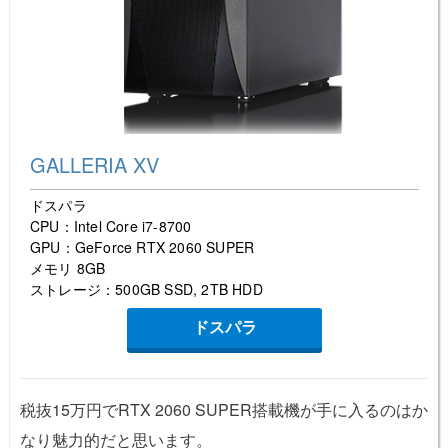
GALLERIA XV
ドスパラ
CPU：Intel Core i7-8700
GPU：GeForce RTX 2060 SUPER
メモリ 8GB
ストレージ：500GB SSD, 2TB HDD
ドスパラ
税抜15万円でRTX 2060 SUPER搭載機が手に入るのはか
なり魅力的だと思います。