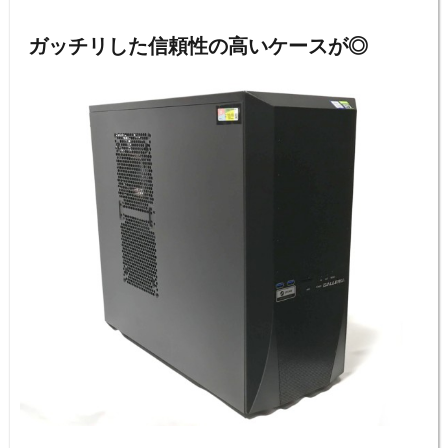
ガッチリした信頼性の高いケースが◎