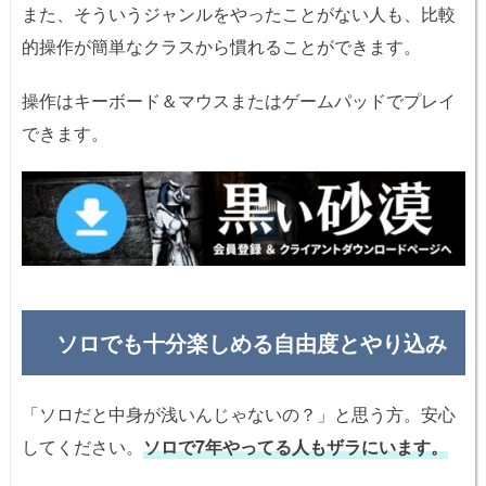
また、そういうジャンルをやったことがない人も、比較
的操作が簡単なクラスから慣れることができます。
操作はキーボード＆マウスまたはゲームパッドでプレイ
できます。
ソロでも十分楽しめる自由度とやり込み
「ソロだと中身が浅いんじゃないの？」と思う方。安心
してください。
ソロで7年やってる人もザラにいます。