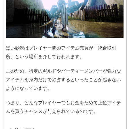
黒い砂漠はプレイヤー間のアイテム売買が「統合取引
所」という場所を介して行われます。
このため、特定のギルドやパーティーメンバーが強力な
アイテムを身内だけで独占するといったことが起きない
ようになっています。
つまり、どんなプレイヤーでもお金をためて上位アイテ
ムを買うチャンスが与えられているのです。