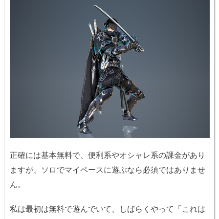
正確には基本無料で、便利系やオシャレ系の課金があり
ますが、ソロでマイペースに遊ぶなら必須ではありませ
ん。
私は最初は無料で遊んでいて、しばらくやって「これは