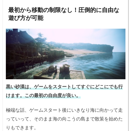
最初から移動の制限なし！圧倒的に自由な
遊び方が可能
黒い砂漠は、
ゲームをスタートしてすぐにどこにでも行
けます。この最初の自由度が良い。
極端な話、ゲームスタート後にいきなり海に向かって走
っていって、そのまま海の向こうの島まで散策を始めた
りもできます。