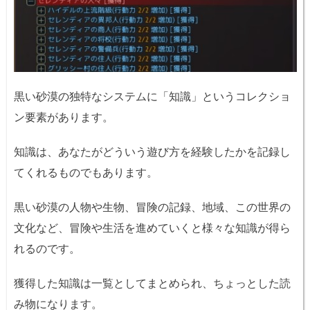
黒い砂漠の独特なシステムに「知識」というコレクショ
ン要素があります。
知識は、あなたがどういう遊び方を経験したかを記録し
てくれるものでもあります。
黒い砂漠の人物や生物、冒険の記録、地域、この世界の
文化など、冒険や生活を進めていくと様々な知識が得ら
れるのです。
獲得した知識は一覧としてまとめられ、ちょっとした読
み物になります。