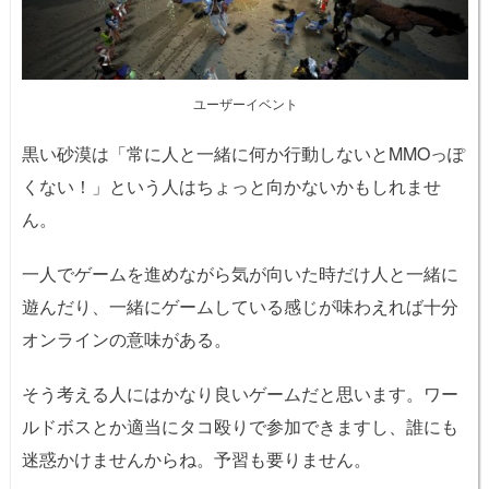
ユーザーイベント
黒い砂漠は「常に人と一緒に何か行動しないとMMOっぽ
くない！」という人はちょっと向かないかもしれませ
ん。
一人でゲームを進めながら気が向いた時だけ人と一緒に
遊んだり、一緒にゲームしている感じが味わえれば十分
オンラインの意味がある。
そう考える人にはかなり良いゲームだと思います。ワー
ルドボスとか適当にタコ殴りで参加できますし、誰にも
迷惑かけませんからね。予習も要りません。