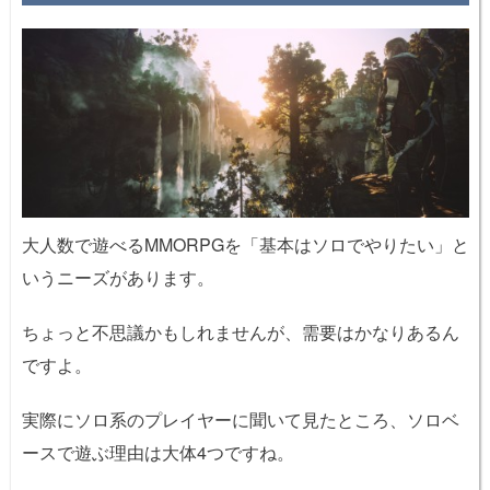
大人数で遊べるMMORPGを「基本はソロでやりたい」と
いうニーズがあります。
ちょっと不思議かもしれませんが、需要はかなりあるん
ですよ。
実際にソロ系のプレイヤーに聞いて見たところ、ソロベ
ースで遊ぶ理由は大体4つですね。