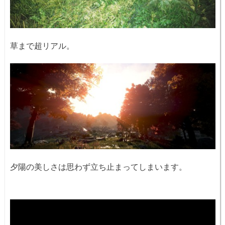
草まで超リアル。
夕陽の美しさは思わず立ち止まってしまいます。