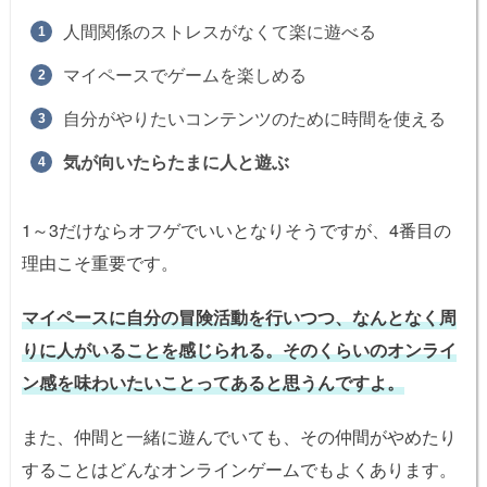
人間関係のストレスがなくて楽に遊べる
マイペースでゲームを楽しめる
自分がやりたいコンテンツのために時間を使える
気が向いたらたまに人と遊ぶ
1～3だけならオフゲでいいとなりそうですが、4番目の
理由こそ重要です。
マイペースに自分の冒険活動を行いつつ、なんとなく周
りに人がいることを感じられる。そのくらいのオンライ
ン感を味わいたいことってあると思うんですよ。
また、仲間と一緒に遊んでいても、その仲間がやめたり
することはどんなオンラインゲームでもよくあります。