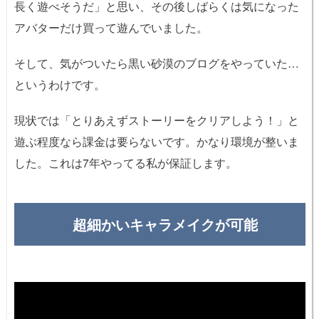
長く遊べそうだ」と思い、その後しばらくは気になった
アバターだけ買って遊んでいました。
そして、気がついたら黒い砂漠のブログをやっていた…
というわけです。
現状では「とりあえずストーリーをクリアしよう！」と
遊ぶ程度なら課金は要らないです。かなり環境が整いま
した。これは7年やってる私が保証します。
超細かいキャラメイクが可能