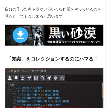
自分の作ったキャラがいろいろな作業をやっているのを
見るだけでも楽しめると思います。
「知識」をコレクションするのにハマる！