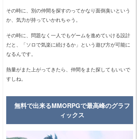
その時に、別の仲間を探すのってかなり面倒臭いという
か、気力が持っていかれちゃう。
その時に、問題なく一人でもゲームを進めていける設計
だと、「ソロで気楽に続けるか」という遊び方が可能に
なるんです。
熱量がまた上がってきたら、仲間をまた探してもいいで
すしね。
無料で出来るMMORPGで最高峰のグラフ
ィックス