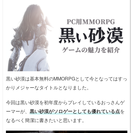
黒い砂漠は基本無料のMMORPGとして今となってはすっ
かりメジャーなタイトルとなりました。
今回は黒い砂漠を初年度からプレイしているおっさんゲ
ーマーが、
黒い砂漠がソロゲーとしても優れている点
を
なるべく簡潔に書きたいと思います。