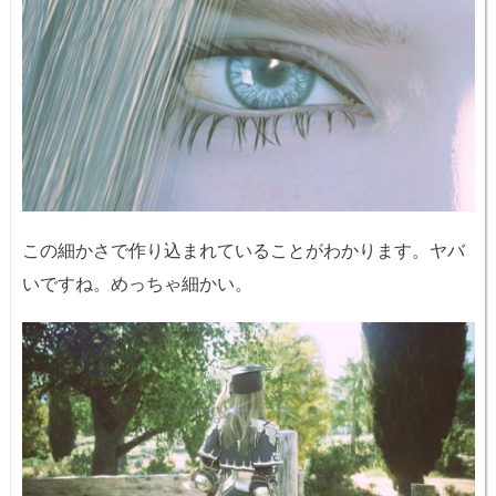
この細かさで作り込まれていることがわかります。ヤバ
いですね。めっちゃ細かい。