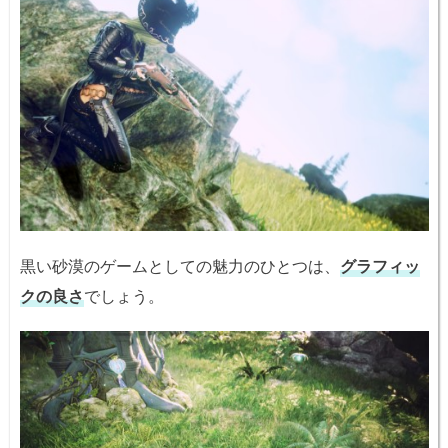
黒い砂漠のゲームとしての魅力のひとつは、
グラフィッ
クの良さ
でしょう。