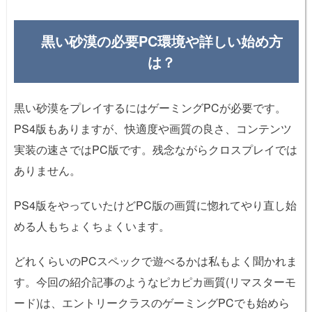
黒い砂漠の必要PC環境や詳しい始め方
は？
黒い砂漠をプレイするにはゲーミングPCが必要です。
PS4版もありますが、快適度や画質の良さ、コンテンツ
実装の速さではPC版です。残念ながらクロスプレイでは
ありません。
PS4版をやっていたけどPC版の画質に惚れてやり直し始
める人もちょくちょくいます。
どれくらいのPCスペックで遊べるかは私もよく聞かれま
す。今回の紹介記事のようなピカピカ画質(リマスターモ
ード)は、エントリークラスのゲーミングPCでも始めら