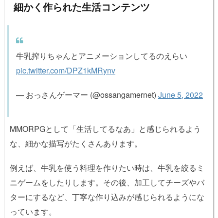
細かく作られた生活コンテンツ
牛乳搾りちゃんとアニメーションしてるのえらい
pic.twitter.com/DPZ1kMRynv
— おっさんゲーマー (@ossangamernet)
June 5, 2022
MMORPGとして「生活してるなあ」と感じられるよう
な、細かな描写がたくさんあります。
例えば、牛乳を使う料理を作りたい時は、牛乳を絞るミ
ニゲームをしたりします。その後、加工してチーズやバ
ターにするなど、丁寧な作り込みが感じられるようにな
っています。