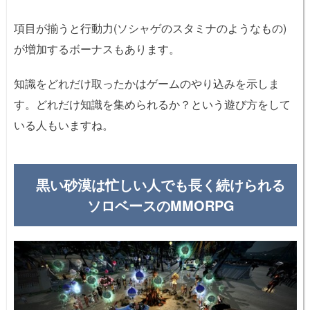
項目が揃うと行動力(ソシャゲのスタミナのようなもの)
が増加するボーナスもあります。
知識をどれだけ取ったかはゲームのやり込みを示しま
す。どれだけ知識を集められるか？という遊び方をして
いる人もいますね。
黒い砂漠は忙しい人でも長く続けられる
ソロベースのMMORPG