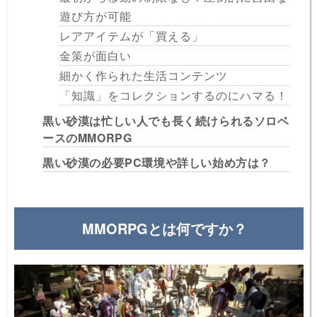
遊び方が可能
レアアイテムが「買える」
金策が面白い
細かく作られた生活コンテンツ
「知識」をコレクションするのにハマる！
黒い砂漠は忙しい人でも長く続けられるソロベ
ースのMMORPG
黒い砂漠の必要PC環境や詳しい始め方は？
MMORPGとは何ですか？