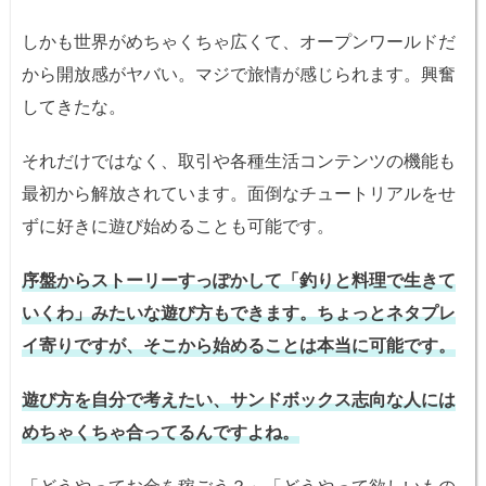
しかも世界がめちゃくちゃ広くて、オープンワールドだ
から開放感がヤバい。マジで旅情が感じられます。興奮
してきたな。
それだけではなく、取引や各種生活コンテンツの機能も
最初から解放されています。面倒なチュートリアルをせ
ずに好きに遊び始めることも可能です。
序盤からストーリーすっぽかして「釣りと料理で生きて
いくわ」みたいな遊び方もできます。ちょっとネタプレ
イ寄りですが、そこから始めることは本当に可能です。
遊び方を自分で考えたい、サンドボックス志向な人には
めちゃくちゃ合ってるんですよね。
「どうやってお金を稼ごう？」「どうやって欲しいもの