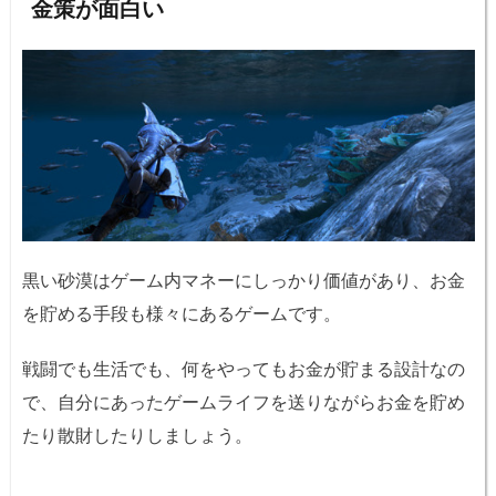
金策が面白い
黒い砂漠はゲーム内マネーにしっかり価値があり、お金
を貯める手段も様々にあるゲームです。
戦闘でも生活でも、何をやってもお金が貯まる設計なの
で、自分にあったゲームライフを送りながらお金を貯め
たり散財したりしましょう。