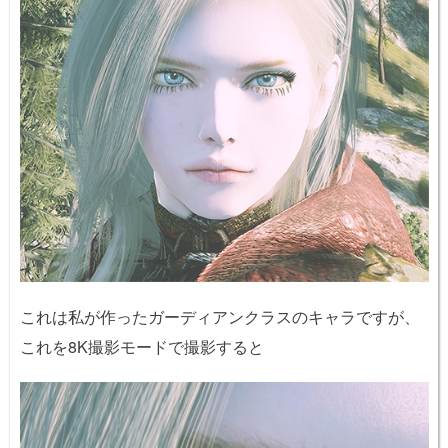
これは私が作ったガーディアンクラスのキャラですが、
これを8K撮影モードで撮影すると