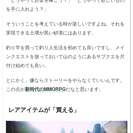
を手に入れよう？」
そういうことを考えている時が楽しいですよね。それを
実現できる土壌が黒い砂漠にはあります。
釣り竿を買って釣り人生活を初めても良いですし、メイ
ンクエストを放っておいて山のようにあるサブクエを片
付け始めても良い。
とにかく、嫌ならストーリーをやらなくていいんです。
この点が
新時代のMMORPG
だなと思います。
レアアイテムが「買える」