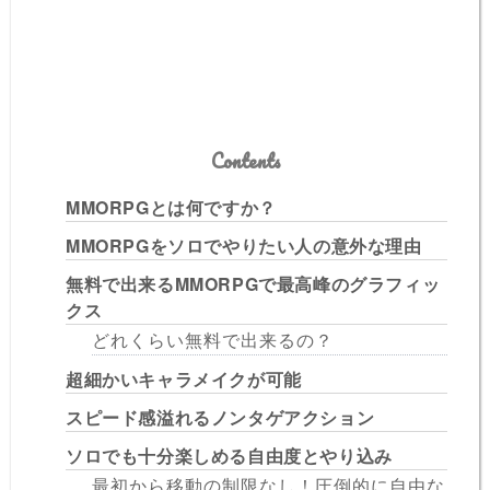
Contents
MMORPGとは何ですか？
MMORPGをソロでやりたい人の意外な理由
無料で出来るMMORPGで最高峰のグラフィッ
クス
どれくらい無料で出来るの？
超細かいキャラメイクが可能
スピード感溢れるノンタゲアクション
ソロでも十分楽しめる自由度とやり込み
最初から移動の制限なし！圧倒的に自由な