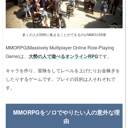
多くの人が同時に集まることができるのがMMOの特徴
MMORPG(Massively Multiplayer Online Role-Playing
Game)は、
大勢の人で遊べるオンラインRPG
です。
キャラを作り、冒険をしてレベルを上げたりお金稼ぎを
したりするゲームです。プレイの目的は人それぞれで
す。
MMORPGをソロでやりたい人の意外な理
由