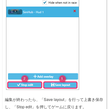
編集が終わったら、「Save layout」を行って上書き保存
し、「Stop edit」を押してゲームに戻ります。