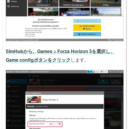
SimHubから、Games > Forza Horizon 5を選択し、
Game configボタンをクリック
します。