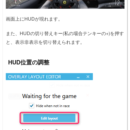
画面上にHUDが現れます。
また、HUDの切り替えキー(私の場合テンキーの+)を押す
と、表示非表示を切り替えられます。
HUD位置の調整