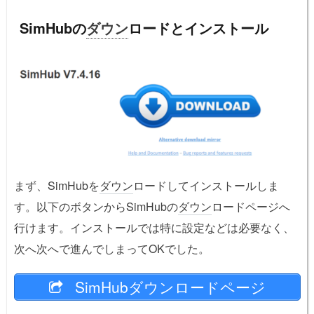
SimHubの
ダウン
ロードとインストール
まず、SimHubを
ダウン
ロードしてインストールしま
す。以下のボタンからSimHubの
ダウン
ロードページへ
行けます。インストールでは特に設定などは必要なく、
次へ次へで進んでしまってOKでした。
SimHubダウンロードページ