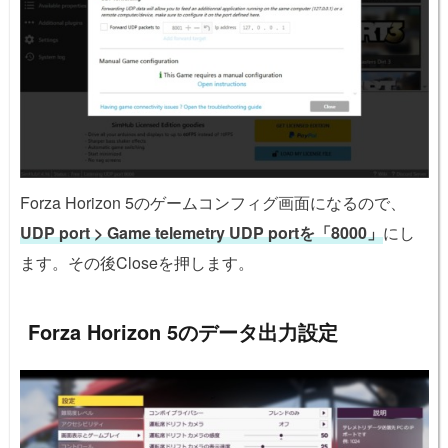
Forza Horizon 5のゲームコンフィグ画面になるので、
UDP port > Game telemetry UDP portを「8000」
にし
ます。その後Closeを押します。
Forza Horizon 5のデータ出力設定