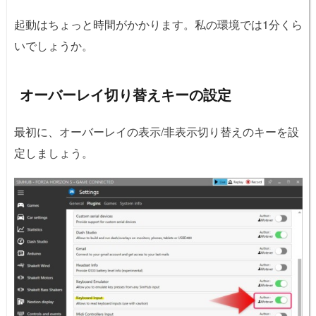
起動はちょっと時間がかかります。私の環境では1分くら
いでしょうか。
オーバーレイ切り替えキーの設定
最初に、オーバーレイの表示/非表示切り替えのキーを設
定しましょう。