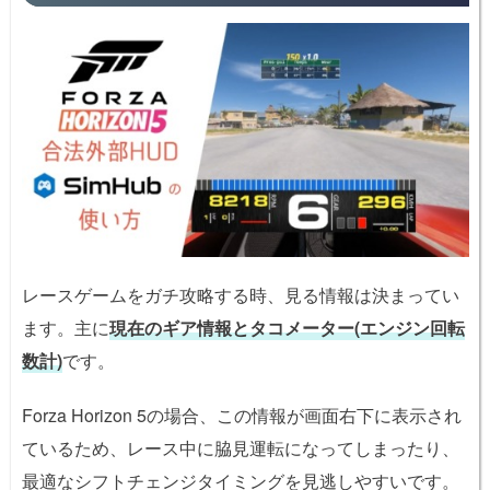
レースゲームをガチ攻略する時、見る情報は決まってい
ます。主に
現在のギア情報とタコメーター(エンジン回転
数計)
です。
Forza Horizon 5の場合、この情報が画面右下に表示され
ているため、レース中に脇見運転になってしまったり、
最適なシフトチェンジタイミングを見逃しやすいです。