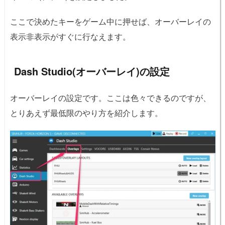
ここで決めたキーをゲーム中に押せば、オーバーレイの
表示非表示がすぐに行なえます。
Dash Studio(オーバーレイ)の設定
オーバーレイの設定です。ここは色々できるのですが、
とりあえず最低限のやり方を紹介します。