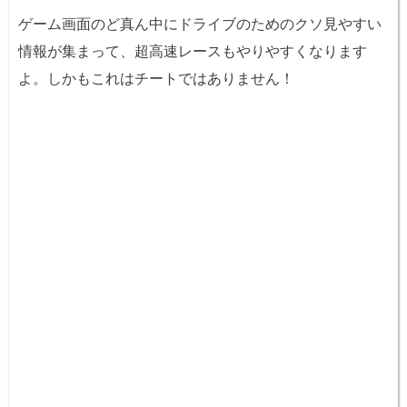
ゲーム画面のど真ん中にドライブのためのクソ見やすい
情報が集まって、超高速レースもやりやすくなります
よ。しかもこれはチートではありません！