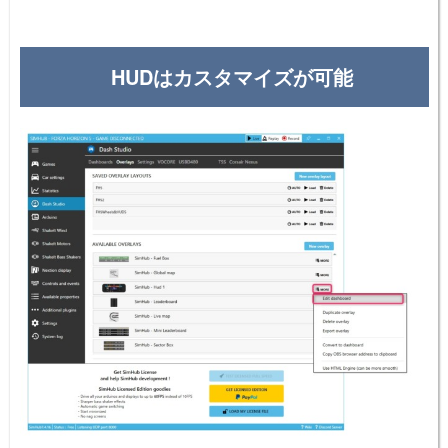
HUDはカスタマイズが可能