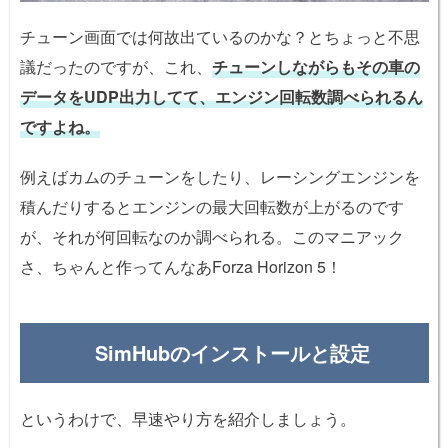
チューン画面では何故出ているのかな？とちょっと不思
議だったのですが、これ、
チューンしながらもその車の
データをUDP出力してて、エンジン回転数調べられるん
ですよね。
例えばカムのチューンをしたり、レーシングエンジンを
積んだりするとエンジンの最大回転数が上がるのです
が、それが何回転なのか調べられる。このマニアック
さ、ちゃんと作ってんなあForza Horizon 5！
SimHubのインストールと設定
というわけで、早速やり方を紹介しましょう。