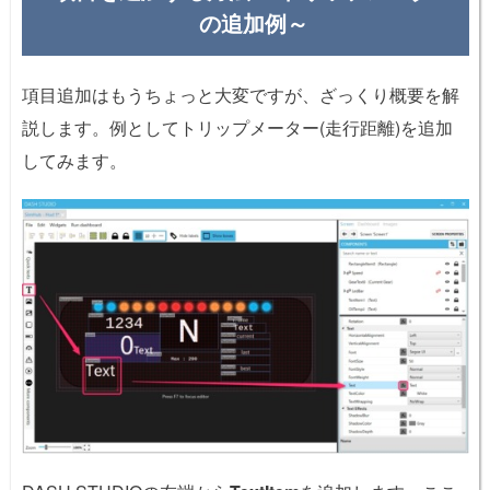
の追加例～
項目追加はもうちょっと大変ですが、ざっくり概要を解
説します。例としてトリップメーター(走行距離)を追加
してみます。