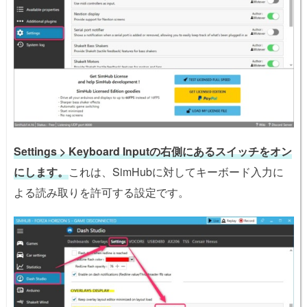
Settings > Keyboard Inputの右側にあるスイッチをオン
にします。
これは、SimHubに対してキーボード入力に
よる読み取りを許可する設定です。