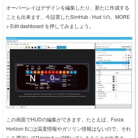
オーバーレイはデザインを編集したり、新たに作成する
ことも出来ます。今設置したSimHub - Hud 1の、MORE
> Edit dashboard を押してみましょう。
この画面でHUDの編集ができます。たとえば、Forza
Horizon 5には温度情報やガソリン情報はないので、それ
らを選択してDeleteキーで除いてしまうことが出来ま