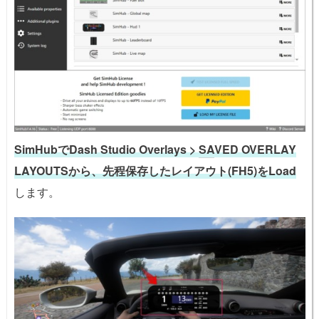
SimHubでDash Studio Overlays >
SA
VED OVERLAY
LAYOUTSから、先程保存したレイアウト(FH5)をLoad
します。