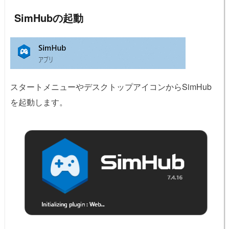
SimHubの起動
スタートメニューやデスクトップアイコンからSimHub
を起動します。