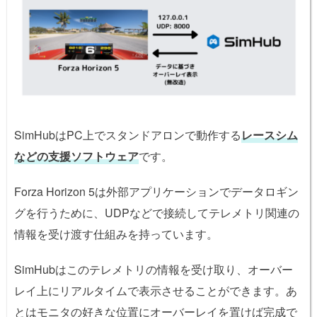
SimHubはPC上でスタンドアロンで動作する
レースシム
などの支援ソフトウェア
です。
Forza Horizon 5は外部アプリケーションでデータロギン
グを行うために、UDPなどで接続してテレメトリ関連の
情報を受け渡す仕組みを持っています。
SimHubはこのテレメトリの情報を受け取り、オーバー
レイ上にリアルタイムで表示させることができます。あ
とはモニタの好きな位置にオーバーレイを置けば完成で