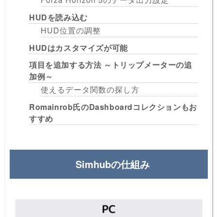
HUDを読み込む
HUD位置の調整
HUDはカスタマイズが可能
項目を追加する方法 ～トリップメーターの追
加例～
使えるデータ関数の探し方
Romainrob氏のDashboardコレクションもお
すすめ
Simhubの仕組み