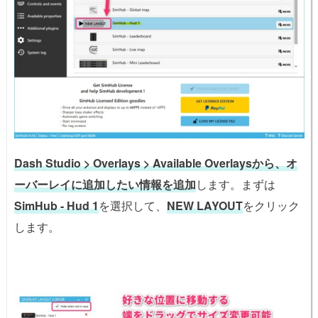
Dash Studio > Overlays > Available Overlaysから、オ
ーバーレイに追加したい情報を追加
します。まずは
SimHub - Hud 1
を選択して、
NEW LAYOUT
をクリック
します。