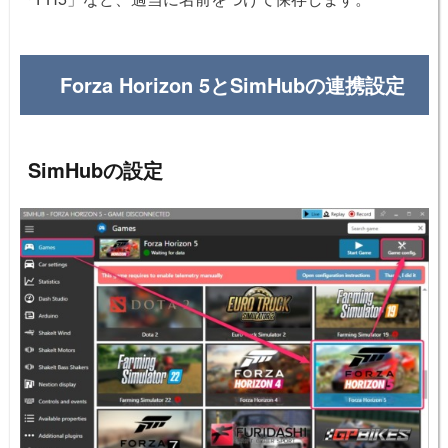
Forza Horizon 5とSimHubの連携設定
SimHubの設定