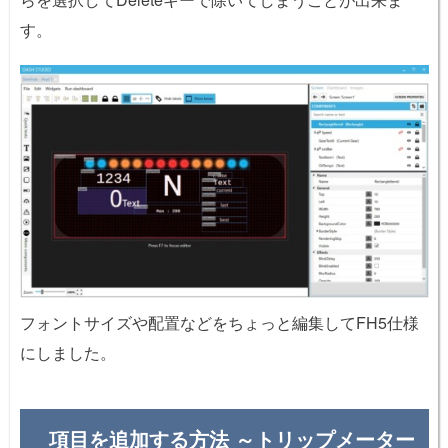
す。
フォントサイズや配置などをちょっと編集してFH5仕様
にしました。
項目を追加する方法 ～トリップメーター