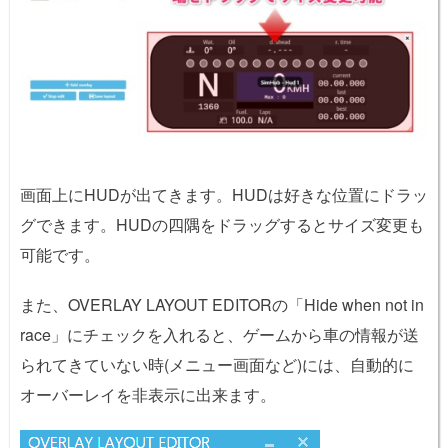
画面上にHUDが出てきます。HUDは好きな位置にドラッ
グできます。HUDの四隅をドラッグするとサイズ変更も
可能です。
また、OVERLAY LAYOUT EDITORの「Hide when not in
race」にチェックを入れると、ゲームから車の情報が送
られてきていない時(メニュー画面など)には、自動的に
オーバーレイを非表示に出来ます。