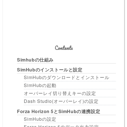
Contents
Simhubの仕組み
SimHubのインストールと設定
SimHubのダウンロードとインストール
SimHubの起動
オーバーレイ切り替えキーの設定
Dash Studio(オーバーレイ)の設定
Forza Horizon 5とSimHubの連携設定
SimHubの設定
Forza Horizon 5のデータ出力設定