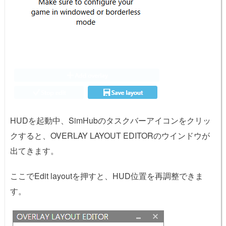
HUDを起動中、SimHubのタスクバーアイコンをクリッ
クすると、OVERLAY LAYOUT EDITORのウインドウが
出てきます。
ここでEdit layoutを押すと、HUD位置を再調整できま
す。