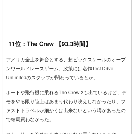
11位：The Crew 【93.3時間】
アメリカ全土を舞台とする、超ビッグスケールのオープ
ンワールドレースゲーム。政策には名作Test Drive
Unlimitedのスタッフが関わっているとか。
ボートや飛行機に乗れるThe Crew 2も出ているけど、デ
モをやる限り陸上はあまり代わり映えしなかったり、フ
ァストトラベルが細かくは出来ないという噂があったの
で結局買わなかった。