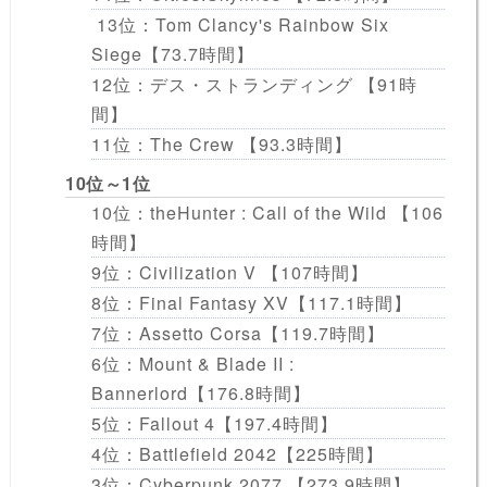
13位：Tom Clancy's Rainbow Six
Siege【73.7時間】
12位：デス・ストランディング 【91時
間】
11位：The Crew 【93.3時間】
10位～1位
10位：theHunter : Call of the Wild 【106
時間】
9位：Civilization V 【107時間】
8位：Final Fantasy XV【117.1時間】
7位：Assetto Corsa【119.7時間】
6位：Mount & Blade II :
Bannerlord【176.8時間】
5位：Fallout 4【197.4時間】
4位：Battlefield 2042【225時間】
3位：Cyberpunk 2077 【273.9時間】