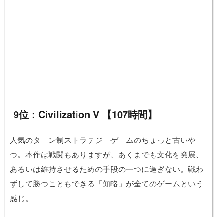
9位：Civilization V 【107時間】
人気のターン制ストラテジーゲームのちょっと古いや
つ。本作は戦闘もありますが、あくまでも文化を発展、
あるいは維持させるための手段の一つに過ぎない。戦わ
ずして勝つこともできる「知略」が全てのゲームという
感じ。