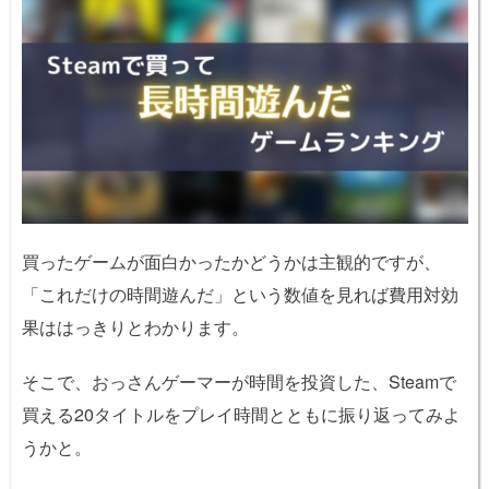
買ったゲームが面白かったかどうかは主観的ですが、
「これだけの時間遊んだ」という数値を見れば費用対効
果ははっきりとわかります。
そこで、おっさんゲーマーが時間を投資した、Steamで
買える20タイトルをプレイ時間とともに振り返ってみよ
うかと。