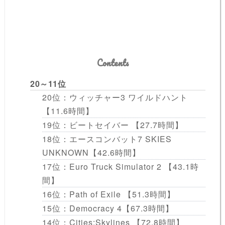
Contents
20～11位
20位：ウィッチャー3 ワイルドハント
【11.6時間】
19位：ビートセイバー 【27.7時間】
18位：エースコンバット7 SKIES
UNKNOWN【42.6時間】
17位：Euro Truck Simulator 2 【43.1時
間】
16位：Path of Exile 【51.3時間】
15位：Democracy 4【67.3時間】
14位：Cities:Skylines 【72.8時間】