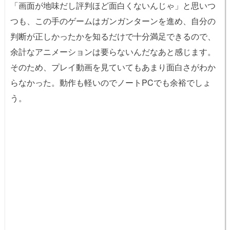
「画面が地味だし評判ほど面白くないんじゃ」と思いつ
つも、この手のゲームはガンガンターンを進め、自分の
判断が正しかったかを知るだけで十分満足できるので、
余計なアニメーションは要らないんだなあと感じます。
そのため、プレイ動画を見ていてもあまり面白さがわか
らなかった。動作も軽いのでノートPCでも余裕でしょ
う。