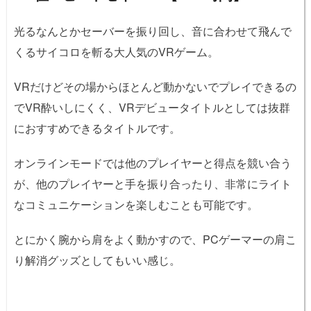
光るなんとかセーバーを振り回し、音に合わせて飛んで
くるサイコロを斬る大人気のVRゲーム。
VRだけどその場からほとんど動かないでプレイできるの
でVR酔いしにくく、VRデビュータイトルとしては抜群
におすすめできるタイトルです。
オンラインモードでは他のプレイヤーと得点を競い合う
が、他のプレイヤーと手を振り合ったり、非常にライト
なコミュニケーションを楽しむことも可能です。
とにかく腕から肩をよく動かすので、PCゲーマーの肩こ
り解消グッズとしてもいい感じ。