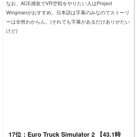
なお、ACE感覚でVR空戦をやりたい人はProject
Wingmanがおすすめ。日本語は字幕のみなのでストーリ
ーは全然わからん。(それでも字幕があるだけありがたい
けど)
17位：Euro Truck Simulator 2 【43.1時