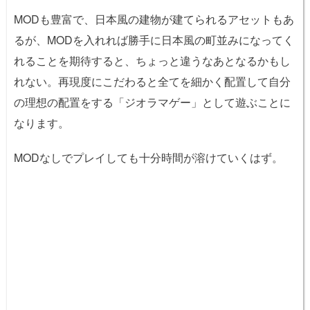
MODも豊富で、日本風の建物が建てられるアセットもあ
るが、MODを入れれば勝手に日本風の町並みになってく
れることを期待すると、ちょっと違うなあとなるかもし
れない。再現度にこだわると全てを細かく配置して自分
の理想の配置をする「ジオラマゲー」として遊ぶことに
なります。
MODなしでプレイしても十分時間が溶けていくはず。