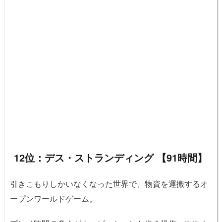
12位：デス・ストランディング 【91時間】
引きこもりしかいなくなった世界で、物資を運搬するオ
ープンワールドゲーム。