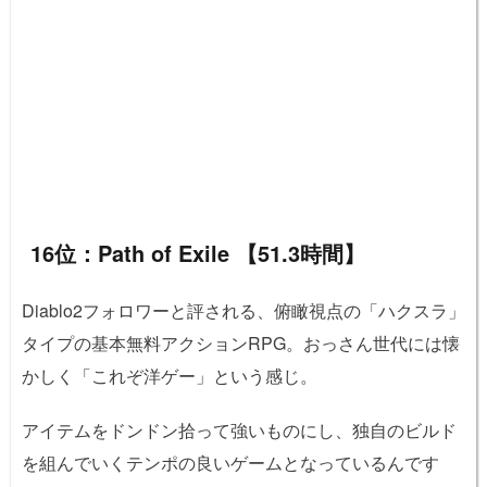
16位：Path of Exile 【51.3時間】
Diablo2フォロワーと評される、俯瞰視点の「ハクスラ」
タイプの基本無料アクションRPG。おっさん世代には懐
かしく「これぞ洋ゲー」という感じ。
アイテムをドンドン拾って強いものにし、独自のビルド
を組んでいくテンポの良いゲームとなっているんです