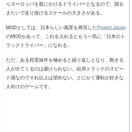
りヨーロッパを股にかけるドライバーとなるので、国を
またいで走り抜けるスケールの大きさがある。
MODとしては、日本らしい風景を再現した
Project Japan
のMODがあって、これを入れるともう一気に「日本のト
ラックドライバー」になれる。
ただ、ある程度操作を極めると繰り返しとなり、飽きる
人が出てくるのは避けられない。結局トラックのスピー
ド感なのでそれ以上は望めない。とにかく運転が好きな
人向けのゲームです。