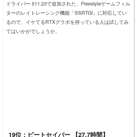
ドライバー 511.23で追加された、Freestyleゲームフィル
ターのレイトレーシング機能「SSRTGI」に対応してい
るので、イケてるRTXグラボを持っている人は試してみ
てはいかがでしょうか。
19位：ビートセイバー 【27.7時間】