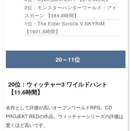
2位：モンスターハンターワールド：アイ
スボーン 【384.8時間】
1位：The Elder Scrolls V SKYRIM
【1901.5時間】
20～11位
20位：ウィッチャー3 ワイルドハント
【11.6時間】
名作として評価が高いオープンワールドRPG。CD
PROJEKT REDの作品。ウィッチャーシリーズの評価は
驚くほど高いです。