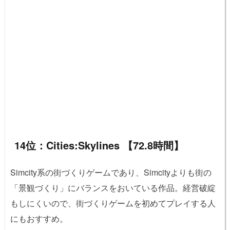
14位：Cities:Skylines 【72.8時間】
Simcity系の街づくりゲームであり、Simcityよりも街の
「景観づくり」にバランスをおいている作品。経営破綻
もしにくいので、街づくりゲームを初めてプレイする人
にもおすすめ。