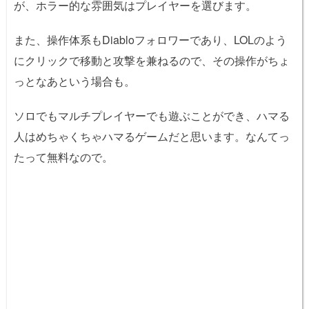
が、ホラー的な雰囲気はプレイヤーを選びます。
また、操作体系もDiabloフォロワーであり、LOLのよう
にクリックで移動と攻撃を兼ねるので、その操作がちょ
っとなあという場合も。
ソロでもマルチプレイヤーでも遊ぶことができ、ハマる
人はめちゃくちゃハマるゲームだと思います。なんてっ
たって無料なので。