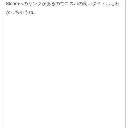
Steamへのリンクがあるのでコスパの良いタイトルもわ
かっちゃうね。