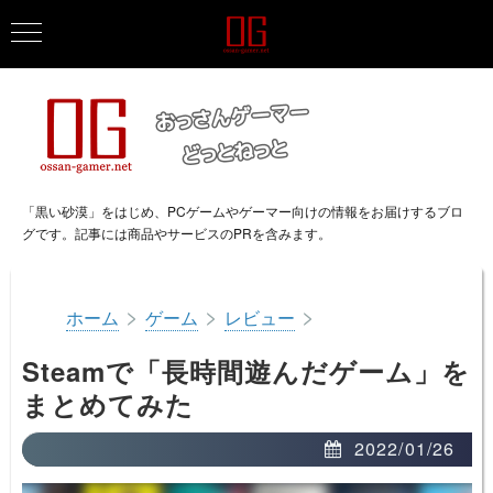
「黒い砂漠」をはじめ、PCゲームやゲーマー向けの情報をお届けするブロ
グです。記事には商品やサービスのPRを含みます。
>
>
>
ホーム
ゲーム
レビュー
Steamで「長時間遊んだゲーム」を
まとめてみた
2022/01/26