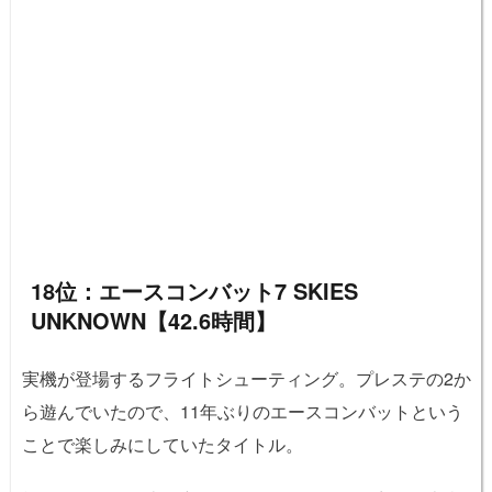
18位：エースコンバット7 SKIES
UNKNOWN【42.6時間】
実機が登場するフライトシューティング。プレステの2か
ら遊んでいたので、11年ぶりのエースコンバットという
ことで楽しみにしていたタイトル。