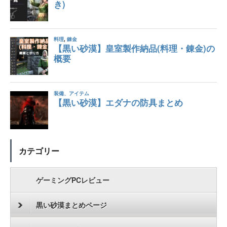
カテゴリー
ゲーミングPCレビュー
黒い砂漠まとめページ