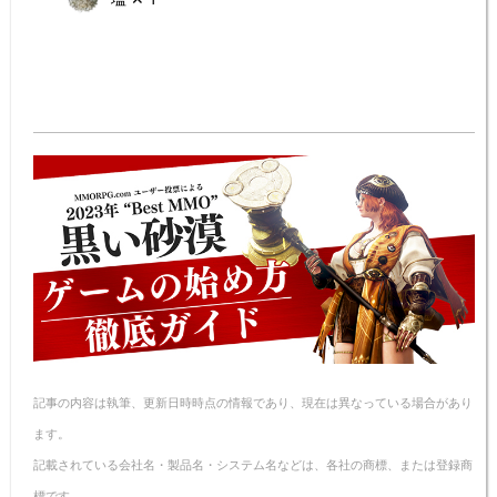
記事の内容は執筆、更新日時時点の情報であり、現在は異なっている場合があり
ます。
記載されている会社名・製品名・システム名などは、各社の商標、または登録商
標です。