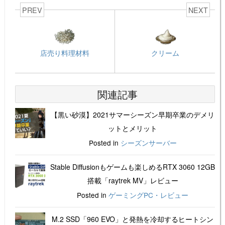
PREV
NEXT
店売り料理材料
クリーム
関連記事
【黒い砂漠】2021サマーシーズン早期卒業のデメリ
ットとメリット
Posted in
シーズンサーバー
Stable Diffusionもゲームも楽しめるRTX 3060 12GB
搭載「raytrek MV」レビュー
Posted in
ゲーミングPC・レビュー
M.2 SSD「960 EVO」と発熱を冷却するヒートシン