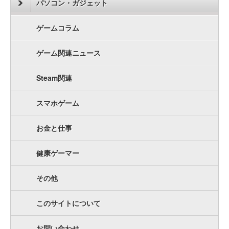
パソコン・ガジェット
ゲームコラム
ゲーム関連ニュース
Steam関連
スマホゲーム
お金と仕事
健康ゲーマー
その他
このサイトについて
お問い合わせ