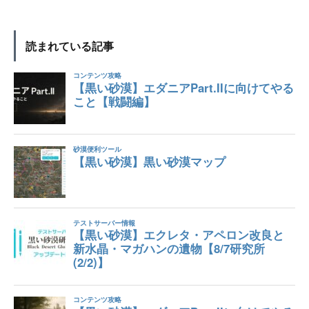
読まれている記事