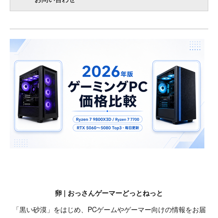
卵 | おっさんゲーマーどっとねっと
「黒い砂漠」をはじめ、PCゲームやゲーマー向けの情報をお届