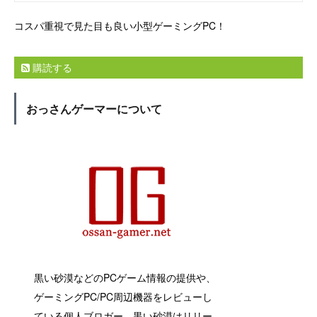
コスパ重視で見た目も良い小型ゲーミングPC！
購読する
おっさんゲーマーについて
黒い砂漠などのPCゲーム情報の提供や、
ゲーミングPC/PC周辺機器をレビューし
ている個人ブロガー。黒い砂漠はリリー