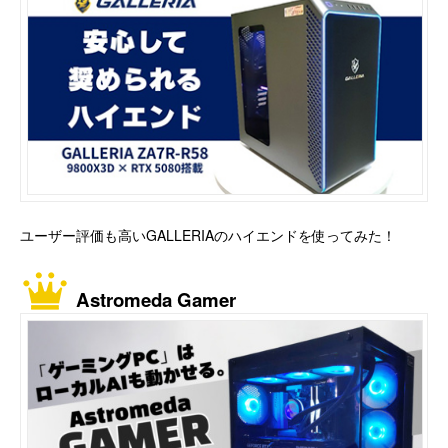
ユーザー評価も高いGALLERIAのハイエンドを使ってみた！
Astromeda Gamer