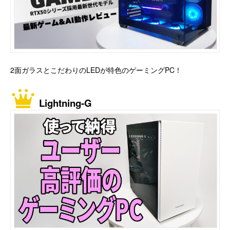
2面ガラスとこだわりのLEDが特色のゲーミングPC！
Lightning-G