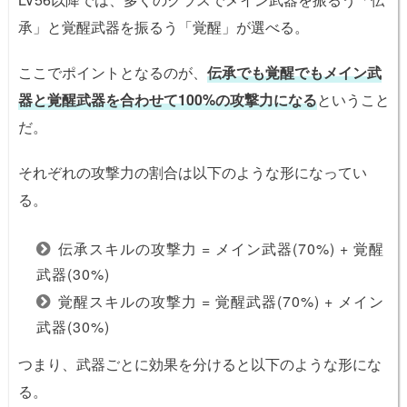
承」と覚醒武器を振るう「覚醒」が選べる。
ここでポイントとなるのが、
伝承でも覚醒でもメイン武
器と覚醒武器を合わせて100%の攻撃力になる
ということ
だ。
それぞれの攻撃力の割合は以下のような形になってい
る。
伝承スキルの攻撃力 = メイン武器(70%) + 覚醒
武器(30%)
覚醒スキルの攻撃力 = 覚醒武器(70%) + メイン
武器(30%)
つまり、武器ごとに効果を分けると以下のような形にな
る。