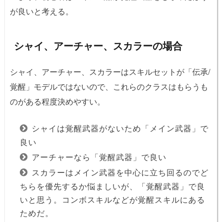
が良いと考える。
シャイ、アーチャー、スカラーの場合
シャイ、アーチャー、スカラーはスキルセットが「伝承/
覚醒」モデルではないので、これらのクラスはもらうも
のがある程度決めやすい。
シャイは覚醒武器がないため「メイン武器」で
良い
アーチャーなら「覚醒武器」で良い
スカラーはメイン武器を中心に立ち回るのでど
ちらを優先するか悩ましいが、「覚醒武器」で良
いと思う。コンボスキルなどが覚醒スキルにある
ためだ。