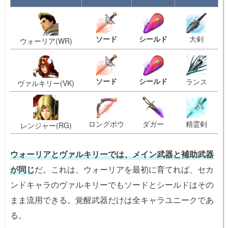
ソード
シールド
大剣
ウォーリア(WR)
ソード
シールド
ランス
ヴァルキリー(VK)
ロングボウ
ダガー
精霊剣
レンジャー(RG)
ウォーリアとヴァルキリーでは、
メイン武器と補助武器
が同じ
だ。これは、ウォーリアを最初に育てれば、セカ
ンドキャラのヴァルキリーでもソードとシールドはその
まま流用できる。覚醒武器だけは全キャラユニークであ
る。