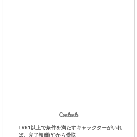
Contents
LV61以上で条件を満たすキャラクターがいれ
ば、完了報酬(Y)から受取