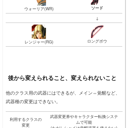
ソード
ウォーリア(WR)
↓
ロングボウ
レンジャー(RG)
後から変えられること、変えられないこと
他のクラス用の武器にはできるが、メイン⇔覚醒など、
武器種の変更はできない。
武器変更券やキャラクター転換システ
利用するクラスの
ムで可能
変更
(ただしシャイは覚醒武器を使えない)