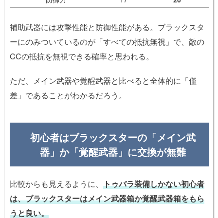
補助武器には攻撃性能と防御性能がある。ブラックスタ
ーにのみついているのが「すべての抵抗無視」で、敵の
CCの抵抗を無視できる確率と思われる。
ただ、メイン武器や覚醒武器と比べると全体的に「僅
差」であることがわかるだろう。
初心者はブラックスターの「メイン武
器」か「覚醒武器」に交換が無難
比較からも見えるように、
トゥバラ装備しかない初心者
は、ブラックスターはメイン武器箱か覚醒武器箱をもら
うと良い。