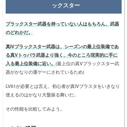
ックスター
ブラックスター武器を持っていない人はもちろん、武器
のどれかだ。
真IVブラックスター武器は、シーズンの最上位装備であ
る真Vトゥバラ武器より強く、今のところ現実的に手に
入る最上位装備に近い。
(最上位の真Vブラックスター武
器がかなりの運ゲーにされているため)
LV61が必要とは言え、初心者が真IVブラスタをいきなり
使えるのはかなり大盤振る舞いだ。
その性能を比較してみよう。