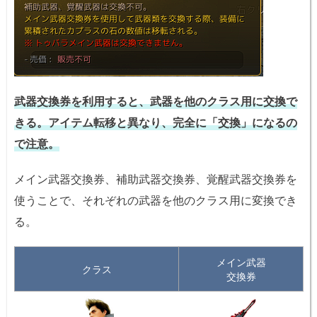
武器交換券を利用すると、武器を他のクラス用に交換で
きる。アイテム転移と異なり、完全に「交換」になるの
で注意。
メイン武器交換券、補助武器交換券、覚醒武器交換券を
使うことで、それぞれの武器を他のクラス用に変換でき
る。
メイン武器
クラス
交換券