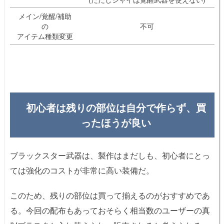
メイン/覚醒/補助
の
不可
アイテム種類変更
初心者は残りの部位は自分で作らず、買
ったほうが良い
ブラックスター武器は、製作はまだしも、初心者にとっ
ては強化のコストが非常に高い装備だ。
このため、残りの部位は買って揃えるのがおすすめであ
る。今回の配布もあっておそらく相当数のユーザーの真