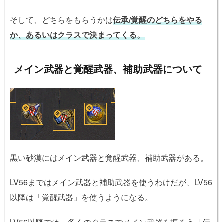
そして、どちらをもらうかは
伝承/覚醒のどちらをやる
か、あるいはクラスで決まってくる。
メイン武器と覚醒武器、補助武器について
黒い砂漠にはメイン武器と覚醒武器、補助武器がある。
LV56まではメイン武器と補助武器を使うわけだが、LV56
以降は「覚醒武器」を使うようになる。
LV56以降では、多くのクラスでメイン武器を振るう「伝