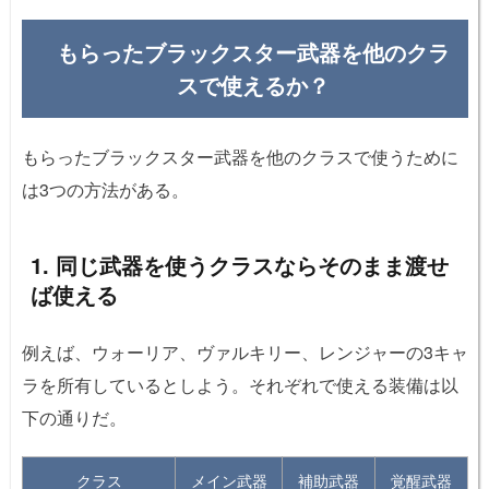
もらったブラックスター武器を他のクラ
スで使えるか？
もらったブラックスター武器を他のクラスで使うために
は3つの方法がある。
1. 同じ武器を使うクラスならそのまま渡せ
ば使える
例えば、ウォーリア、ヴァルキリー、レンジャーの3キャ
ラを所有しているとしよう。それぞれで使える装備は以
下の通りだ。
クラス
メイン武器
補助武器
覚醒武器