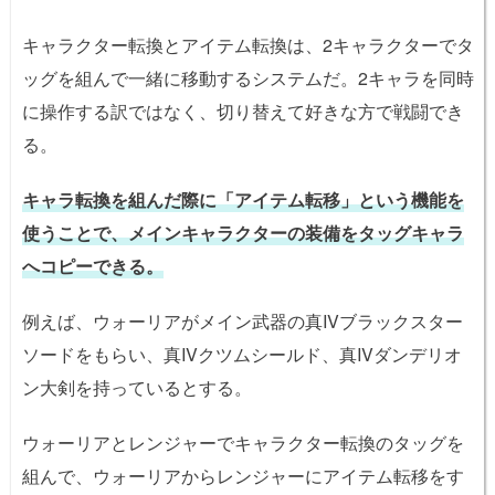
キャラクター転換とアイテム転換は、2キャラクターでタ
ッグを組んで一緒に移動するシステムだ。2キャラを同時
に操作する訳ではなく、切り替えて好きな方で戦闘でき
る。
キャラ転換を組んだ際に「アイテム転移」という機能を
使うことで、メインキャラクターの装備をタッグキャラ
へコピーできる。
例えば、ウォーリアがメイン武器の真IVブラックスター
ソードをもらい、真IVクツムシールド、真IVダンデリオ
ン大剣を持っているとする。
ウォーリアとレンジャーでキャラクター転換のタッグを
組んで、ウォーリアからレンジャーにアイテム転移をす