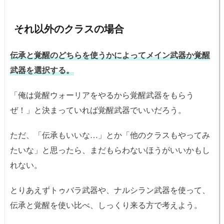
それ以外のクラスの場合
伝承と覚醒のどちらを使うかによってメイン武器か覚醒
武器を選択する。
「俺は覚醒ウォーリアをやるから覚醒武器をもらう
ぜ！」と決まっていれば覚醒武器でいいだろう。
ただ、「伝承もいいな…」とか「他のクラスもやってみ
たいな」と思ったら、まだもらわないほうがいいかもし
れない。
とりあえずトゥバラ武器や、ナルシラン武器を使って、
伝承と覚醒を使い比べ、しっくり来る方で考えよう。