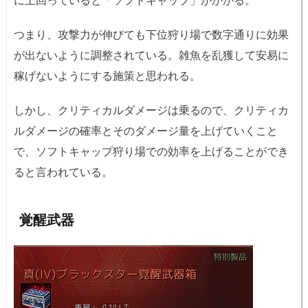
つまり、攻撃力が伸びても下位狩り場で数字通りに効果
が出ないように調整されている。雑魚を乱獲して安易に
稼げないようにする施策と思われる。
しかし、クリティカルダメージは乗るので、クリティカ
ルダメージの確率とそのダメージ量を上げていくこと
で、ソフトキャップ狩り場での効率を上げることができ
ると言われている。
覚醒武器