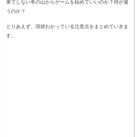
果てしない冬の山からゲームを始めていいのか？何が違
うのか？
とりあえず、現状わかっている注意点をまとめていきま
す。