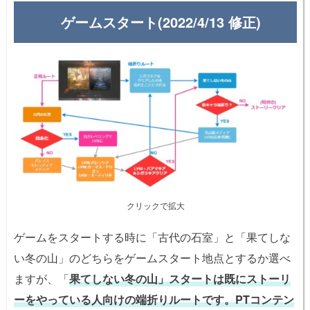
ゲームスタート(2022/4/13 修正)
クリックで拡大
ゲームをスタートする時に「古代の石室」と「果てしな
い冬の山」のどちらをゲームスタート地点とするか選べ
ますが、「
果てしない冬の山」スタートは既にストーリ
ーをやっている人向けの端折りルートです。PTコンテン