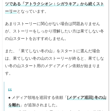
ツである「
アトラクシオン
：シガラキア」から続くスト
ーリー
となっています。
あまりストーリーに関心がない場合は問題ありません
が、ストーリーをしっかり理解したい方は果てしない冬
の山スタートをおすすめしません。
また、「果てしない冬の山」をスタートに選んだ場合
は、果てしない冬の山のストーリーが終ると、果てしな
い冬の山スタート用のメディアメイン依頼が始まりま
す。
● メディア領地を巡回する依頼「
[メディア巡回] 冬の山
を離れ
」が追加されました。