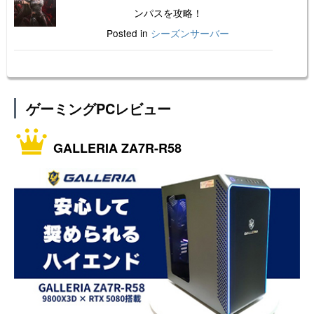
ンパスを攻略！
Posted in
シーズンサーバー
ゲーミングPCレビュー
GALLERIA ZA7R-R58