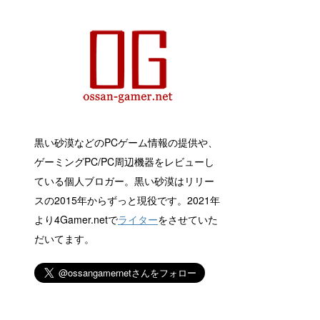
黒い砂漠などのPCゲーム情報の提供や、
ゲーミングPC/PC周辺機器をレビューし
ている個人ブロガー。黒い砂漠はリリー
スの2015年からずっと現役です。2021年
より4Gamer.netで
ライター
をさせていた
だいてます。