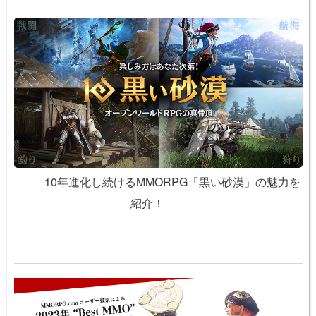
10年進化し続けるMMORPG「黒い砂漠」の魅力を
紹介！