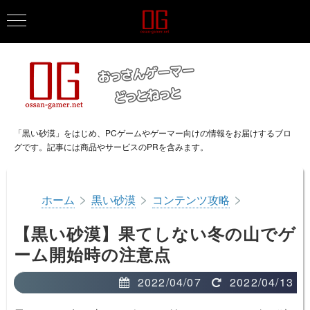
「黒い砂漠」をはじめ、PCゲームやゲーマー向けの情報をお届けするブロ
グです。記事には商品やサービスのPRを含みます。
>
>
>
ホーム
黒い砂漠
コンテンツ攻略
【黒い砂漠】果てしない冬の山でゲ
ーム開始時の注意点
2022/04/07
2022/04/13