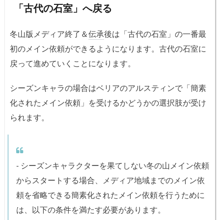
「古代の石室」へ戻る
冬山版メディア終了＆
伝承
後は「古代の石室」の一番最
初のメイン依頼ができるようになります。古代の石室に
戻って進めていくことになります。
シーズンキャラの場合はベリアのアルスティンで「簡素
化されたメイン依頼」を受けるかどうかの選択肢が受け
られます。
- シーズンキャラクターを果てしない冬の山メイン依頼
からスタートする場合、メディア地域までのメイン依
頼を省略できる簡素化されたメイン依頼を行うために
は、以下の条件を満たす必要があります。