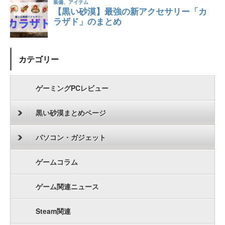
カテゴリー
ゲーミングPCレビュー
黒い砂漠まとめページ
パソコン・ガジェット
ゲームコラム
ゲーム関連ニュース
Steam関連