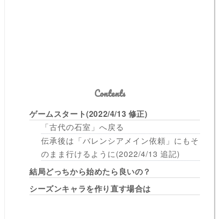
Contents
ゲームスタート(2022/4/13 修正)
「古代の石室」へ戻る
伝承後は「バレンシアメイン依頼」にもそ
のまま行けるように(2022/4/13 追記)
結局どっちから始めたら良いの？
シーズンキャラを作り直す場合は