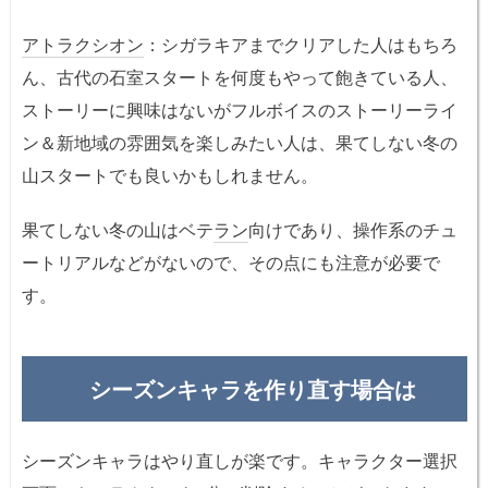
アトラクシオン
：シガラキアまでクリアした人はもちろ
ん、古代の石室スタートを何度もやって飽きている人、
ストーリーに興味はないがフルボイスのストーリーライ
ン＆新地域の雰囲気を楽しみたい人は、果てしない冬の
山スタートでも良いかもしれません。
果てしない冬の山はベテ
ラン
向けであり、操作系のチュ
ートリアルなどがないので、その点にも注意が必要で
す。
シーズンキャラを作り直す場合は
シーズンキャラはやり直しが楽です。キャラクター選択