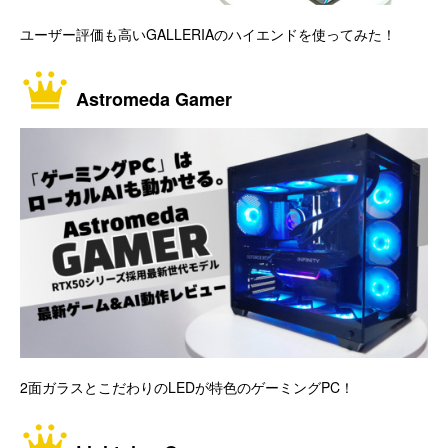
ユーザー評価も高いGALLERIAのハイエンドを使ってみた！
Astromeda Gamer
2面ガラスとこだわりのLEDが特色のゲーミングPC！