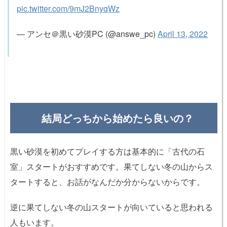
pic.twitter.com/9mJ2BnyqWz
— アンセ＠黒い砂漠PC (@answe_pc)
April 13, 2022
結局どっちから始めたら良いの？
黒い砂漠を初めてプレイする方は基本的に「古代の石
室」スタートがおすすめです。果てしない冬の山からス
タートすると、お話がなんだか分からないからです。
逆に果てしない冬の山スタートが向いていると思われる
人もいます。