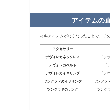
アイテムの
材料アイテムがなくなったことで、そ
アクセサリー
デヴォレカネックレス
「デヴ
デヴォレカベルト
「
デヴォレカイヤリング
「デヴ
ツングラドのイヤリング
「ツングラド
ツングラドのリング
「ツングラ