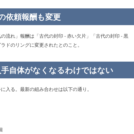
の依頼報酬も変更
流れ」報酬は「古代の封印 - 赤い欠片」「古代の封印 - 黒
グラドのリングに変更されたとのこと。
入手自体がなくなるわけではない
手に入る。最新の組み合わせは以下の通り。
個