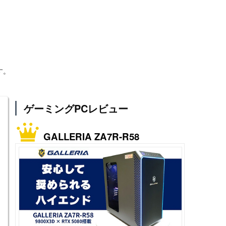
す。
ゲーミングPCレビュー
GALLERIA ZA7R-R58