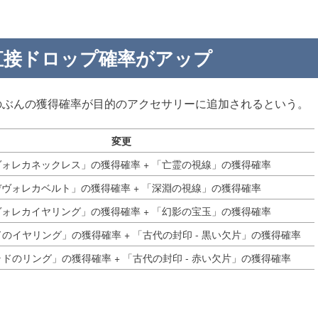
直接ドロップ確率がアップ
のぶんの獲得確率が目的のアクセサリーに追加されるという。
変更
ォレカネックレス」の獲得確率 + 「亡霊の視線」の獲得確率
デヴォレカベルト」の獲得確率 + 「深淵の視線」の獲得確率
ォレカイヤリング」の獲得確率 + 「幻影の宝玉」の獲得確率
のイヤリング」の獲得確率 + 「古代の封印 - 黒い欠片」の獲得確率
ドのリング」の獲得確率 + 「古代の封印 - 赤い欠片」の獲得確率