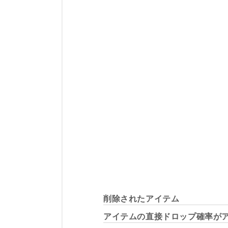
削除されたアイテム
アイテムの直接ドロップ確率が