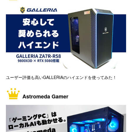
ユーザー評価も高いGALLERIAのハイエンドを使ってみた！
Astromeda Gamer