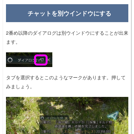
チャットを別ウインドウにする
2番め以降のダイアログは別ウインドウにすることが出来
ます。
タブを選択するとこのようなマークがあります。押して
みましょう。