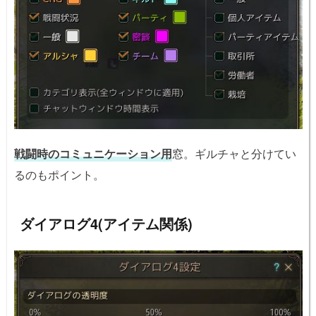
戦闘時のコミュニケーション用
窓。ギルチャと分けてい
るのもポイント。
ダイアログ4(アイテム関係)