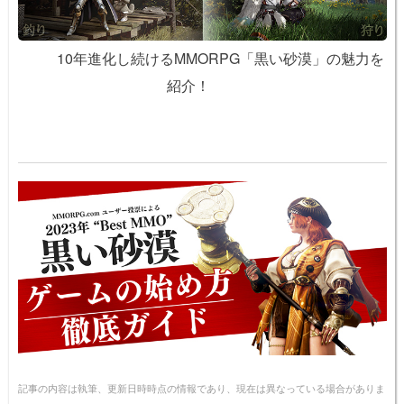
10年進化し続けるMMORPG「黒い砂漠」の魅力を
紹介！
記事の内容は執筆、更新日時時点の情報であり、現在は異なっている場合がありま