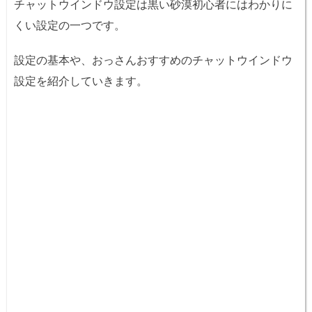
チャットウインドウ設定は黒い砂漠初心者にはわかりに
くい設定の一つです。
設定の基本や、おっさんおすすめのチャットウインドウ
設定を紹介していきます。