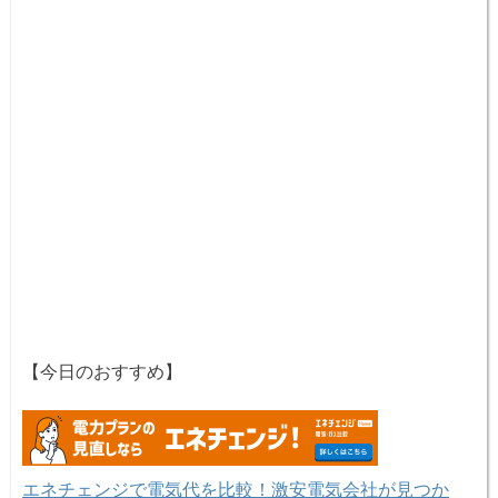
【今日のおすすめ】
エネチェンジで電気代を比較！激安電気会社が見つか