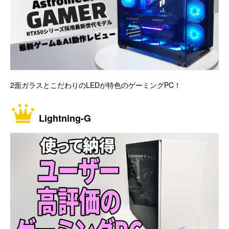
2面ガラスとこだわりのLEDが特色のゲーミングPC！
Lightning-G