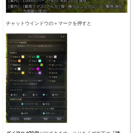
チャットウインドウの＋マークを押すと