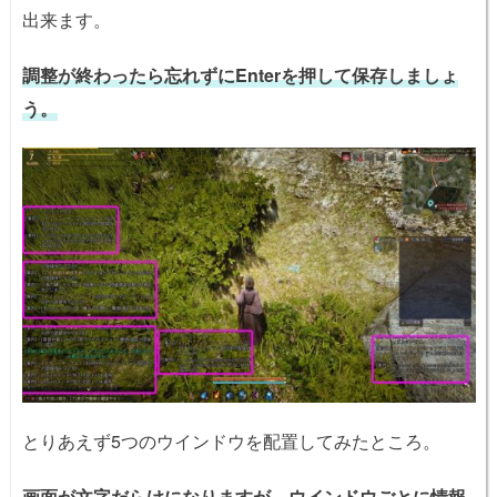
出来ます。
調整が終わったら忘れずにEnterを押して保存しましょ
う。
とりあえず5つのウインドウを配置してみたところ。
画面が文字だらけになりますが、ウインドウごとに情報