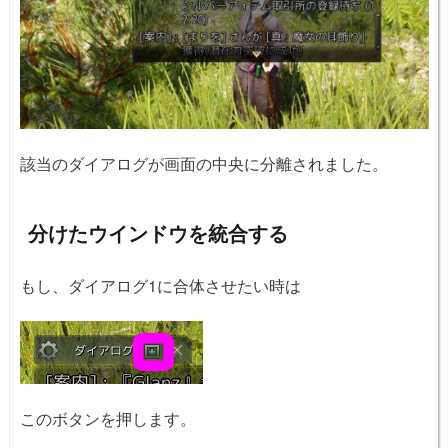
該当のダイアログが画面の中央に分離されました。
分けたウインドウを統合する
もし、ダイアログ1に合体させたい時は
このボタンを押します。