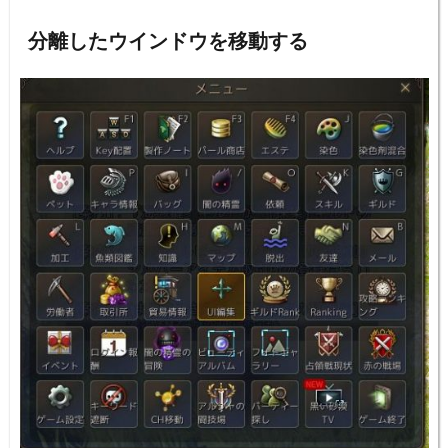
分離したウインドウを移動する