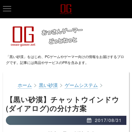
「黒い砂漠」をはじめ、PCゲームやゲーマー向けの情報をお届けするブロ
グです。記事には商品やサービスのPRを含みます。
>
>
>
ホーム
黒い砂漠
ゲームシステム
【黒い砂漠】チャットウインドウ
(ダイアログ)の分け方案
2017/08/31