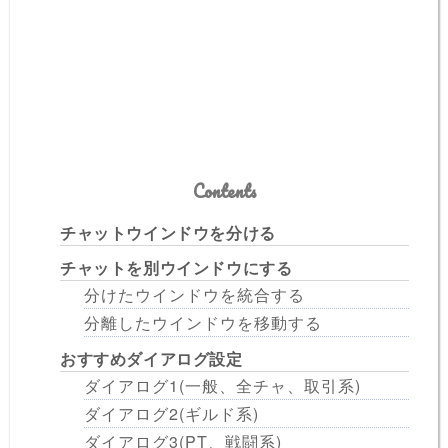
Contents
チャットウインドウを分ける
チャットを別ウインドウにする
分けたウインドウを統合する
分離したウインドウを移動する
おすすめダイアログ設定
ダイアログ1(一般、全チャ、取引系)
ダイアログ2(ギルド系)
ダイアログ3(PT、戦闘系)