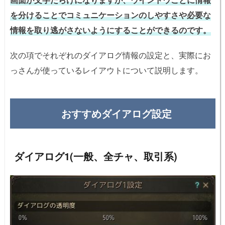
を分けることでコミュニケーションのしやすさや必要な
情報を取り逃がさないようにすることができるのです。
次の項でそれぞれのダイアログ情報の設定と、実際にお
っさんが使っているレイアウトについて説明します。
おすすめダイアログ設定
ダイアログ1(一般、全チャ、取引系)