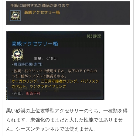
黒い砂漠の上位攻撃型アクセサリーのうち、一種類を得
られます。未強化のままだと大した性能ではありませ
ん。シーズンチャンネルでは使えません。