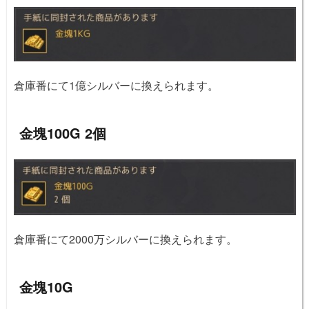
倉庫番にて1億シルバーに換えられます。
金塊100G 2個
倉庫番にて2000万シルバーに換えられます。
金塊10G