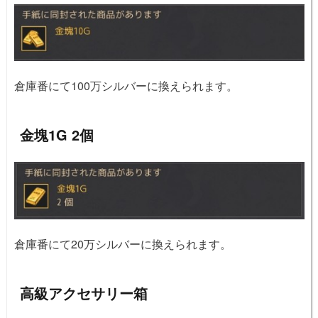
倉庫番にて100万シルバーに換えられます。
金塊1G 2個
倉庫番にて20万シルバーに換えられます。
高級アクセサリー箱