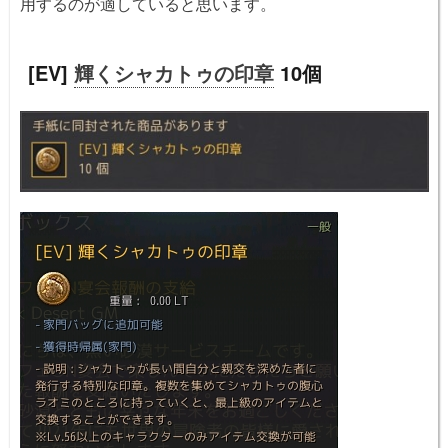
用するのが適していると思います。
[EV]
輝くシャカトゥの印章
10個