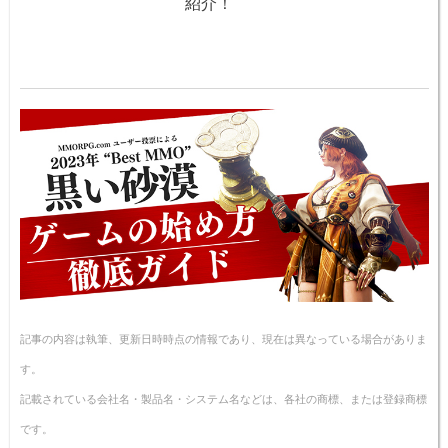
紹介！
記事の内容は執筆、更新日時時点の情報であり、現在は異なっている場合がありま
す。
記載されている会社名・製品名・システム名などは、各社の商標、または登録商標
です。