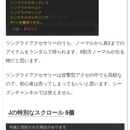
ツングラドアクセサリーのうち、ノーマルから真2までの
アイテムをランダムで得られます。8割方ノーマルが出る
物だと思います。
ツングラドアクセサリーは攻撃型アクセの中でも高額な
ので、初心者は売ってしまってもいいと思います。シー
ズンチャンネルでは使えません。
Jの特別なスクロール
5個