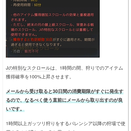
Jの特別なスクロール
は、1時間の間、狩りでのアイテム
獲得確率を100%上昇させます。
メールから受け取ると30日間の消費期限がすぐに発生す
るので、なるべく使う直前にメールから取り出すのが良
いです。
1時間以上ガッツリ狩りをするバレンシア以降の狩場で使