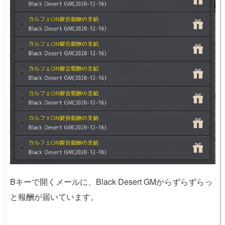
Bキーで開くメールに、Black Desert GMからずらずらっ
と報酬が届いています。