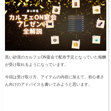
黒い砂漠のカルフェON宴会で配布予定となっていた報酬
が受け取れるようになっています。
今回は受け取り方、アイテムの内容に加えて、初心者さ
ん向けのアドバイスも書いてみようと思います。