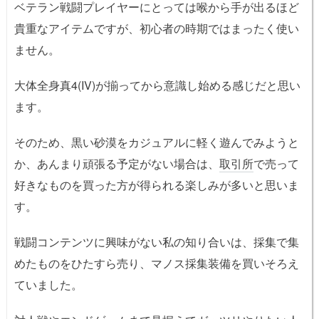
ベテラン戦闘プレイヤーにとっては喉から手が出るほど
貴重なアイテムですが、初心者の時期ではまったく使い
ません。
大体全身真4(IV)が揃ってから意識し始める感じだと思い
ます。
そのため、黒い砂漠をカジュアルに軽く遊んでみようと
か、あんまり頑張る予定がない場合は、
取引所
で売って
好きなものを買った方が得られる楽しみが多いと思いま
す。
戦闘コンテンツに興味がない私の知り合いは、採集で集
めたものをひたすら売り、マノス採集装備を買いそろえ
ていました。