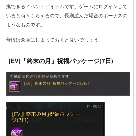
換できるイベントアイテムです。ゲームにログインして
いると時々もらえるので、長期遊んだ場合のボーナスの
ようなものです。
普段は倉庫にしまっておくと良いでしょう。
[EV]「終末の月」祝福パッケージ(7日)