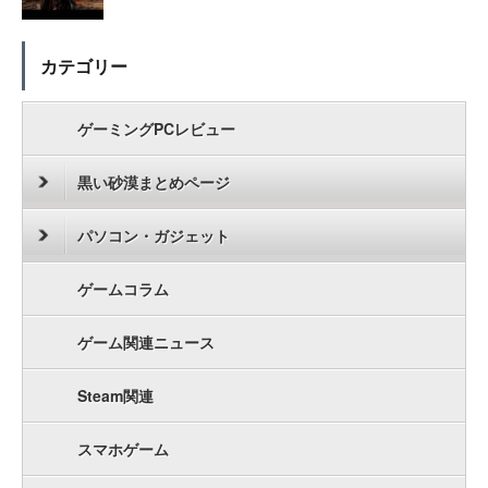
カテゴリー
ゲーミングPCレビュー
黒い砂漠まとめページ
パソコン・ガジェット
ゲームコラム
ゲーム関連ニュース
Steam関連
スマホゲーム