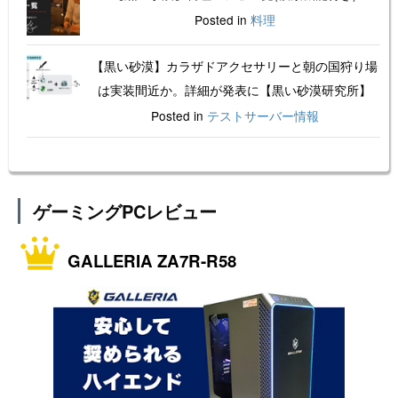
Posted in
料理
【黒い砂漠】カラザドアクセサリーと朝の国狩り場
は実装間近か。詳細が発表に【黒い砂漠研究所】
Posted in
テストサーバー情報
ゲーミングPCレビュー
GALLERIA ZA7R-R58