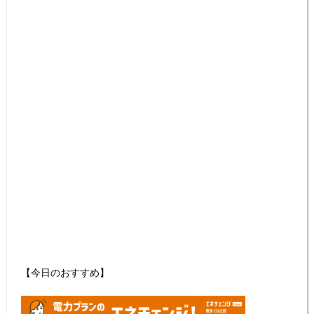
【今日のおすすめ】