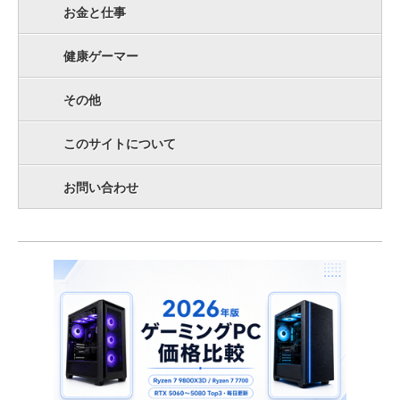
お金と仕事
健康ゲーマー
その他
このサイトについて
お問い合わせ