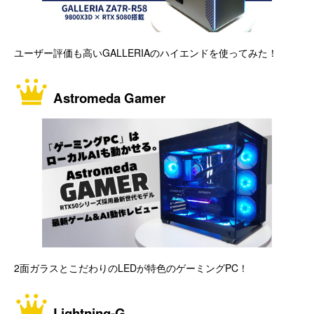
ユーザー評価も高いGALLERIAのハイエンドを使ってみた！
Astromeda Gamer
2面ガラスとこだわりのLEDが特色のゲーミングPC！
Lightning-G