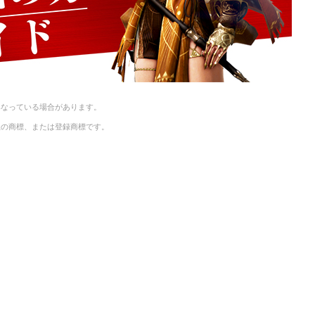
異なっている場合があります。
社の商標、または登録商標です。