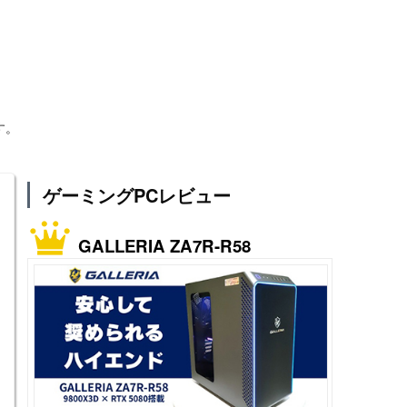
す。
ゲーミングPCレビュー
GALLERIA ZA7R-R58