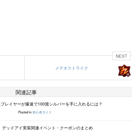
NEXT
メテオストライク
関連記事
プレイヤーが爆速で100億シルバーを手に入れるには？
Posted in
初心者ガイド
】デッドアイ実装関連イベント・クーポンのまとめ