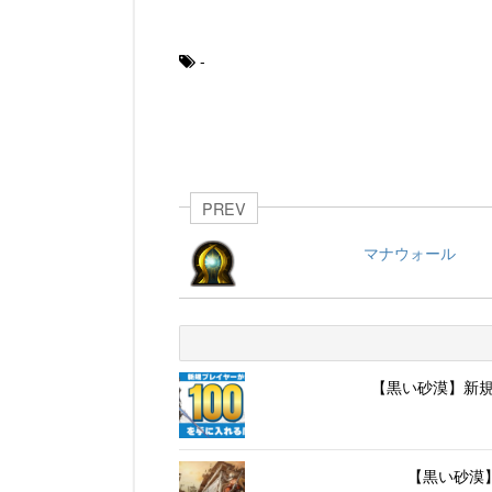
-
PREV
マナウォール
【黒い砂漠】新規
【黒い砂漠