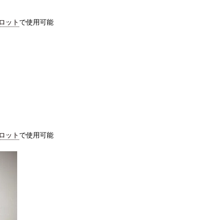
ロット
で使用可能
ロット
で使用可能