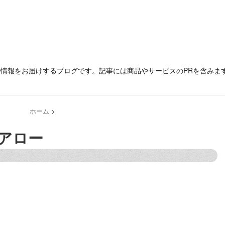
の情報をお届けするブログです。記事には商品やサービスのPRを含みま
ホーム
>
アロー