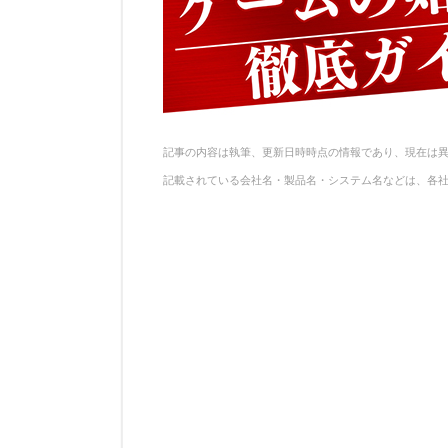
記事の内容は執筆、更新日時時点の情報であり、現在は
記載されている会社名・製品名・システム名などは、各