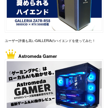
ユーザー評価も高いGALLERIAのハイエンドを使ってみた！
Astromeda Gamer