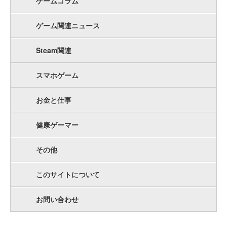
ゲームコラム
ゲーム関連ニュース
Steam関連
スマホゲーム
お金と仕事
健康ゲーマー
その他
このサイトについて
お問い合わせ