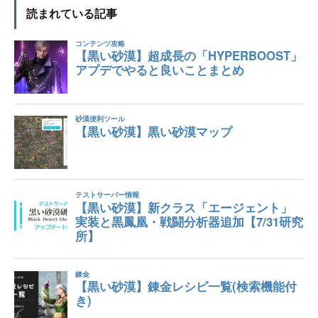
読まれている記事