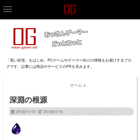
「黒い砂漠」をはじめ、PCゲームやゲーマー向けの情報をお届けするブロ
グです。記事には商品やサービスのPRを含みます。
ホーム
>
深淵の根源
2018/11/15
2019/01/10