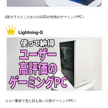
2面ガラスとこだわりのLEDが特色のゲーミングPC！
Lightning-G
コスパ重視で見た目も良い小型ゲーミングPC！