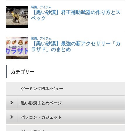
カテゴリー
ゲーミングPCレビュー
黒い砂漠まとめページ
パソコン・ガジェット