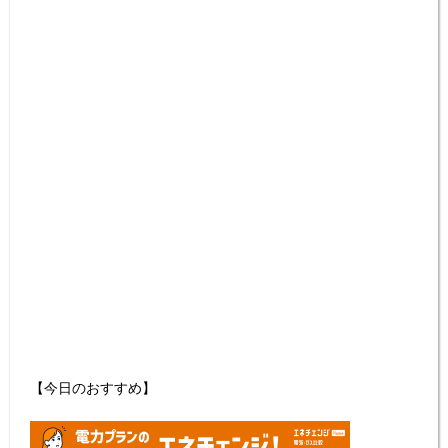
【今日のおすすめ】