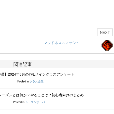
NEXT
マッドネススマッシュ
関連記事
漠】2024年3月のPvEメインクラスアンケート
Posted in
クラス全般
シーズンとは何か？やることは？初心者向けのまとめ
Posted in
シーズンサーバー