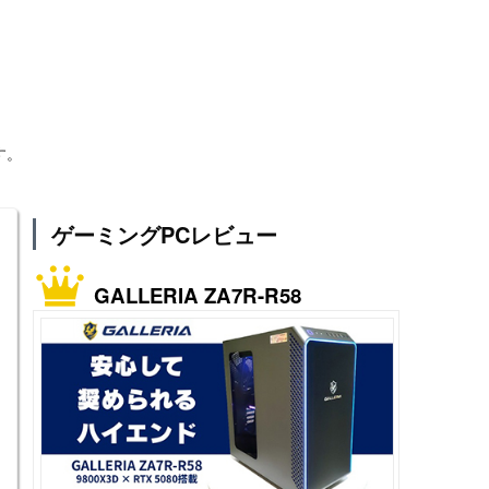
す。
ゲーミングPCレビュー
GALLERIA ZA7R-R58