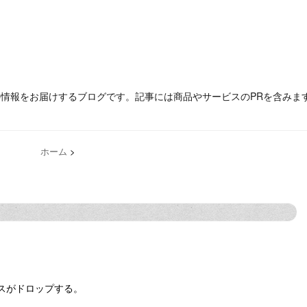
の情報をお届けするブログです。記事には商品やサービスのPRを含みま
ホーム
>
スがドロップする。