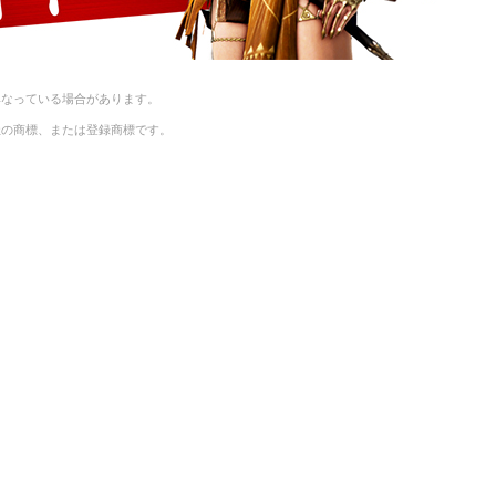
異なっている場合があります。
社の商標、または登録商標です。