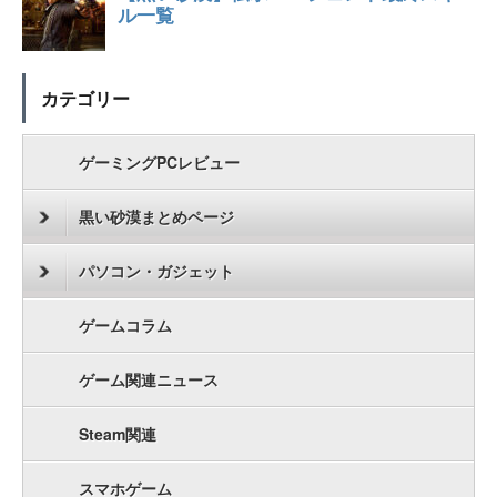
カテゴリー
ゲーミングPCレビュー
黒い砂漠まとめページ
パソコン・ガジェット
ゲームコラム
ゲーム関連ニュース
Steam関連
スマホゲーム