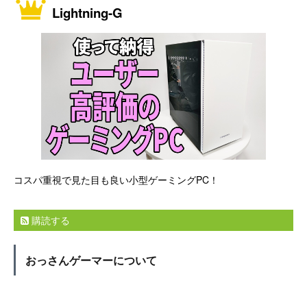
Lightning-G
コスパ重視で見た目も良い小型ゲーミングPC！
購読する
おっさんゲーマーについて