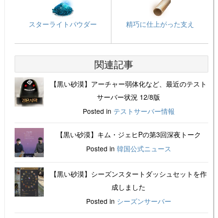
スターライトパウダー
精巧に仕上がった支え
関連記事
【黒い砂漠】アーチャー弱体化など、最近のテスト
サーバー状況 12/8版
Posted in
テストサーバー情報
【黒い砂漠】キム・ジェヒPの第3回深夜トーク
Posted in
韓国公式ニュース
【黒い砂漠】シーズンスタートダッシュセットを作
成しました
Posted in
シーズンサーバー