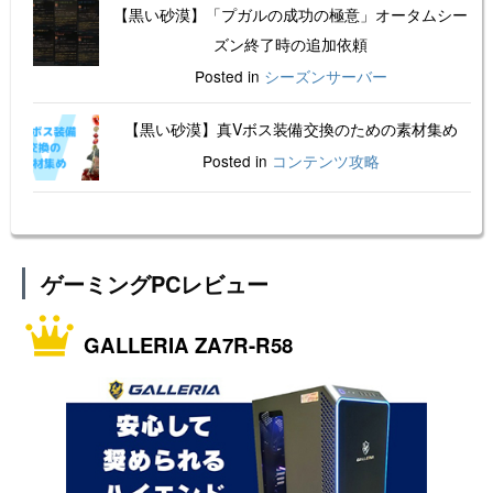
【黒い砂漠】「プガルの成功の極意」オータムシー
ズン終了時の追加依頼
Posted in
シーズンサーバー
【黒い砂漠】真Vボス装備交換のための素材集め
Posted in
コンテンツ攻略
ゲーミングPCレビュー
GALLERIA ZA7R-R58