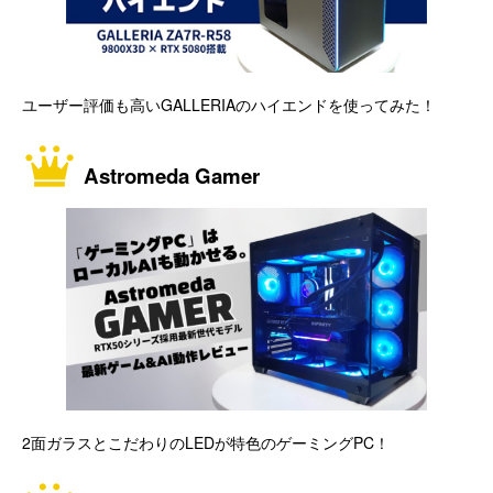
ユーザー評価も高いGALLERIAのハイエンドを使ってみた！
Astromeda Gamer
2面ガラスとこだわりのLEDが特色のゲーミングPC！