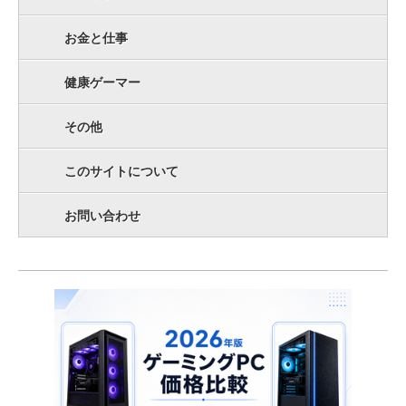
お金と仕事
健康ゲーマー
その他
このサイトについて
お問い合わせ