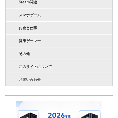
Steam関連
スマホゲーム
お金と仕事
健康ゲーマー
その他
このサイトについて
お問い合わせ