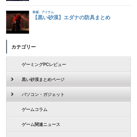
カテゴリー
ゲーミングPCレビュー
黒い砂漠まとめページ
パソコン・ガジェット
ゲームコラム
ゲーム関連ニュース