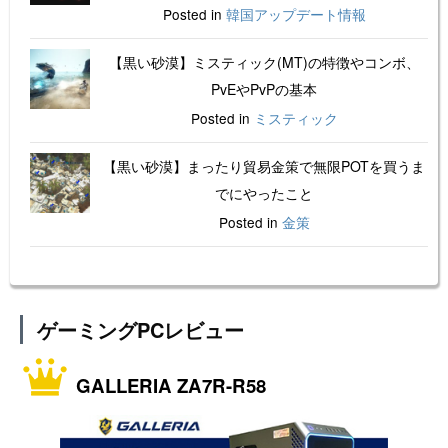
Posted in
韓国アップデート情報
【黒い砂漠】ミスティック(MT)の特徴やコンボ、
PvEやPvPの基本
Posted in
ミスティック
【黒い砂漠】まったり貿易金策で無限POTを買うま
でにやったこと
Posted in
金策
ゲーミングPCレビュー
GALLERIA ZA7R-R58