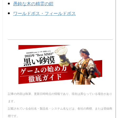
愚鈍な木の精霊の鎧
ワールドボス・フィールドボス
記事の内容は執筆、更新日時時点の情報であり、現在は異なっている場合があり
ます。
記載されている会社名・製品名・システム名などは、各社の商標、または登録商
標です。