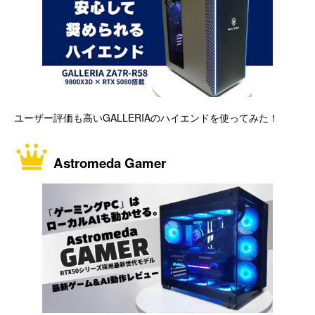
ユーザー評価も高いGALLERIAのハイエンドを使ってみた！
Astromeda Gamer