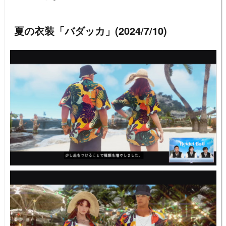
夏の衣装「バダッカ」(2024/7/10)