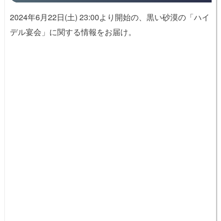
2024年6月22日(土) 23:00より開始の、黒い砂漠の「ハイ
デル宴会」に関する情報をお届け。