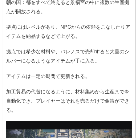
朝の国：都をすべて終えると景福宮の中に複数の生産拠
点が開放される。
拠点にはレベルがあり、NPCからの依頼をこなしたりア
イテムを納品するなどで上がる。
拠点では希少な材料や、バレノスで売却すると大量のシ
ルバーになるようなアイテムが手に入る。
アイテムは一定の期間で更新される。
加工貿易の代替になるように、材料集めから生産までを
自動化でき、プレイヤーはそれを売るだけで金策ができ
る。