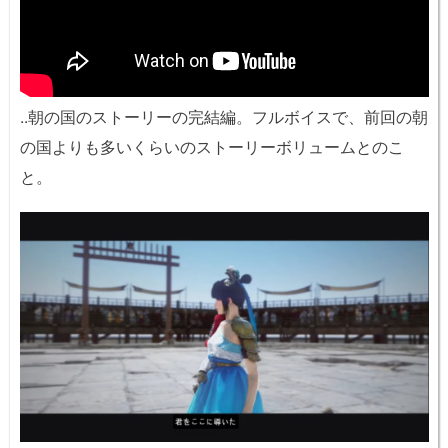
..朝の国のストーリーの完結編。フルボイスで、前回の朝
の国よりも多いくらいのストーリーボリュームとのこ
と。