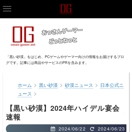
「黒い砂漠」をはじめ、PCゲームやゲーマー向けの情報をお届けするブロ
グです。記事には商品やサービスのPRを含みます。
>
>
>
ホーム
黒い砂漠
砂漠ニュース
日本公式ニ
>
ュース
【黒い砂漠】2024年ハイデル宴会
速報
2024/06/22
2024/06/23