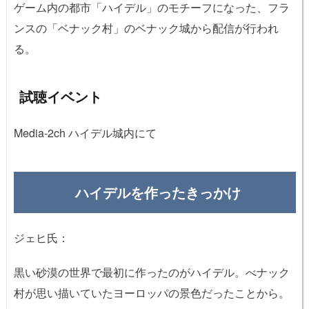
ゲーム内の都市「ハイデル」のモチーフになった、フラ
ンスの「
ベナック村」のベナック城から配信が行われ
る。
試聴イベント
Media-2ch ハイデル城内にて
ハイデルを作ったきっかけ
ジェヒ氏：
黒い砂漠の世界で最初に作ったのがハイデル。べナック
村が思い描いていたヨーロッパの景色だったことから。