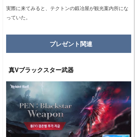
実際に来てみると、テクトンの鍛冶屋が観光案内所にな
っていた。
プレゼント関連
真Vブラックスター武器