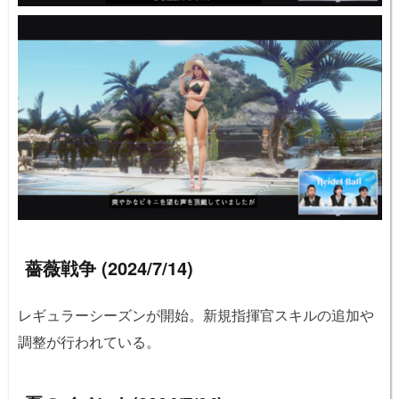
薔薇戦争 (2024/7/14)
レギュラーシーズンが開始。新規指揮官スキルの追加や
調整が行われている。