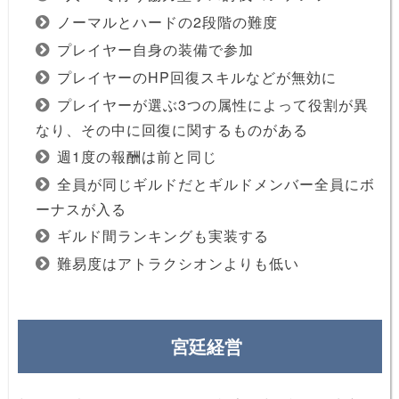
ノーマルとハードの2段階の難度
プレイヤー自身の装備で参加
プレイヤーのHP回復スキルなどが無効に
プレイヤーが選ぶ3つの属性によって役割が異
なり、その中に回復に関するものがある
週1度の報酬は前と同じ
全員が同じギルドだとギルドメンバー全員にボ
ーナスが入る
ギルド間ランキングも実装する
難易度はアトラクシオンよりも低い
宮廷経営