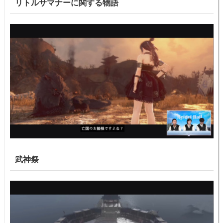
リトルサマナーに関する物語
武神祭