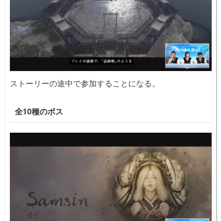
ストーリーの途中で参加することになる。
全10種のボス