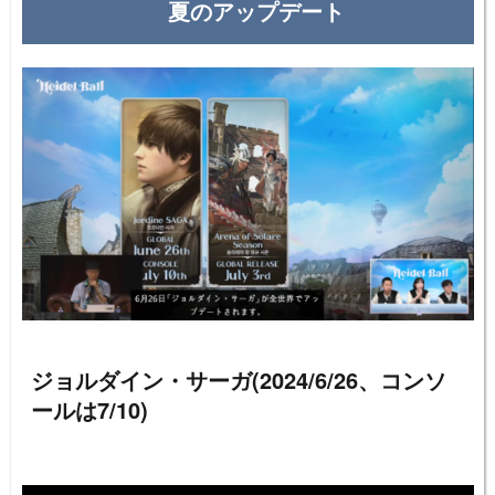
夏のアップデート
ジョルダイン・サーガ(2024/6/26、コンソ
ールは7/10)