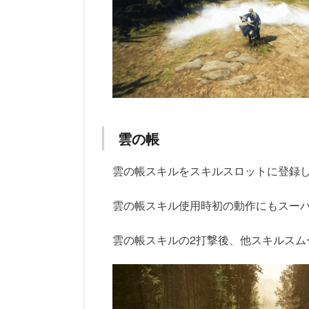
雲の帳
雲の帳スキルをスキルスロットに登録
雲の帳スキル使用時初の動作にもスー
雲の帳スキルの2打撃後、他スキルスム