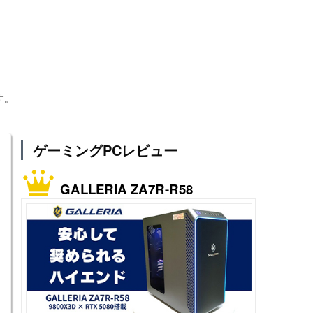
す。
ゲーミングPCレビュー
GALLERIA ZA7R-R58