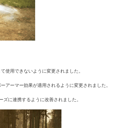
して使用できないように変更されました。
パーアーマー効果が適用されるように変更されました。
ーズに連携するように改善されました。