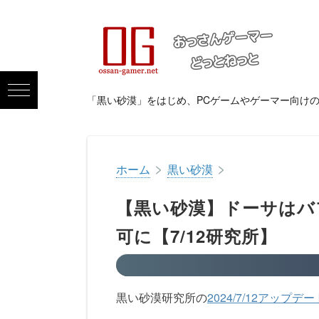
「黒い砂漠」をはじめ、PCゲームやゲーマー向け
>
>
ホーム
黒い砂漠
【黒い砂漠】ドーサはバ
可に【7/12研究所】
黒い砂漠研究所の
2024/7/12アップデー