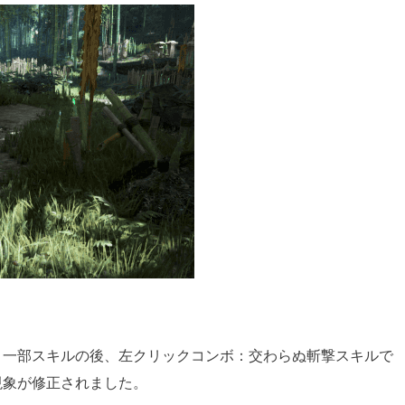
、一部スキルの後、左クリックコンボ：交わらぬ斬撃スキルで
現象が修正されました。