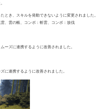
た。
ったとき、スキルを発動できないように変更されました。
流雲、雲の帳、コンボ：斬雲、コンボ：放伐
スムーズに連携するように改善されました。
ーズに連携するように改善されました。