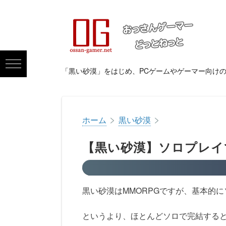
「黒い砂漠」をはじめ、PCゲームやゲーマー向け
>
>
ホーム
黒い砂漠
【黒い砂漠】ソロプレイ
黒い砂漠はMMORPGですが、基本的
というより、ほとんどソロで完結する