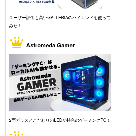
ユーザー評価も高いGALLERIAのハイエンドを使って
みた！
Astromeda Gamer
2面ガラスとこだわりのLEDが特色のゲーミングPC！