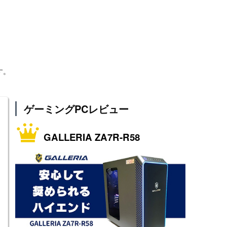
す。
ゲーミングPCレビュー
GALLERIA ZA7R-R58