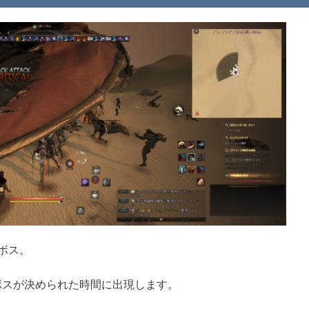
ボス。
ボスが決められた時間に出現します。