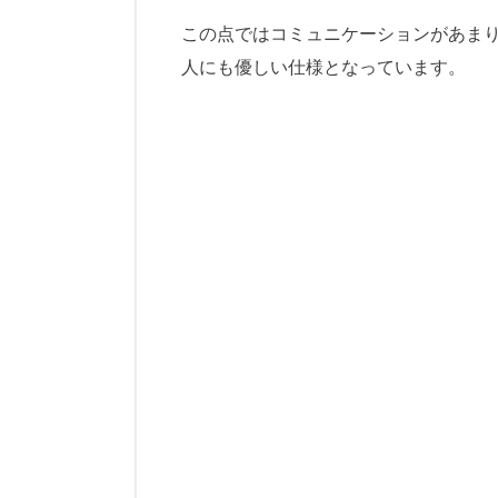
この点ではコミュニケーションがあま
人にも優しい仕様となっています。