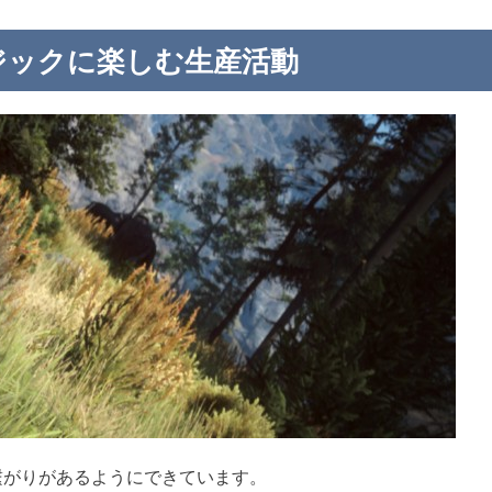
ジックに楽しむ生産活動
繋がりがあるようにできています。