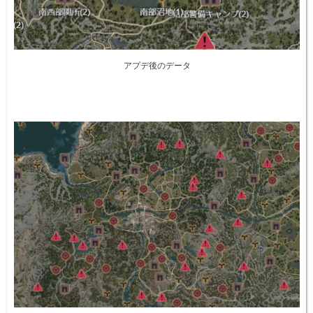
アプデ後のデータ