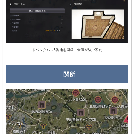
ドベンクルン5番地も同様に倉庫が強い家だ
関所