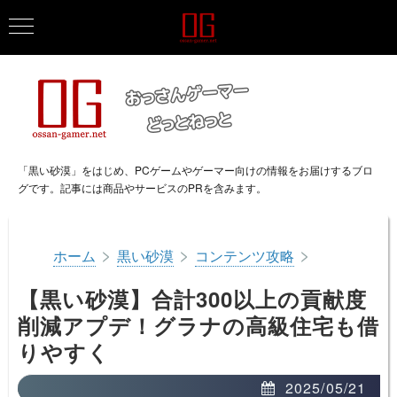
「黒い砂漠」をはじめ、PCゲームやゲーマー向けの情報をお届けするブロ
グです。記事には商品やサービスのPRを含みます。
>
>
>
ホーム
黒い砂漠
コンテンツ攻略
【黒い砂漠】合計300以上の貢献度
削減アプデ！グラナの高級住宅も借
りやすく
2025/05/21