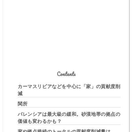
Contents
カーマスリビアなどを中心に「家」の貢献度削
減
関所
バレンシアは最大級の緩和。砂漠地帯の拠点の
価値も変わるかも？
家や拠点接続のトータルの貢献度削減量は