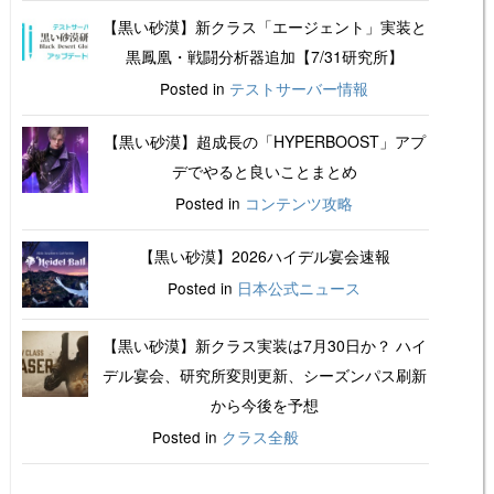
【黒い砂漠】新クラス「エージェント」実装と
黒鳳凰・戦闘分析器追加【7/31研究所】
Posted in
テストサーバー情報
【黒い砂漠】超成長の「HYPERBOOST」アプ
デでやると良いことまとめ
Posted in
コンテンツ攻略
【黒い砂漠】2026ハイデル宴会速報
Posted in
日本公式ニュース
【黒い砂漠】新クラス実装は7月30日か？ ハイ
デル宴会、研究所変則更新、シーズンパス刷新
から今後を予想
Posted in
クラス全般