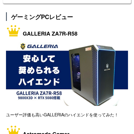
ゲーミングPCレビュー
GALLERIA ZA7R-R58
ユーザー評価も高いGALLERIAのハイエンドを使ってみた！