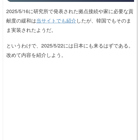
2025/5/16に研究所で発表された拠点接続や家に必要な貢
献度の緩和は
当サイトでも紹介
したが、韓国でもそのま
ま実装されたようだ。
というわけで、2025/5/22には日本にも来るはずである。
改めて内容を紹介しよう。