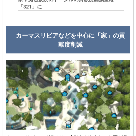
「321」に
カーマスリビアなどを中心に「家」の貢
献度削減