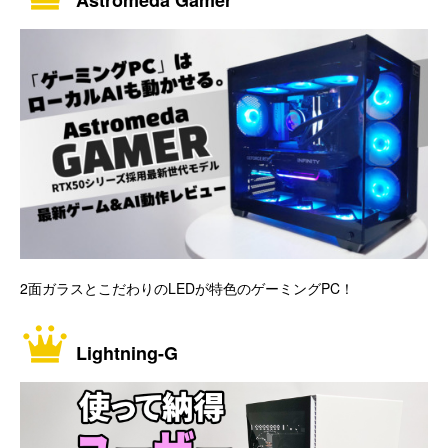
Astromeda Gamer
2面ガラスとこだわりのLEDが特色のゲーミングPC！
Lightning-G