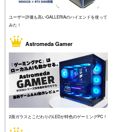
ユーザー評価も高いGALLERIAのハイエンドを使って
みた！
Astromeda Gamer
2面ガラスとこだわりのLEDが特色のゲーミングPC！