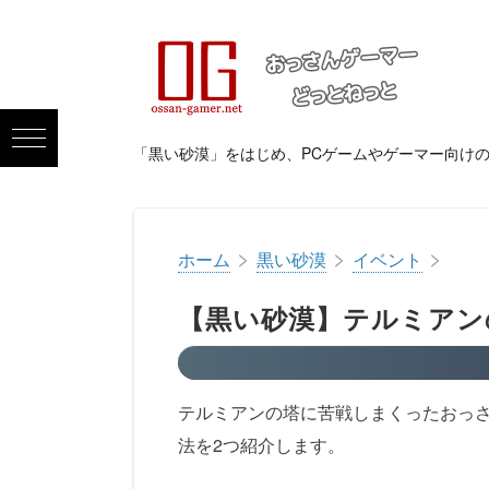
「黒い砂漠」をはじめ、PCゲームやゲーマー向け
>
>
>
ホーム
黒い砂漠
イベント
【黒い砂漠】テルミアン
テルミアンの塔に苦戦しまくったおっ
法を2つ紹介します。