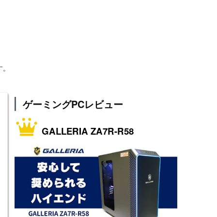
す。
ゲーミングPCレビュー
GALLERIA ZA7R-R58