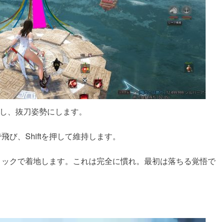
し、抜刀姿勢にします。
飛び、Shiftを押して維持します。
リックで着地します。これは完全に慣れ。最初は落ちる覚悟で