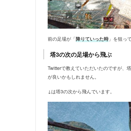
前の足場が「
降りていった時
」を狙っ
塔3の次の足場から飛ぶ
Twitterで教えていただいたのです
が良いかもしれません。
↓は塔3の次から飛んでいます。