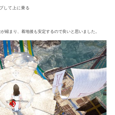
プして上に乗る
離が縮まり、着地後も安定するので良いと思いました。