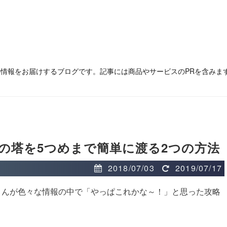
の情報をお届けするブログです。記事には商品やサービスのPRを含みま
の塔を5つめまで簡単に渡る2つの方法
2018/07/03
2019/07/17
さんが色々な情報の中で「やっぱこれかな～！」と思った攻略