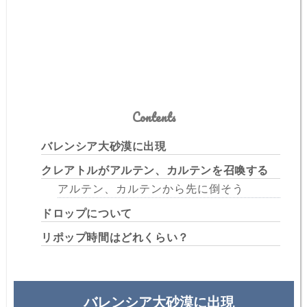
Contents
バレンシア大砂漠に出現
クレアトルがアルテン、カルテンを召喚する
アルテン、カルテンから先に倒そう
ドロップについて
リポップ時間はどれくらい？
バレンシア大砂漠に出現