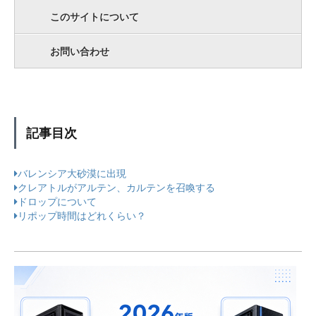
このサイトについて
お問い合わせ
記事目次
バレンシア大砂漠に出現
クレアトルがアルテン、カルテンを召喚する
ドロップについて
リポップ時間はどれくらい？