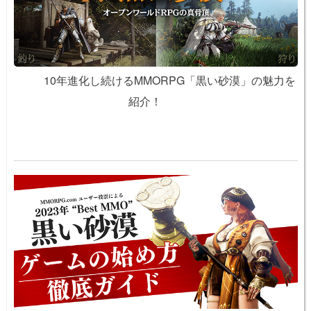
10年進化し続けるMMORPG「黒い砂漠」の魅力を
紹介！