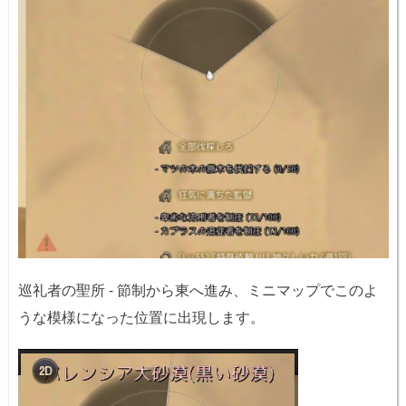
巡礼者の聖所 - 節制から東へ進み、ミニマップでこのよ
うな模様になった位置に出現します。