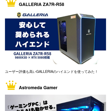
GALLERIA ZA7R-R58
ユーザー評価も高いGALLERIAのハイエンドを使ってみた！
Astromeda Gamer