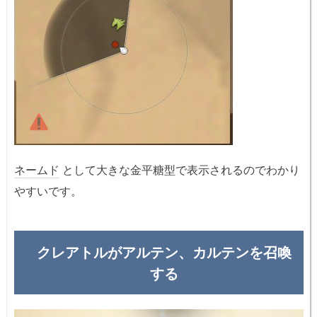
ネームド
として大きな金平糖型で表示されるのでわかり
やすいです。
クレアトルがアルテン、カルテンを召喚
する