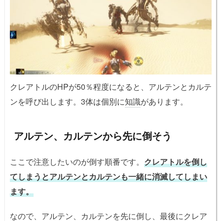
クレアトルのHPが50％程度になると、アルテンとカルテ
ンを呼び出します。3体は個別に
知識
があります。
アルテン、カルテンから先に倒そう
ここで注意したいのが倒す順番です。
クレアトルを倒し
てしまうとアルテンとカルテンも一緒に消滅してしまい
ます。
なので、アルテン、カルテンを先に倒し、最後にクレア