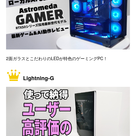
2面ガラスとこだわりのLEDが特色のゲーミングPC！
Lightning-G