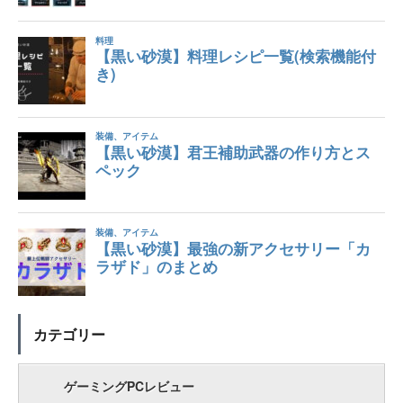
カテゴリー
ゲーミングPCレビュー