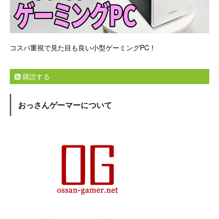
コスパ重視で見た目も良い小型ゲーミングPC！
購読する
おっさんゲーマーについて