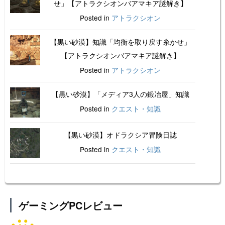
せ」【アトラクシオンバアマキア謎解き】
Posted in
アトラクシオン
【黒い砂漠】知識「均衡を取り戻す糸かせ」
【アトラクシオンバアマキア謎解き】
Posted in
アトラクシオン
【黒い砂漠】「メディア3人の鍛冶屋」知識
Posted in
クエスト・知識
【黒い砂漠】オドラクシア冒険日誌
Posted in
クエスト・知識
ゲーミングPCレビュー