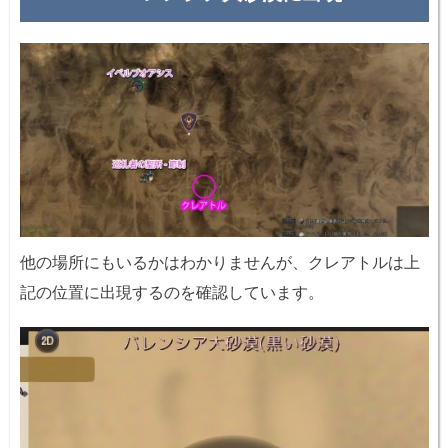
他の場所にもいるかはわかりませんが、クレアトルは上
記の位置に出現するのを確認しています。