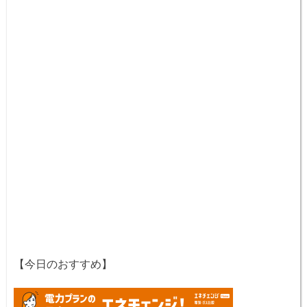
【今日のおすすめ】