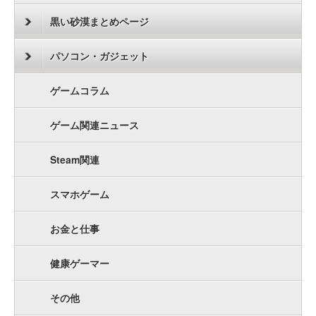
黒い砂漠まとめページ
パソコン・ガジェット
ゲームコラム
ゲーム関連ニュース
Steam関連
スマホゲーム
お金と仕事
健康ゲーマー
その他