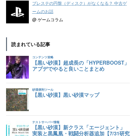
プレステの円盤（ディスク）がなくなる？ 中古ゲ
ームのお話
@ ゲームコラム
読まれている記事