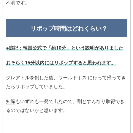
不明です。
リポップ時間はどれくらい？
※追記：韓国公式で「約10分」という説明がありました
おそらく15分以内にはリポップすると思われます。
クレアトルを倒した後、
ワールドボス
に行って帰ってき
たらリポップしていました。
知識
もいずれも一発で出たので、割とすんなり取得でき
るのではないかと思います。