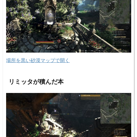
場所を黒い砂漠マップで開く
リミッタが積んだ本