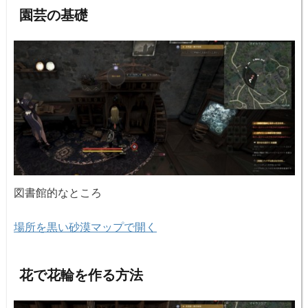
園芸の基礎
図書館的なところ
場所を黒い砂漠マップで開く
花で花輪を作る方法