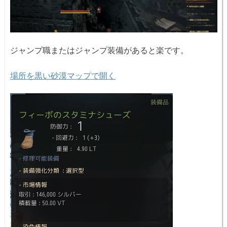
ジャンプ職またはジャンプ装備があると楽です。
場所を黒い砂漠マップで開く