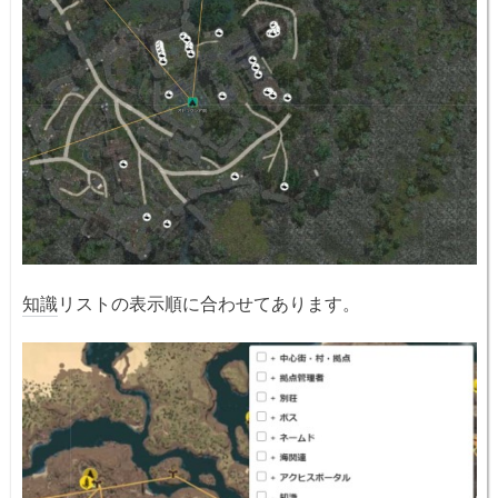
知識
リストの表示順に合わせてあります。