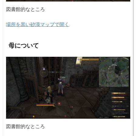
図書館的なところ
場所を黒い砂漠マップで開く
母について
図書館的なところ