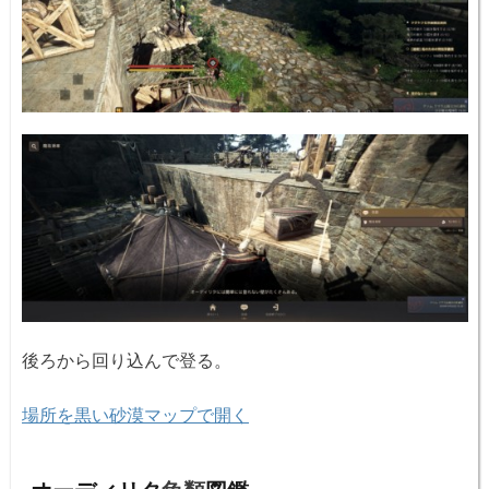
後ろから回り込んで登る。
場所を黒い砂漠マップで開く