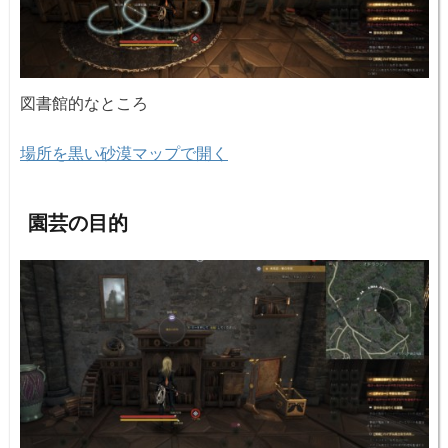
図書館的なところ
場所を黒い砂漠マップで開く
園芸の目的