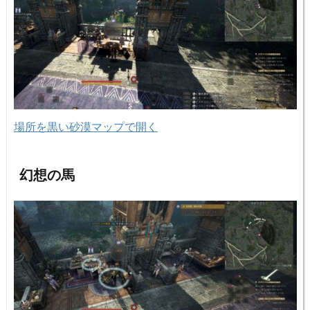
場所を黒い砂漠マップで開く
幻想の馬