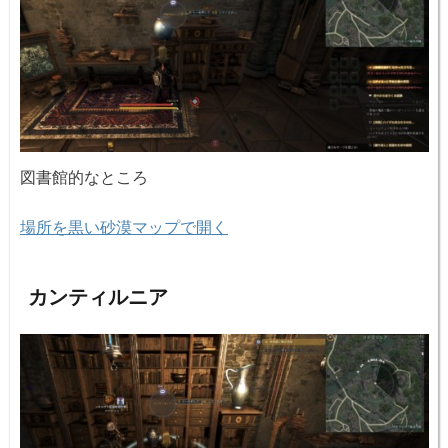
図書館的なところ
場所を黒い砂漠マップで開く
カンティルニア