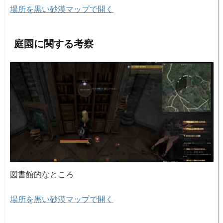
場所を黒い砂漠マップで開く
庭園に関する考察
図書館的なところ
場所を黒い砂漠マップで開く