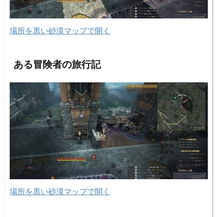
場所を黒い砂漠マップで開く
ある冒険者の旅行記
場所を黒い砂漠マップで開く