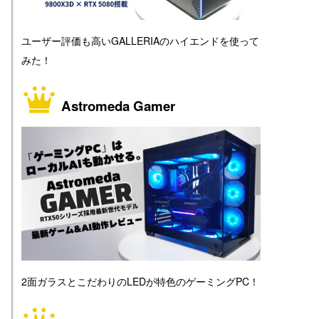
ユーザー評価も高いGALLERIAのハイエンドを使って
みた！
Astromeda Gamer
2面ガラスとこだわりのLEDが特色のゲーミングPC！