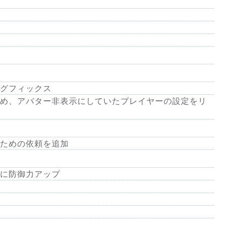
グフィックス
め、アバター非表示にしていたプレイヤーの設定をリ
ための依頼を追加
に防御力アップ