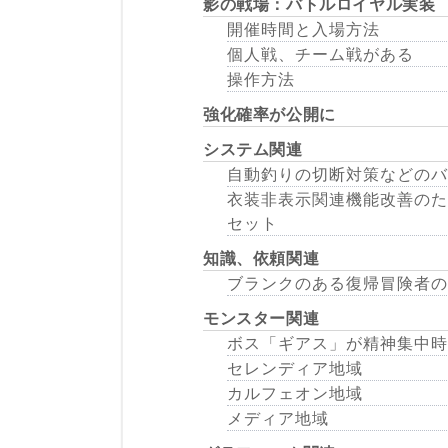
影の戦場：バトルロイヤル実装
開催時間と入場方法
個人戦、チーム戦がある
操作方法
強化確率が公開に
システム関連
自動釣りの切断対策などのバ
衣装非表示関連機能改善のた
セット
知識、依頼関連
ブランクのある復帰冒険者の
モンスター関連
ボス「ギアス」が精神集中時
セレンディア地域
カルフェオン地域
メディア地域