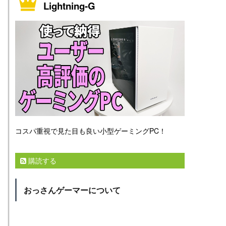
Lightning-G
コスパ重視で見た目も良い小型ゲーミングPC！
購読する
おっさんゲーマーについて