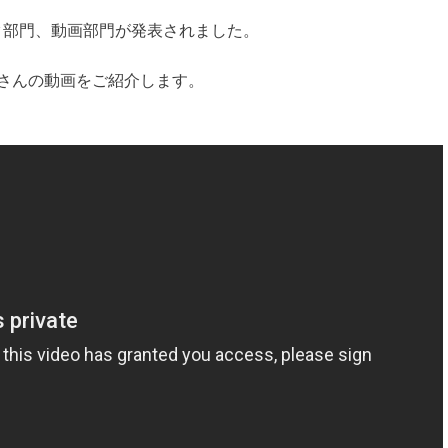
ク部門、動画部門が発表されました。
さんの動画をご紹介します。