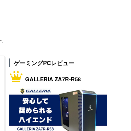
す。
ゲーミングPCレビュー
GALLERIA ZA7R-R58