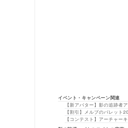
イベント・キャンペーン関連
【新アバター】影の追跡者ア
【割引】メルブのパレット20％
【コンテスト】アーチャーキ