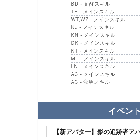
BD - 覚醒スキル
TB - メインスキル
WT,WZ - メインスキル
NJ - メインスキル
KN - メインスキル
DK - メインスキル
KT - メインスキル
MT - メインスキル
LN - メインスキル
AC - メインスキル
AC - 覚醒スキル
イベン
【新
アバター
】影の追跡者
ア