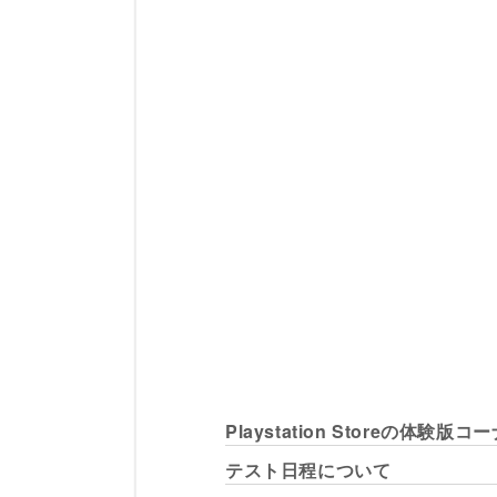
Playstation Storeの体験版
テスト日程について