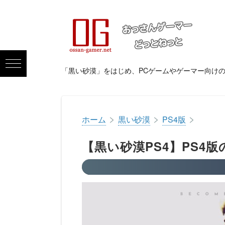
「黒い砂漠」をはじめ、PCゲームやゲーマー向け
>
>
>
ホーム
黒い砂漠
PS4版
【黒い砂漠PS4】PS4版