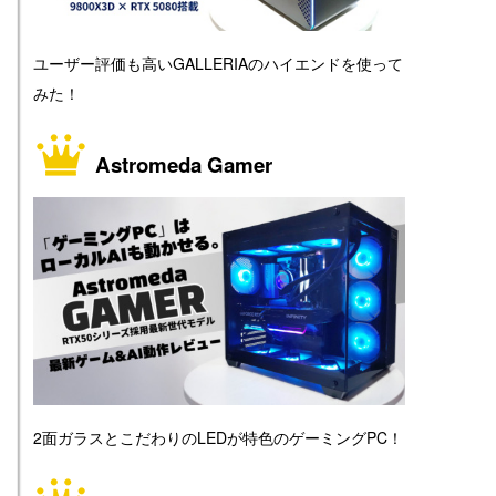
ユーザー評価も高いGALLERIAのハイエンドを使って
みた！
Astromeda Gamer
2面ガラスとこだわりのLEDが特色のゲーミングPC！