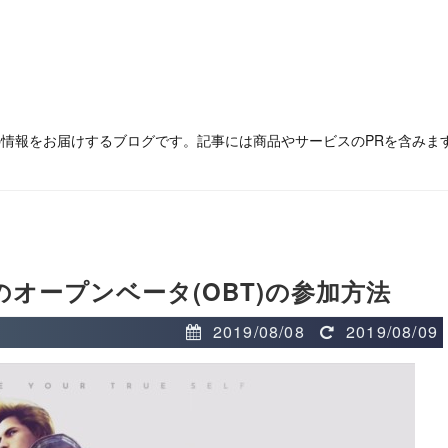
の情報をお届けするブログです。記事には商品やサービスのPRを含みま
のオープンベータ(OBT)の参加方法
2019/08/08
2019/08/09