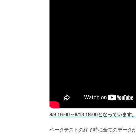
8/9 16:00～8/13 18:00となっています
ベータテストの終了時に全てのデータ