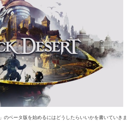
esert」のベータ版を始めるにはどうしたらいいかを書いていきま