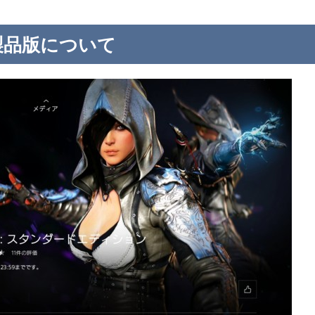
製品版について