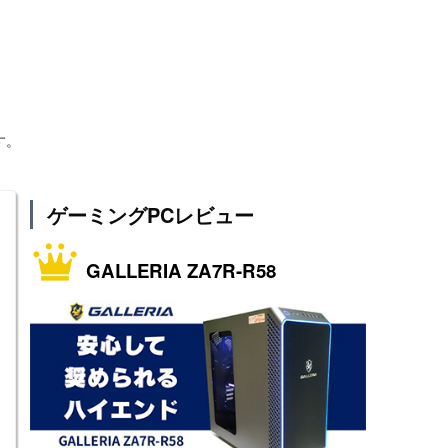
す。
ゲーミングPCレビュー
GALLERIA ZA7R-R58