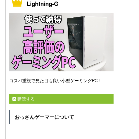
Lightning-G
コスパ重視で見た目も良い小型ゲーミングPC！
購読する
おっさんゲーマーについて