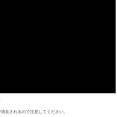
。
が消去されるので注意してください。