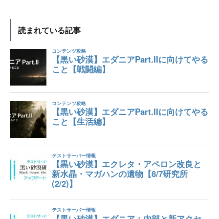
読まれている記事