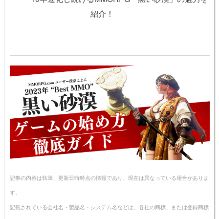
紹介！
記事の内容は執筆、更新日時時点の情報であり、現在は異なっている場合がありま
す。
記載されている会社名・製品名・システム名などは、各社の商標、または登録商標