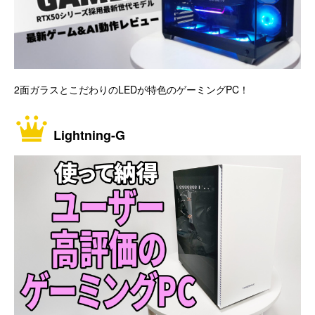
2面ガラスとこだわりのLEDが特色のゲーミングPC！
Lightning-G