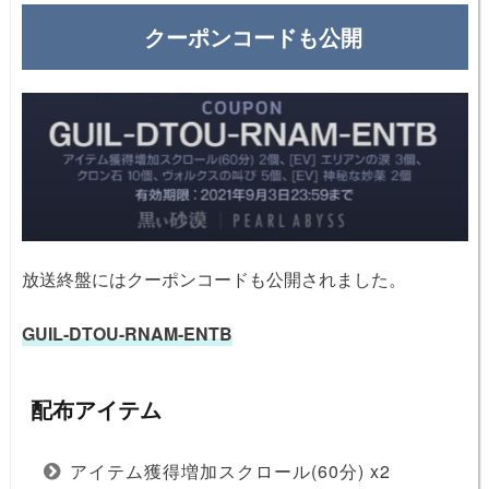
クーポンコードも公開
放送終盤にはクーポンコードも公開されました。
GUIL-DTOU-RNAM-ENTB
配布アイテム
アイテム獲得増加スクロール(60分) x2