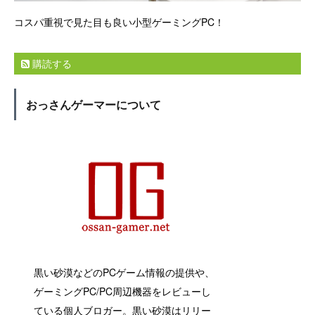
コスパ重視で見た目も良い小型ゲーミングPC！
購読する
おっさんゲーマーについて
黒い砂漠などのPCゲーム情報の提供や、
ゲーミングPC/PC周辺機器をレビューし
ている個人ブロガー。黒い砂漠はリリー