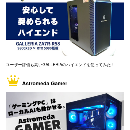
ユーザー評価も高いGALLERIAのハイエンドを使ってみた！
Astromeda Gamer