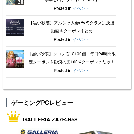
Posted in
イベント
【黒い砂漠】アルシャ大会(PvP)クラス別決勝
動画＆クーポンまとめ
Posted in
イベント
【黒い砂漠】クロン石12100個！毎日24時間限
定クーポン＆砂漠の光100%クーポンきたッ！
Posted in
イベント
ゲーミングPCレビュー
GALLERIA ZA7R-R58