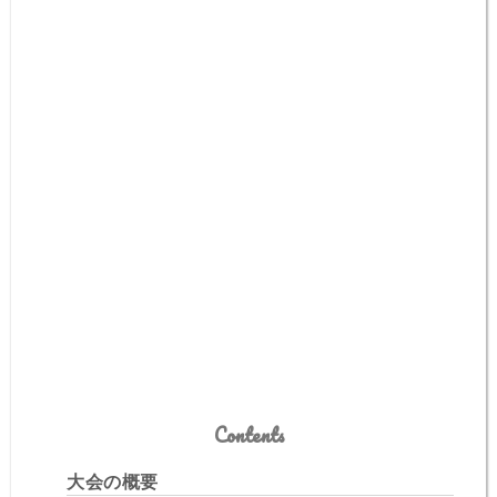
Contents
大会の概要