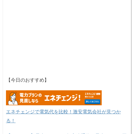
【今日のおすすめ】
エネチェンジで電気代を比較！激安電気会社が見つか
る！