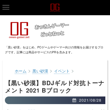
「黒い砂漠」をはじめ、PCゲームやゲーマー向けの情報をお届けするブロ
グです。記事には商品やサービスのPRを含みます。
>
>
>
ホーム
黒い砂漠
イベント
【黒い砂漠】BDJギルド対抗トーナ
メント 2021 Bブロック
2021/08/28