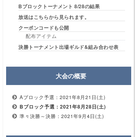
Bブロックトーナメント 8/28の結果
放送はこちらから見られます。
クーポンコードも公開
配布アイテム
決勝トーナメント出場ギルド&組み合わせ表
大会の概要
Aブロック予選：2021年8月21日(土)
Bブロック予選：2021年8月28日(土)
準々決勝～決勝：2021年9月4日(土)