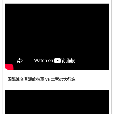
国際連合普通維持軍 vs 土竜の大行進