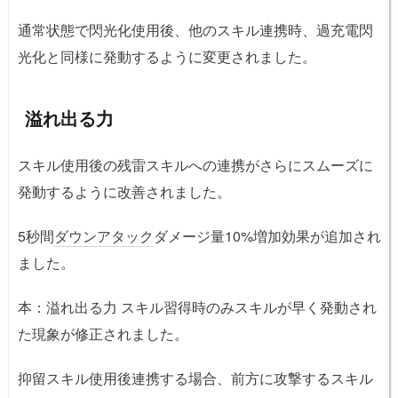
通常状態で閃光化使用後、他のスキル連携時、過充電閃
光化と同様に発動するように変更されました。
溢れ出る力
スキル使用後の残雷スキルへの連携がさらにスムーズに
発動するように改善されました。
5秒間
ダウンアタック
ダメージ量10%増加効果が追加され
ました。
本：溢れ出る力 スキル習得時のみスキルが早く発動され
た現象が修正されました。
抑留スキル使用後連携する場合、前方に攻撃するスキル