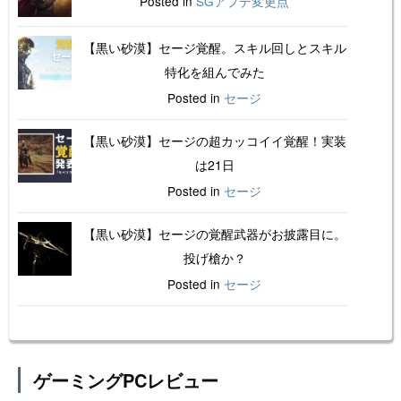
Posted in
SGアプデ変更点
【黒い砂漠】セージ覚醒。スキル回しとスキル
特化を組んでみた
Posted in
セージ
【黒い砂漠】セージの超カッコイイ覚醒！実装
は21日
Posted in
セージ
【黒い砂漠】セージの覚醒武器がお披露目に。
投げ槍か？
Posted in
セージ
ゲーミングPCレビュー