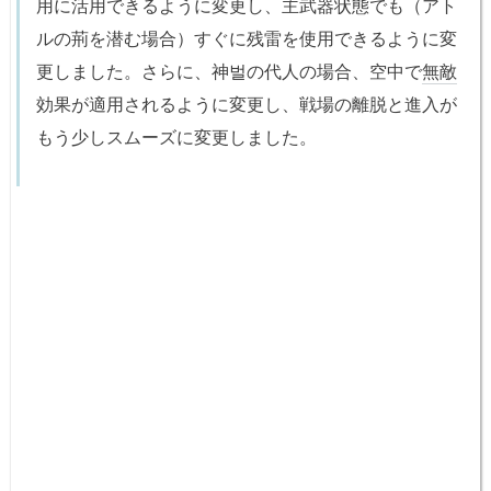
用に活用できるように変更し、主武器状態でも（アト
ルの荊を潜む場合）すぐに残雷を使用できるように変
更しました。さらに、神벌の代人の場合、空中で
無敵
効果が適用されるように変更し、戦場の離脱と進入が
もう少しスムーズに変更しました。