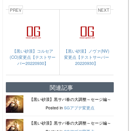
PREV
NEXT
【黒い砂漠】コルセア
【黒い砂漠】ノヴァ(NV)
(CO)変更点【テストサー
変更点【テストサーバー
バー20220930】
20220930】
関連記事
【黒い砂漠】黒サバ春の大調整～セージ編～
Posted in
SGアプデ変更点
【黒い砂漠】黒サバ春の大調整～セージ編～