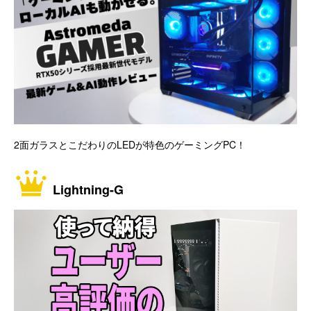
2面ガラスとこだわりのLEDが特色のゲーミングPC！
Lightning-G