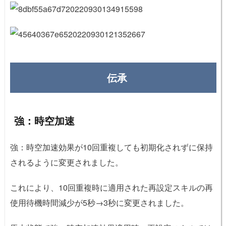
伝承
強：時空加速
強：時空加速効果が10回重複しても初期化されずに保持
されるように変更されました。
これにより、10回重複時に適用された再設定スキルの再
使用待機時間減少が5秒→3秒に変更されました。