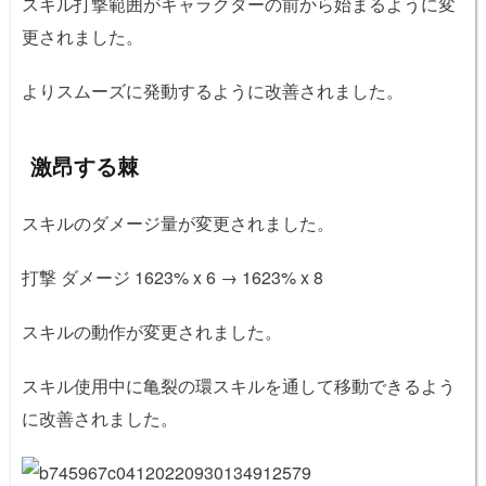
スキル打撃範囲がキャラクターの前から始まるように変
更されました。
よりスムーズに発動するように改善されました。
激昂する棘
スキルのダメージ量が変更されました。
打撃 ダメージ 1623% x 6 → 1623% x 8
スキルの動作が変更されました。
スキル使用中に亀裂の環スキルを通して移動できるよう
に改善されました。