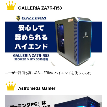
GALLERIA ZA7R-R58
ユーザー評価も高いGALLERIAのハイエンドを使ってみた！
Astromeda Gamer