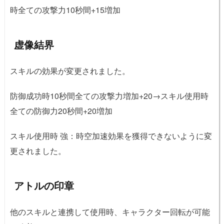
時全ての攻撃力10秒間+15増加
虚像結界
スキルの効果が変更されました。
防御成功時10秒間全ての攻撃力増加+20→スキル使用時
全ての防御力20秒間+20増加
スキル使用時 強：時空加速効果を獲得できないように変
更されました。
アトルの印章
他のスキルと連携して使用時、キャラクター回転が可能