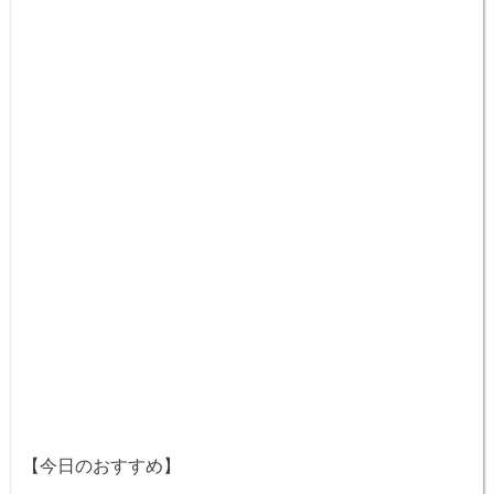
【今日のおすすめ】