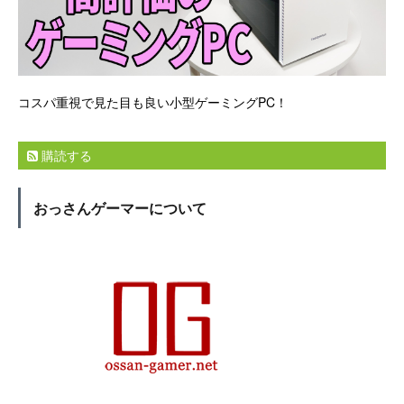
コスパ重視で見た目も良い小型ゲーミングPC！
購読する
おっさんゲーマーについて