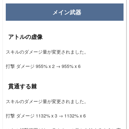
メイン武器
アトルの虚像
スキルのダメージ量が変更されました。
打撃 ダメージ 955% x 2 → 955% x 6
貫通する棘
スキルのダメージ量が変更されました。
打撃 ダメージ 1132% x 3 → 1132% x 6