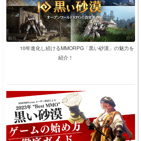
10年進化し続けるMMORPG「黒い砂漠」の魅力を
紹介！