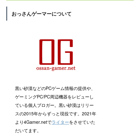
おっさんゲーマーについて
黒い砂漠などのPCゲーム情報の提供や、
ゲーミングPC/PC周辺機器をレビューし
ている個人ブロガー。黒い砂漠はリリー
スの2015年からずっと現役です。2021年
より4Gamer.netで
ライター
をさせていた
だいてます。