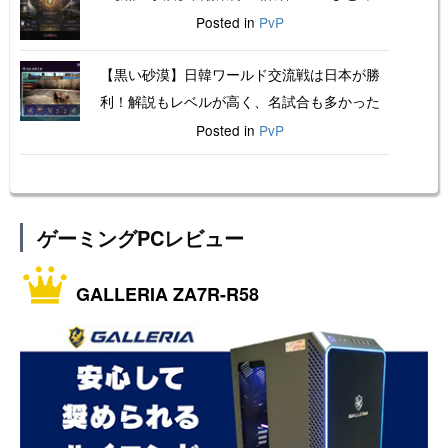
Posted in
PvP
【黒い砂漠】日韓ワールド交流戦は日本が勝
利！解説もレベルが高く、名試合も多かった
Posted in
PvP
ゲーミングPCレビュー
GALLERIA ZA7R-R58