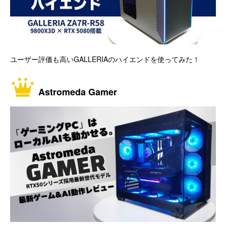
ユーザー評価も高いGALLERIAのハイエンドを使ってみた！
Astromeda Gamer