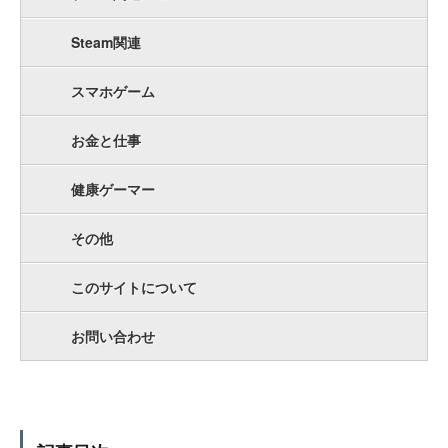
Steam関連
スマホゲーム
お金と仕事
健康ゲーマー
その他
このサイトについて
お問い合わせ