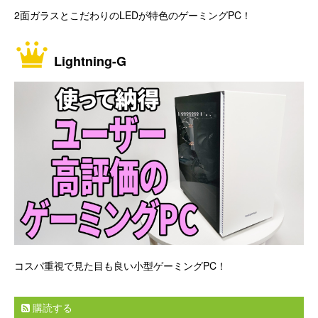
2面ガラスとこだわりのLEDが特色のゲーミングPC！
Lightning-G
コスパ重視で見た目も良い小型ゲーミングPC！
購読する