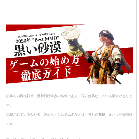
記事の内容は執筆、更新日時時点の情報であり、現在は異なっている場合がありま
す。
記載されている会社名・製品名・システム名などは、各社の商標、または登録商標
です。