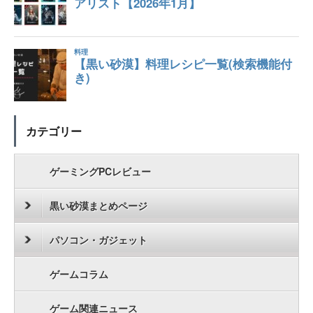
カテゴリー
ゲーミングPCレビュー
黒い砂漠まとめページ
パソコン・ガジェット
ゲームコラム
ゲーム関連ニュース