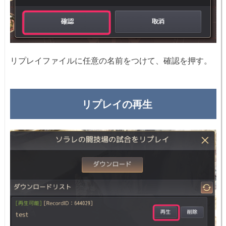
リプレイファイルに任意の名前をつけて、確認を押す。
リプレイの再生