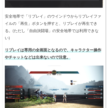
安全地帯で「リプレイ」のウインドウからリプレイファ
イルの「再生」ボタンを押すと、リプレイが再生でき
る。(ただし「自由決闘場」の安全地帯では利用できな
い)
リプレイは専用の全画面となるので、キャラクター操作
やチャットなどは出来ないので注意。