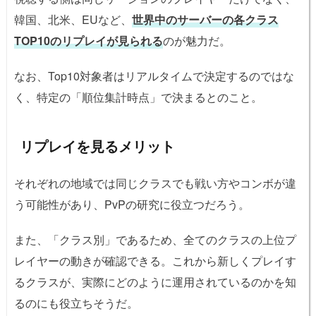
韓国、北米、EUなど、
世界中のサーバーの各クラス
TOP10のリプレイが見られる
のが魅力だ。
なお、Top10対象者はリアルタイムで決定するのではな
く、特定の「順位集計時点」で決まるとのこと。
リプレイを見るメリット
それぞれの地域では同じクラスでも戦い方やコンボが違
う可能性があり、PvPの研究に役立つだろう。
また、「クラス別」であるため、全てのクラスの上位プ
レイヤーの動きが確認できる。これから新しくプレイす
るクラスが、実際にどのように運用されているのかを知
るのにも役立ちそうだ。