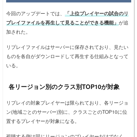
今回のアップデートでは、
「上位プレイヤーの試合のリ
プレイファイルを再生して見ることができる機能」
が追
加された。
リプレイファイルはサーバーに保存されており、見たい
ものを各自がダウンロードして再生する仕組みとなって
いる。
各リージョン別のクラス別TOP10が対象
リプレイの対象プレイヤーは限られており、各リージョ
ン(地域ごとのサーバー)別に、クラスごとのTOP10に位
置するプレイヤーが対象になる。
視聴する側は同じリージョンのプレイヤーだけでなく、