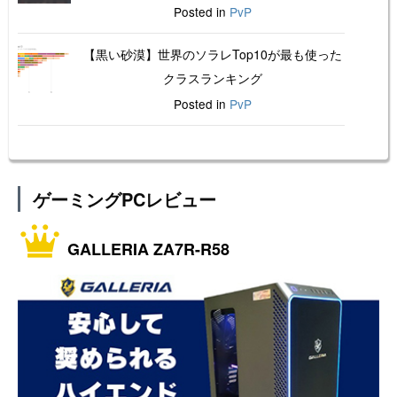
Posted in
PvP
【黒い砂漠】世界のソラレTop10が最も使った
クラスランキング
Posted in
PvP
ゲーミングPCレビュー
GALLERIA ZA7R-R58