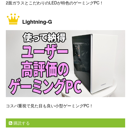
2面ガラスとこだわりのLEDが特色のゲーミングPC！
Lightning-G
コスパ重視で見た目も良い小型ゲーミングPC！
購読する