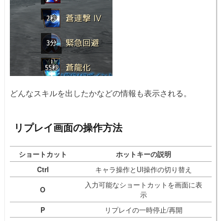
どんなスキルを出したかなどの情報も表示される。
リプレイ画面の操作方法
ショートカット
ホットキーの説明
Ctrl
キャラ操作とUI操作の切り替え
入力可能なショートカットを画面に表
O
示
P
リプレイの一時停止/再開