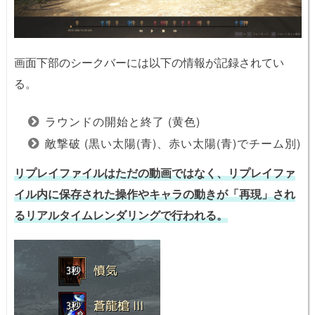
画面下部のシークバーには以下の情報が記録されてい
る。
ラウンドの開始と終了 (黄色)
敵撃破 (黒い太陽(青)、赤い太陽(青)でチーム別)
リプレイファイルはただの動画ではなく、リプレイファ
イル内に保存された操作やキャラの動きが「再現」され
るリアルタイムレンダリングで行われる。