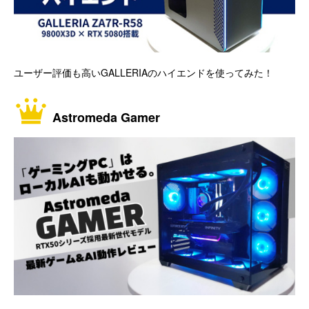
ユーザー評価も高いGALLERIAのハイエンドを使ってみた！
Astromeda Gamer