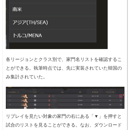
各リージョンとクラス別で、家門名リストを確認するこ
とができる。執筆時点では、先に実装されていた韓国の
み集計されていた。
リプレイを見たい対象の家門の右にある「▼」を押すと
試合のリストを見ることができる。なお、ダウンロード