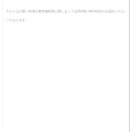
サイト上の黒い砂漠の著作物利用に関しましてはPEARL ABYSS社の公認をいただ
いております。