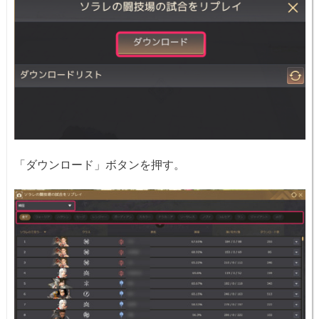
「ダウンロード」ボタンを押す。