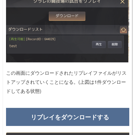
この画面にダウンロードされたリプレイファイルがリス
トアップされていくことになる。(上図は1件ダウンロー
ドしてある状態)
リプレイをダウンロードする