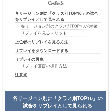
Contents
各リージョン別に「クラス別TOP10」の試合
をリプレイとして見られる
各リージョン別のクラス別TOP10が対象
リプレイを見るメリット
上位者のリプレイを見る方法
リプレイをダウンロードする
リプレイの再生
リプレイ画面の操作方法
注意点
各リージョン別に「クラス別TOP10」の
試合をリプレイとして見られる