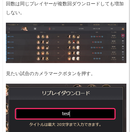
回数は同じプレイヤーが複数回ダウンロードしても増加
しない。
見たい試合のカメラマークボタンを押す。