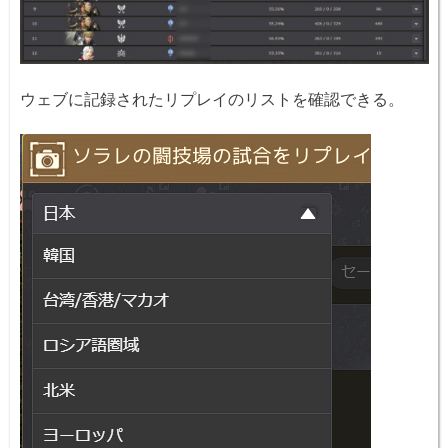
ウェブに記録されたリプレイのリストを確認できる。