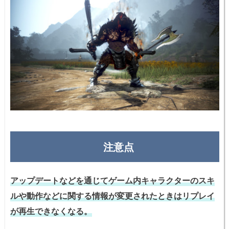
注意点
アップデートなどを通じてゲーム内キャラクターのスキ
ルや動作などに関する情報が変更されたときはリプレイ
が再生できなくなる。