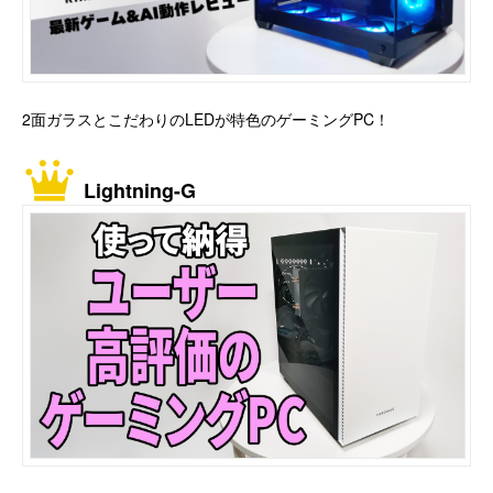
2面ガラスとこだわりのLEDが特色のゲーミングPC！
Lightning-G