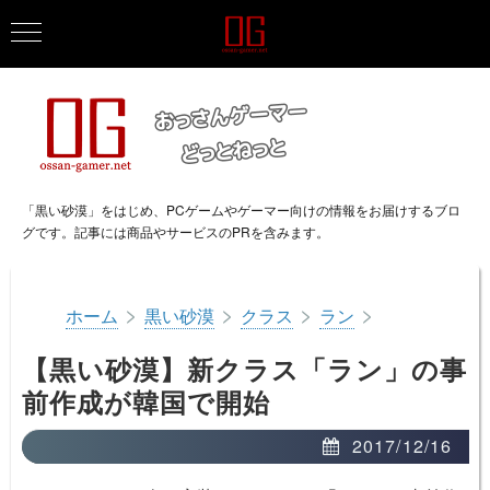
「黒い砂漠」をはじめ、PCゲームやゲーマー向けの情報をお届けするブロ
グです。記事には商品やサービスのPRを含みます。
>
>
>
>
ホーム
黒い砂漠
クラス
ラン
【黒い砂漠】新クラス「ラン」の事
前作成が韓国で開始
2017/12/16