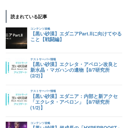
読まれている記事