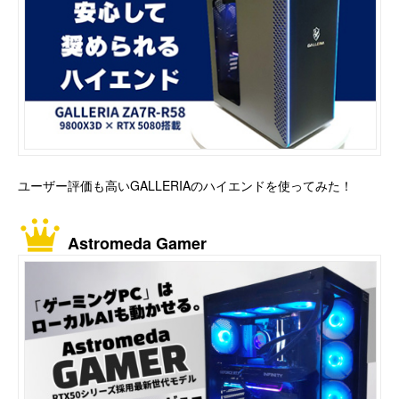
ユーザー評価も高いGALLERIAのハイエンドを使ってみた！
Astromeda Gamer