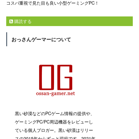
コスパ重視で見た目も良い小型ゲーミングPC！
購読する
おっさんゲーマーについて
黒い砂漠などのPCゲーム情報の提供や、
ゲーミングPC/PC周辺機器をレビューし
ている個人ブロガー。黒い砂漠はリリー
スの2015年からずっと現役です。2021年