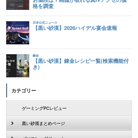
カテゴリー
ゲーミングPCレビュー
黒い砂漠まとめページ