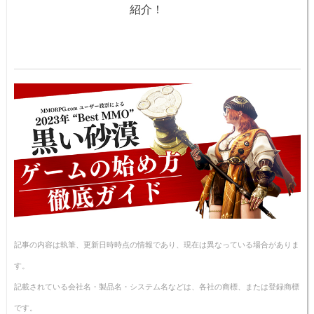
紹介！
記事の内容は執筆、更新日時時点の情報であり、現在は異なっている場合がありま
す。
記載されている会社名・製品名・システム名などは、各社の商標、または登録商標
です。