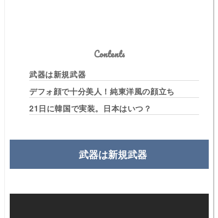
Contents
武器は新規武器
デフォ顔で十分美人！純東洋風の顔立ち
21日に韓国で実装。日本はいつ？
武器は新規武器