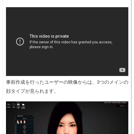
事前作成を行ったユーザーの映像からは、3つのメインの
顔タイプが見られます。