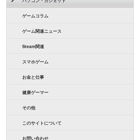
パソコン・ガジェット
ゲームコラム
ゲーム関連ニュース
Steam関連
スマホゲーム
お金と仕事
健康ゲーマー
その他
このサイトについて
お問い合わせ