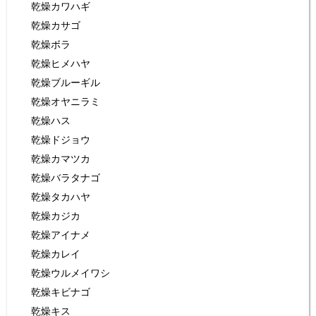
乾燥カワハギ
乾燥カサゴ
乾燥ボラ
乾燥ヒメハヤ
乾燥ブルーギル
乾燥オヤニラミ
乾燥ハス
乾燥ドジョウ
乾燥カマツカ
乾燥バラタナゴ
乾燥タカハヤ
乾燥カジカ
乾燥アイナメ
乾燥カレイ
乾燥ウルメイワシ
乾燥キビナゴ
乾燥キス