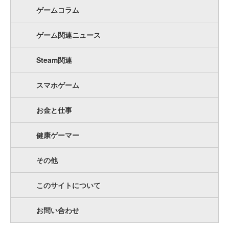
ゲームコラム
ゲーム関連ニュース
Steam関連
スマホゲーム
お金と仕事
健康ゲーマー
その他
このサイトについて
お問い合わせ