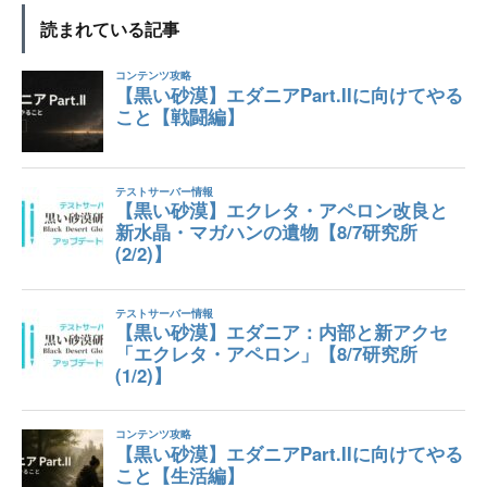
読まれている記事