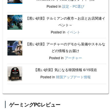
Posted in
設定・PC選び
【黒い砂漠】テルミアンの夜市～お店とお店関連イ
ベント～
Posted in
イベント
【黒い砂漠】アーチャーのデモから装備やスキルな
どの情報をお届け
Posted in
アーチャー
【黒い砂漠】気になる韓国情報 6/15現在
Posted in
韓国アップデート情報
ゲーミングPCレビュー