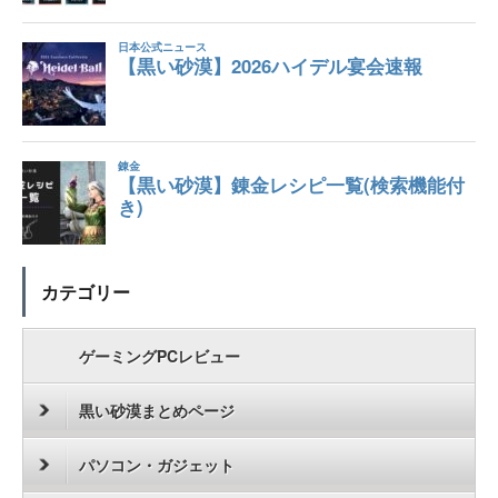
カテゴリー
ゲーミングPCレビュー
黒い砂漠まとめページ
パソコン・ガジェット