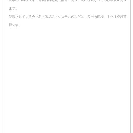
ます。
記載されている会社名・製品名・システム名などは、各社の商標、または登録商
標です。