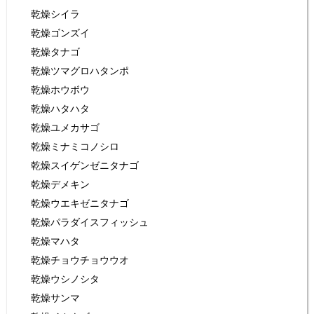
乾燥シイラ
乾燥ゴンズイ
乾燥タナゴ
乾燥ツマグロハタンポ
乾燥ホウボウ
乾燥ハタハタ
乾燥ユメカサゴ
乾燥ミナミコノシロ
乾燥スイゲンゼニタナゴ
乾燥デメキン
乾燥ウエキゼニタナゴ
乾燥パラダイスフィッシュ
乾燥マハタ
乾燥チョウチョウウオ
乾燥ウシノシタ
乾燥サンマ