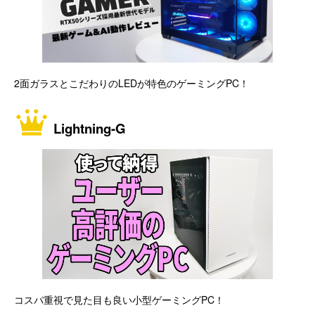
2面ガラスとこだわりのLEDが特色のゲーミングPC！
Lightning-G
コスパ重視で見た目も良い小型ゲーミングPC！