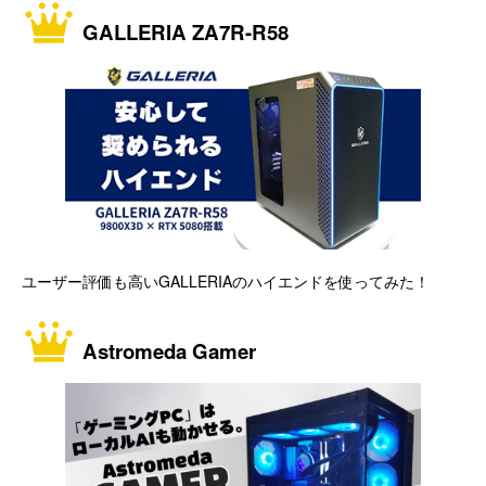
GALLERIA ZA7R-R58
ユーザー評価も高いGALLERIAのハイエンドを使ってみた！
Astromeda Gamer