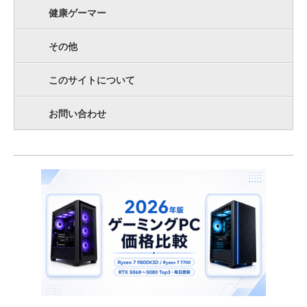
健康ゲーマー
その他
このサイトについて
お問い合わせ