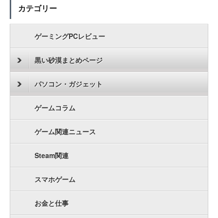
カテゴリー
ゲーミングPCレビュー
黒い砂漠まとめページ
パソコン・ガジェット
ゲームコラム
ゲーム関連ニュース
Steam関連
スマホゲーム
お金と仕事