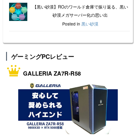
【黒い砂漠】ROのワールド倉庫で振り返る、黒い
砂漠メガサーバー化の思い出
Posted in
黒い砂漠
ゲーミングPCレビュー
GALLERIA ZA7R-R58