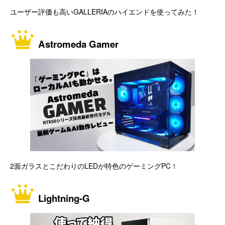
ユーザー評価も高いGALLERIAのハイエンドを使ってみた！
Astromeda Gamer
2面ガラスとこだわりのLEDが特色のゲーミングPC！
Lightning-G