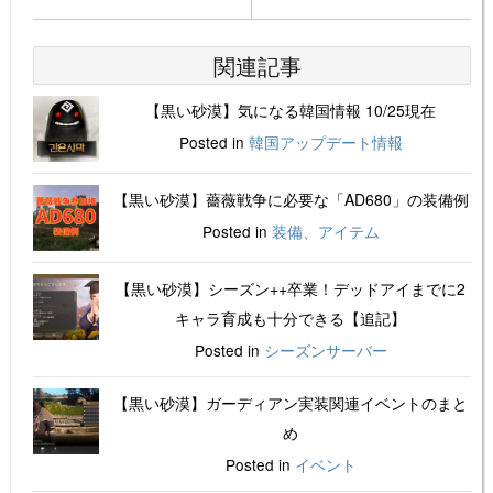
関連記事
【黒い砂漠】気になる韓国情報 10/25現在
Posted in
韓国アップデート情報
【黒い砂漠】薔薇戦争に必要な「AD680」の装備例
Posted in
装備、アイテム
【黒い砂漠】シーズン++卒業！デッドアイまでに2
キャラ育成も十分できる【追記】
Posted in
シーズンサーバー
【黒い砂漠】ガーディアン実装関連イベントのまと
め
Posted in
イベント