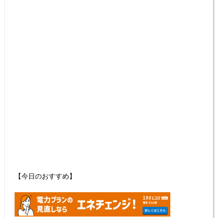
【今日のおすすめ】