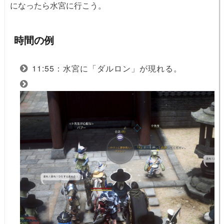
になったら水宮に行こう。
時間の例
11:55：水宮に「ダルロン」が現れる。