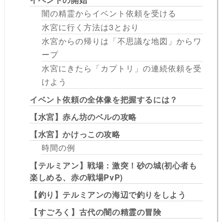
闇の精霊からイベント依頼を受ける
水宮に行く方法は3とおり
水宮からの帰りは「不思議な地図」からワ
ープ
水宮にきたら「カプトリ」の連続依頼を受
けよう
イベント依頼の全体像を把握するには？
【水宮】赤ん坊のベルの攻略
【水宮】かけっこの攻略
時間の例
【テルミアン】戦場：激突！砂の城(初心者も
楽しめる、赤の戦場PvP)
【釣り】テルミアンの海辺で釣りをしよう
【すごろく】古代の闇の精霊の冒険