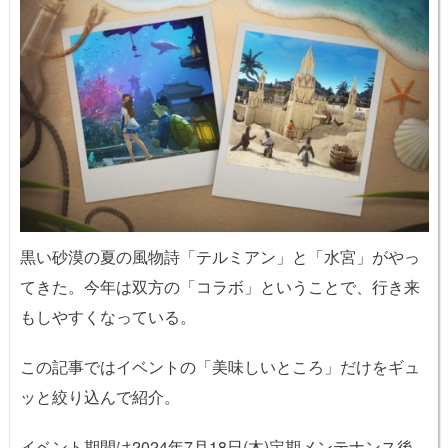
黒い砂漠の夏の風物詩「テルミアン」と「水宮」がやっ
てきた。今年は双方の「コラボ」ということで、行き来
もしやすくなっている。
この記事ではイベントの「美味しいところ」だけをギュ
ッと絞り込んで紹介。
イベント期間は2024年7月18日(木)定期メンテナンス後