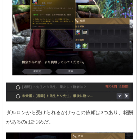
ダルロンから受けられるかけっこの依頼は2つあり、報酬
があるのは2つめだ。