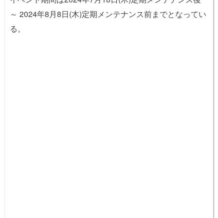
～ 2024年8月8日(木)定期メンテナンス前までとなってい
る。