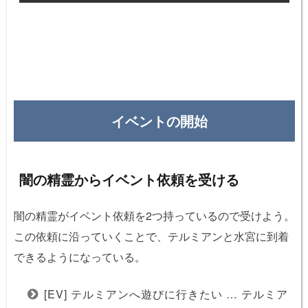
イベントの開始
闇の精霊からイベント依頼を受ける
闇の精霊がイベント依頼を2つ持っているので受けよう。
この依頼に沿っていくことで、テルミアンと水宮に到着
できるようになっている。
[EV] テルミアンへ遊びに行きたい … テルミア