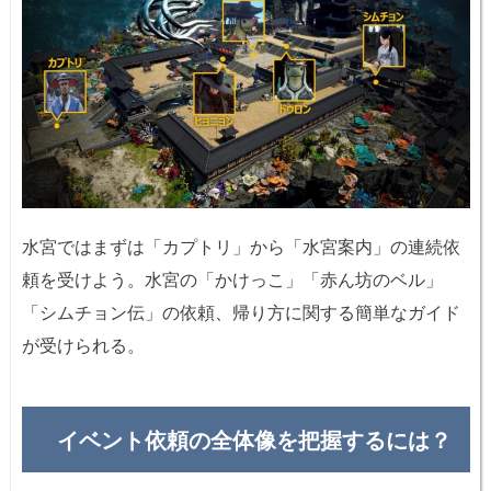
水宮ではまずは「カプトリ」から「水宮案内」の連続依
頼を受けよう。水宮の「かけっこ」「赤ん坊のベル」
「シムチョン伝」の依頼、帰り方に関する簡単なガイド
が受けられる。
イベント依頼の全体像を把握するには？