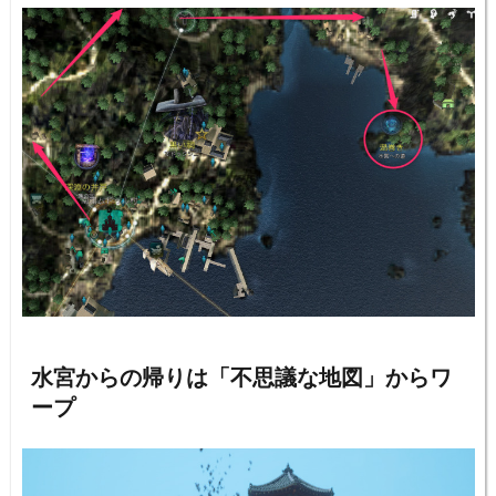
水宮からの帰りは「不思議な地図」からワ
ープ