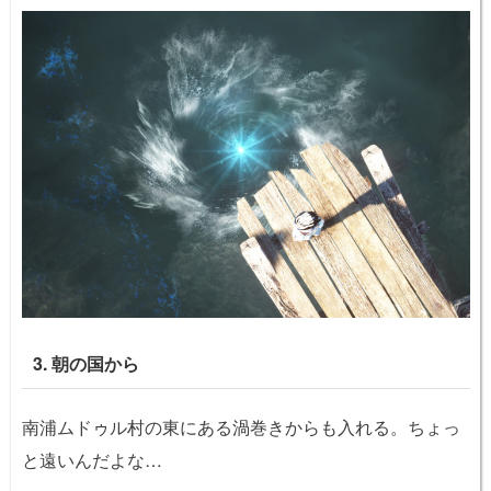
3. 朝の国から
南浦ムドゥル村の東にある渦巻きからも入れる。ちょっ
と遠いんだよな…