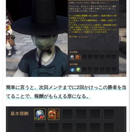
簡単に言うと、次回メンテまでに2回かけっこの勝者を当
てることで、報酬がもらえる形になる。