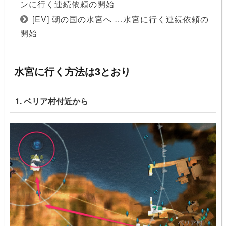
ンに行く連続依頼の開始
[EV] 朝の国の水宮へ …水宮に行く連続依頼の
開始
水宮に行く方法は3とおり
1. ベリア村付近から