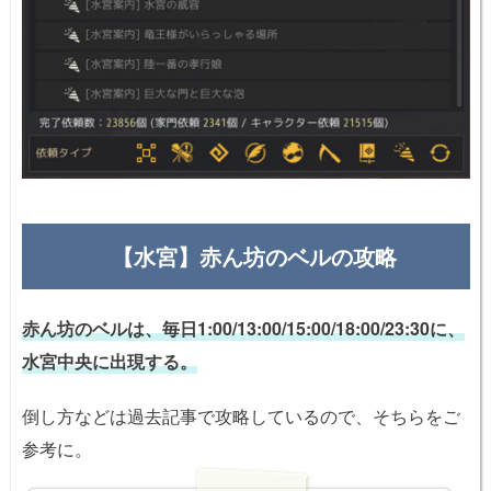
【水宮】赤ん坊のベルの攻略
赤ん坊のベルは、毎日1:00/13:00/15:00/18:00/23:30に、
水宮中央に出現する。
倒し方などは過去記事で攻略しているので、そちらをご
参考に。