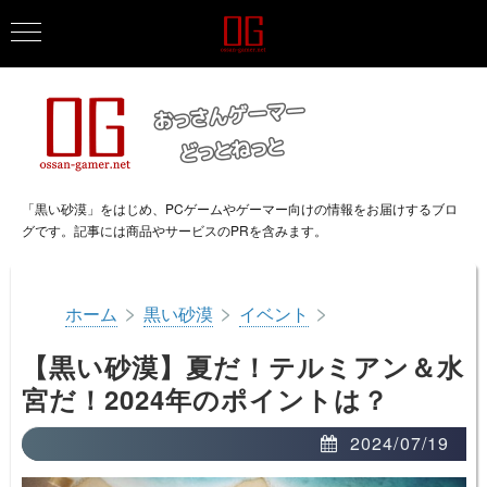
「黒い砂漠」をはじめ、PCゲームやゲーマー向けの情報をお届けするブロ
グです。記事には商品やサービスのPRを含みます。
>
>
>
ホーム
黒い砂漠
イベント
【黒い砂漠】夏だ！テルミアン＆水
宮だ！2024年のポイントは？
2024/07/19