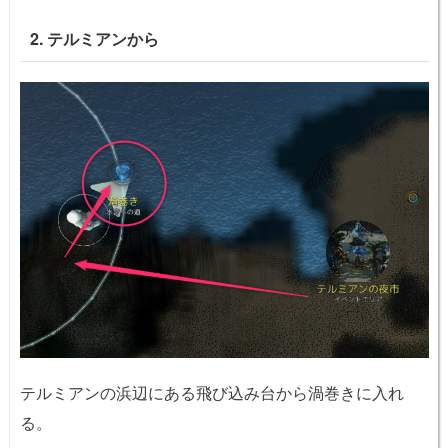
2. テルミアンから
テルミアンの浜辺にある飛び込み台から渦巻きに入れ
る。