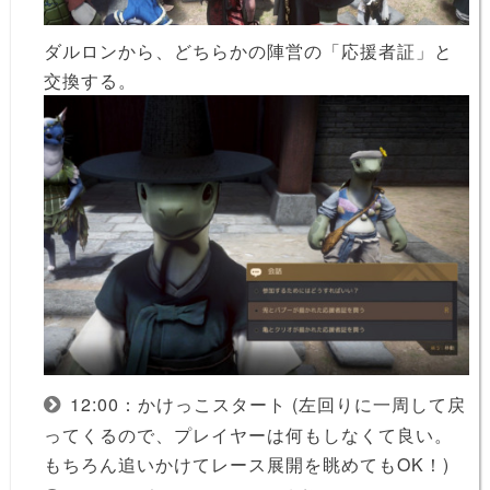
ダルロンから、どちらかの陣営の「応援者証」と
交換する。
12:00：かけっこスタート (左回りに一周して戻
ってくるので、プレイヤーは何もしなくて良い。
もちろん追いかけてレース展開を眺めてもOK！)