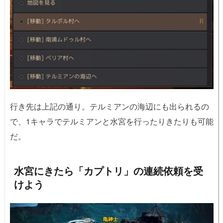
行き先は上記の通り。テルミアンの海辺にも出られるの
で、1キャラでテルミアンと水宮を行ったりきたりも可能
だ。
水宮にきたら「カプトリ」の連続依頼を受
けよう