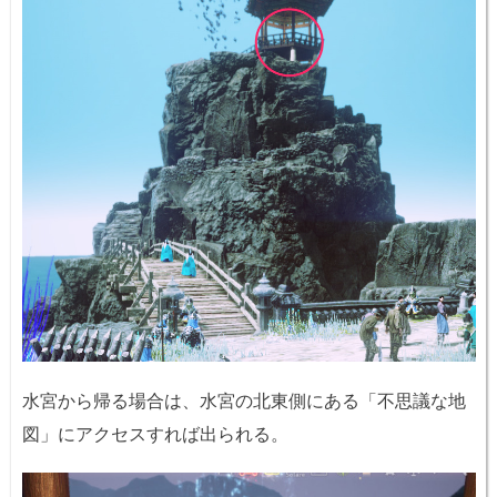
水宮から帰る場合は、水宮の北東側にある「不思議な地
図」にアクセスすれば出られる。