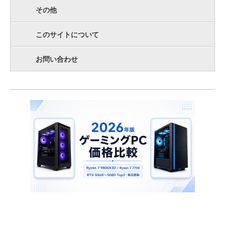
その他
このサイトについて
お問い合わせ