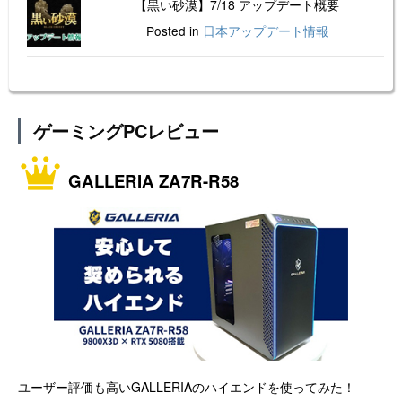
【黒い砂漠】7/18 アップデート概要
Posted in
日本アップデート情報
ゲーミングPCレビュー
GALLERIA ZA7R-R58
ユーザー評価も高いGALLERIAのハイエンドを使ってみた！