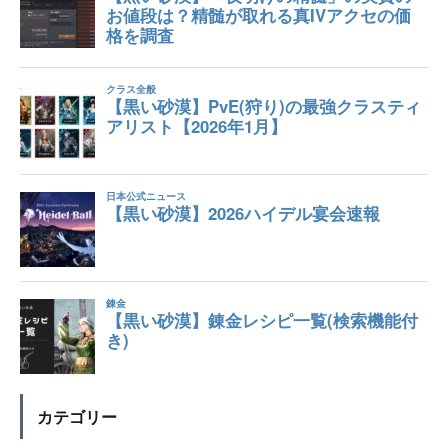
カテゴリー