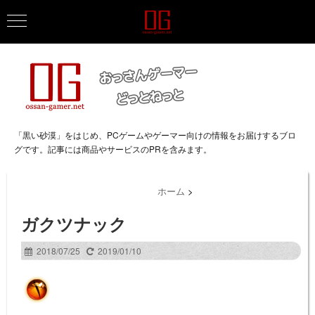
「黒い砂漠」をはじめ、PCゲームやゲーマー向けの情報をお届けするブロ
グです。記事には商品やサービスのPRを含みます。
ホーム
>
ガクツナック
2018/07/25
2019/01/10