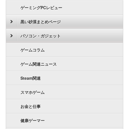
ゲーミングPCレビュー
黒い砂漠まとめページ
パソコン・ガジェット
ゲームコラム
ゲーム関連ニュース
Steam関連
スマホゲーム
お金と仕事
健康ゲーマー